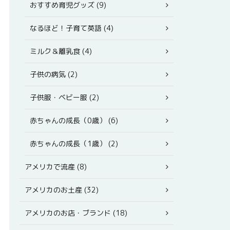
おすすめ育児グッズ (9)
なるほど！子育て英語 (4)
ミルク＆離乳食 (4)
子供の病気 (2)
子供服・ベビー服 (2)
赤ちゃんの成長（0歳） (6)
赤ちゃんの成長（1歳） (2)
アメリカで流産 (8)
アメリカのお土産 (32)
アメリカのお店・ブランド (18)