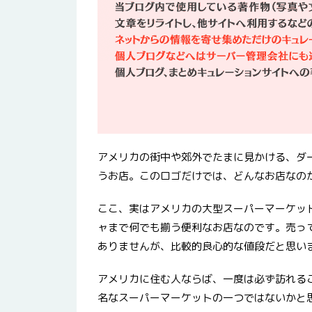
アメリカの街中や郊外でたまに見かける、ダー
うお店。このロゴだけでは、どんなお店なの
ここ、実はアメリカの大型スーパーマーケッ
ャまで何でも揃う便利なお店なのです。売っ
ありませんが、比較的良心的な値段だと思い
アメリカに住む人ならば、一度は必ず訪れる
名なスーパーマーケットの一つではないかと