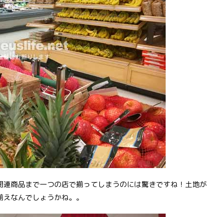
関連商品まで一つの店で揃ってしまうのには驚きですね！土地が
揃えなんでしょうかね。。