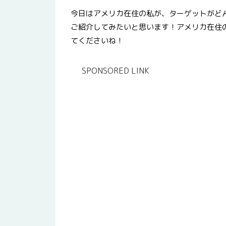
今日はアメリカ在住の私が、ターゲットがど
ご紹介してみたいと思います！アメリカ在住
てくださいね！
SPONSORED LINK