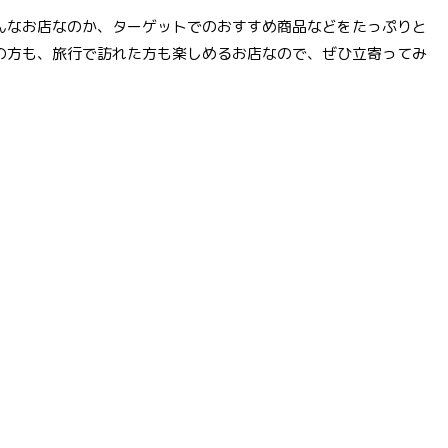
んなお店なのか、ターゲットでのおすすめ商品などをたっぷりと
の方も、旅行で訪れた方も楽しめるお店なので、ぜひ立寄ってみ