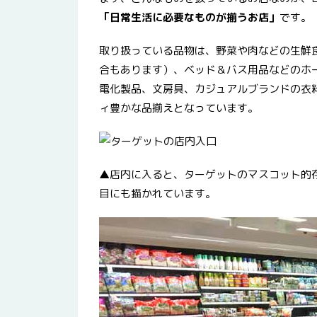
「日常生活に必要なものが揃うお店」
です。
取り扱っている品物は、野菜や肉などの生鮮
合もあります）、ベッド＆バス用品などのホ
電化製品、文房具、カジュアルブランドの衣
ィ豊かな品揃えとなっています。
▲店内に入ると、ターゲットのマスコット的存在
目にも描かれています。