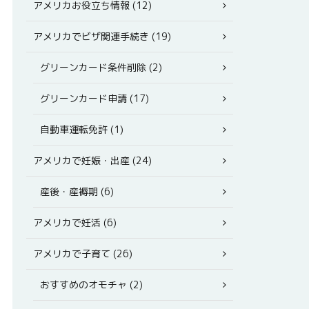
アメリカお役立ち情報 (12)
アメリカでビザ関連手続き (19)
グリーンカード条件削除 (2)
グリーンカード申請 (17)
自動車運転免許 (1)
アメリカで妊娠・出産 (24)
産後・産褥期 (6)
アメリカで妊活 (6)
アメリカで子育て (26)
おすすめのオモチャ (2)