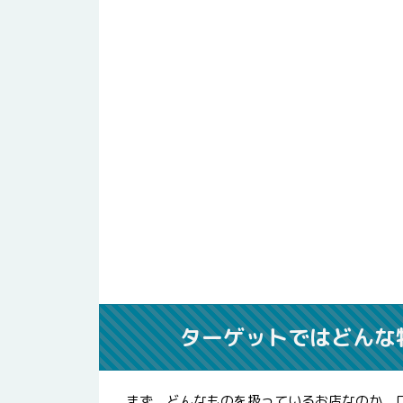
ターゲットではどんな
まず、どんなものを扱っているお店なのか、