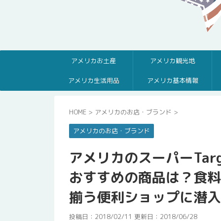
アメリカお土産
アメリカ観光地
アメリカ生活用品
アメリカ基本情報
HOME
>
アメリカのお店・ブランド
>
アメリカのお店・ブランド
アメリカのスーパーTar
おすすめの商品は？食料
揃う便利ショップに潜入
投稿日：2018/02/11 更新日：
2018/06/28