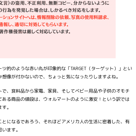
ツ的のような赤い丸が印象的な「TARGET（ターゲット）」とい
か想像が付かないので、ちょっと気になったりしますよね。
トで、食料品から家電、家具、そしてベビー用品や子供のオモチ
てある商品の値段は、ウォルマートのように激安！という訳では
ます。
ことになるであろう、それほどアメリカ人の生活に密着した、有
思います。