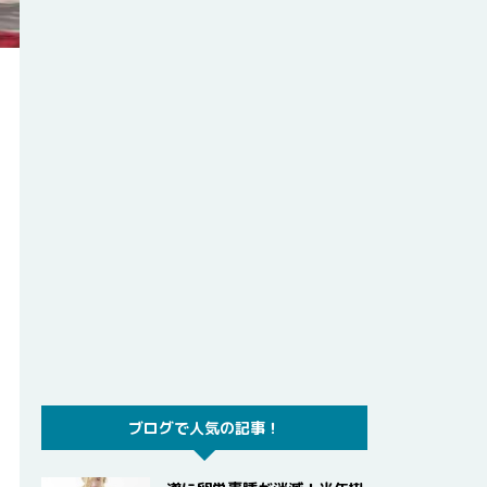
ブログで人気の記事！