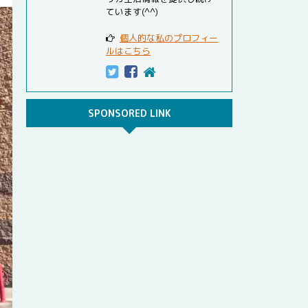
ています(^^)
個人的な私のプロフィー
ルはこちら
SPONSORED LINK