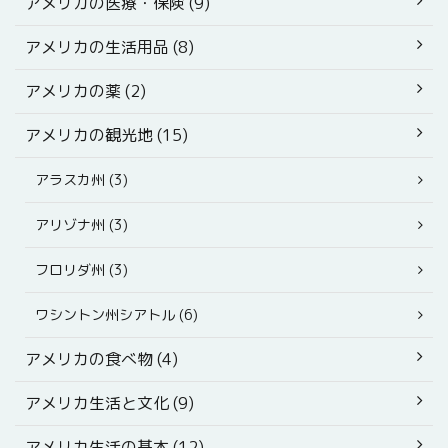
アメリカの医療・保険 (9)
アメリカの生活用品 (8)
アメリカの薬 (2)
アメリカの観光地 (15)
アラスカ州 (3)
アリゾナ州 (3)
フロリダ州 (3)
ワシントン州シアトル (6)
アメリカの食べ物 (4)
アメリカ生活と文化 (9)
アメリカ生活の基本 (12)