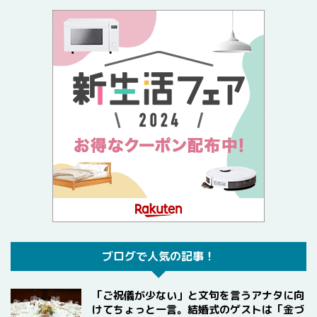
ブログで人気の記事！
「ご祝儀が少ない」と文句を言うアナタに向
けてちょっと一言。結婚式のゲストは「金づ