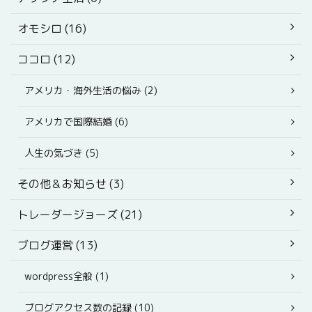
オモシロ (16)
ココロ (12)
アメリカ・海外生活の悩み (2)
アメリカで国際結婚 (6)
人生の気づき (5)
その他＆お知らせ (3)
トレーダージョーズ (21)
ブログ運営 (13)
wordpress全般 (1)
ブログアクセス数の記録 (10)