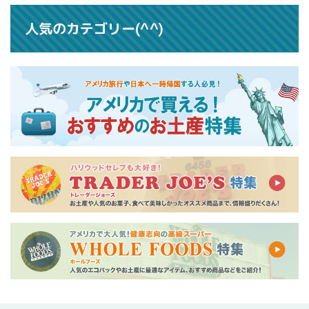
人気のカテゴリー(^^)