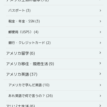
パスポート (3)
税金・年金・SSN (3)
郵便局（USPS） (4)
銀行・クレジットカード (2)
アメリカ留学 (6)
アメリカ移住・現地生活 (9)
アメリカ英語 (37)
アメリカで学んだ英語 (10)
あれ英語で何で言うの？ (26)
アリゾナ生活 (6)