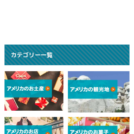
カテゴリー一覧