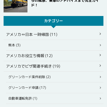
らの風景、乗車のアドバイスまで完全ガイ
ド！
カテゴリー
アメリカ⇔日本 一時帰国 (11)
熊本 (3)
アメリカお役立ち情報 (12)
アメリカでビザ関連手続き (19)
グリーンカード条件削除 (2)
グリーンカード申請 (17)
自動車運転免許 (1)