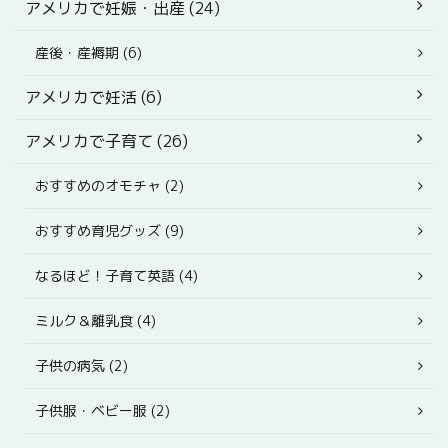
アメリカで妊娠・出産 (24)
産後・産褥期 (6)
アメリカで妊活 (6)
アメリカで子育て (26)
おすすめのオモチャ (2)
おすすめ育児グッズ (9)
なるほど！子育て英語 (4)
ミルク＆離乳食 (4)
子供の病気 (2)
子供服・ベビー服 (2)