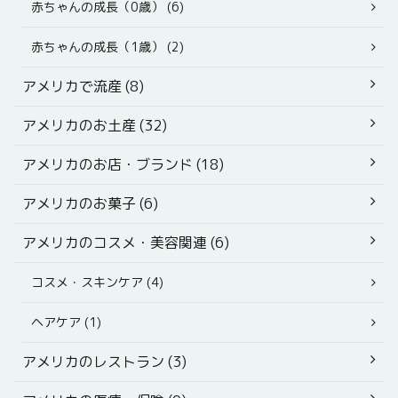
赤ちゃんの成長（0歳） (6)
赤ちゃんの成長（1歳） (2)
アメリカで流産 (8)
アメリカのお土産 (32)
アメリカのお店・ブランド (18)
アメリカのお菓子 (6)
アメリカのコスメ・美容関連 (6)
コスメ・スキンケア (4)
ヘアケア (1)
アメリカのレストラン (3)