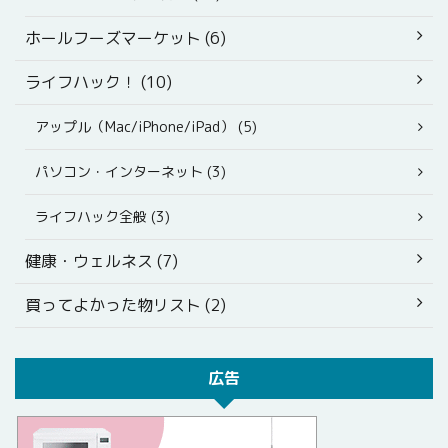
ホールフーズマーケット (6)
ライフハック！ (10)
アップル（Mac/iPhone/iPad） (5)
パソコン・インターネット (3)
ライフハック全般 (3)
健康・ウェルネス (7)
買ってよかった物リスト (2)
広告