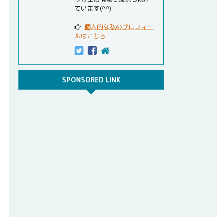
ています(^^)
個人的な私のプロフィー
ルはこちら
SPONSORED LINK