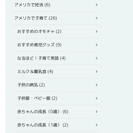
アメリカで妊活 (6)
アメリカで子育て (26)
おすすめのオモチャ (2)
おすすめ育児グッズ (9)
なるほど！子育て英語 (4)
ミルク＆離乳食 (4)
子供の病気 (2)
子供服・ベビー服 (2)
赤ちゃんの成長（0歳） (6)
赤ちゃんの成長（1歳） (2)