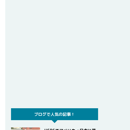
ブログで人気の記事！