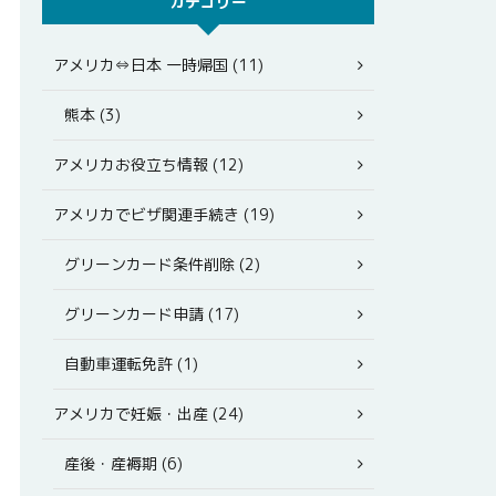
カテゴリー
アメリカ⇔日本 一時帰国 (11)
熊本 (3)
アメリカお役立ち情報 (12)
アメリカでビザ関連手続き (19)
グリーンカード条件削除 (2)
グリーンカード申請 (17)
自動車運転免許 (1)
アメリカで妊娠・出産 (24)
産後・産褥期 (6)