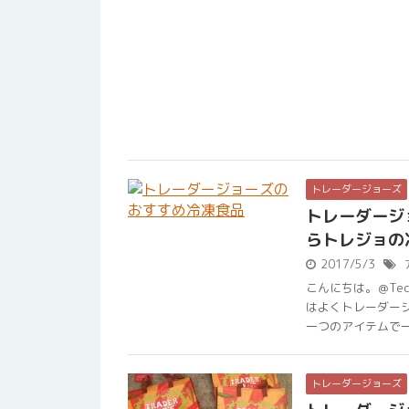
トレーダージョーズ
トレーダージ
らトレジョの
2017/5/3
こんにちは。＠Te
はよくトレーダー
一つのアイテムで一記
トレーダージョーズ