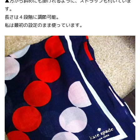
▲方から斜めにも掛けれるように、ストラップも付いていま
す。
長さは４段階に調節可能。
私は最初の設定のまま使っています。