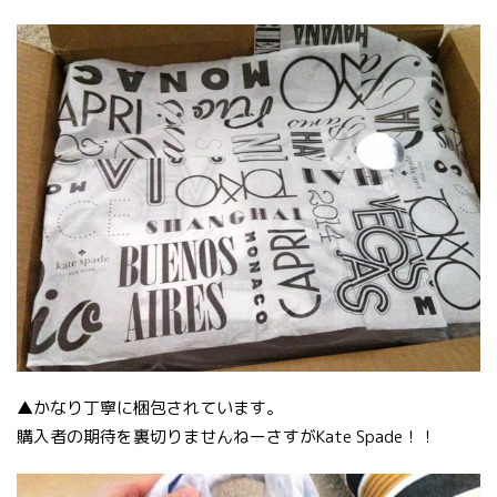
▲かなり丁寧に梱包されています。
購入者の期待を裏切りませんねーさすがKate Spade！！