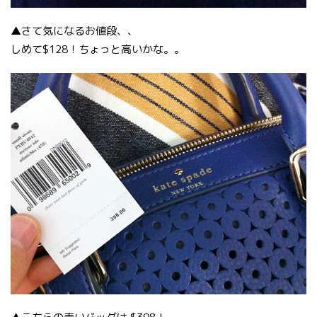
▲さて気になるお値段、、
しめて$128！ちょっと高いかな。。