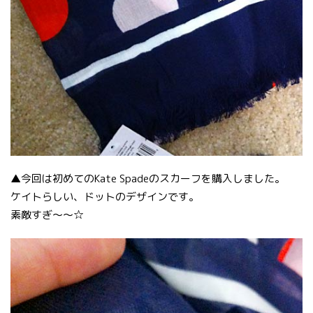
▲今回は初めてのKate Spadeのスカーフを購入しました。
ケイトらしい、ドットのデザインです。
素敵すぎ〜〜☆