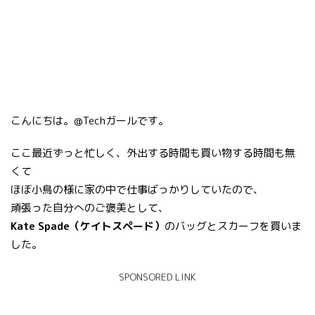
こんにちは。@Techガールです。
ここ最近ずっと忙しく、外出する時間も買い物する時間も無
くて
ほぼ小鳥の様に家の中で仕事ばっかりしていたので、
頑張った自分へのご褒美として、
Kate Spade（ケイトスペード）
のバッグとスカーフを買いま
した。
SPONSORED LINK