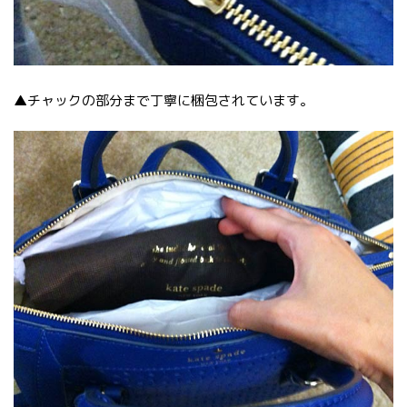
▲チャックの部分まで丁寧に梱包されています。