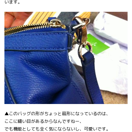
います。
▲このバッグの形がちょっと扇形になっているのは、
ここに縫い目があるからなんですねー、
でも機能としても全く気にならないし、可愛いです。