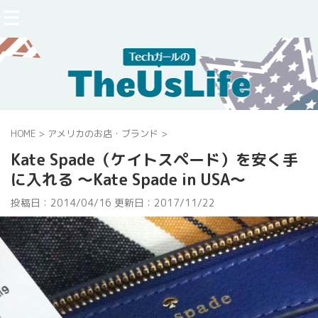
HOME
>
アメリカのお店・ブランド
>
Kate Spade（ケイトスペード）を安く手
に入れる 〜Kate Spade in USA〜
投稿日：2014/04/16 更新日：
2017/11/22