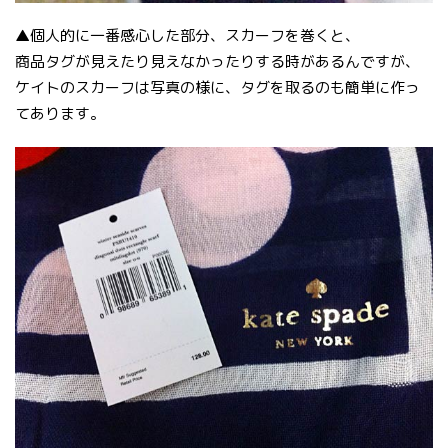
▲個人的に一番感心した部分、スカーフを巻くと、
商品タグが見えたり見えなかったりする時があるんですが、
ケイトのスカーフは写真の様に、タグを取るのも簡単に作っ
てあります。