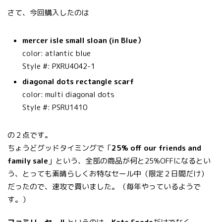
さて、今回購入したのは
mercer isle small sloan (in Blue）
color: atlantic blue
Style #: PXRU4042-1
diagonal dots rectangle scarf
color: multi diagonal dots
Style #: PSRU1410
の２点です。
ちょうどグッドタイミングで「
25% off our friends and
family sale
」という、全部の商品が何と25%OFFになるとい
う、とっても素晴らしくお特なセール中（限定２日間だけ）
だったので、速攻で買いました。（毎年やっているようで
す。）