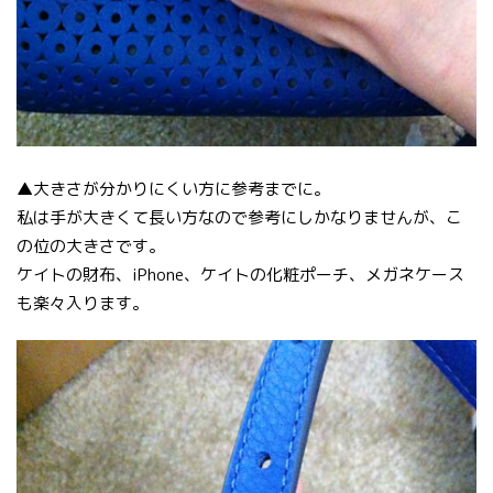
▲大きさが分かりにくい方に参考までに。
私は手が大きくて長い方なので参考にしかなりませんが、こ
の位の大きさです。
ケイトの財布、iPhone、ケイトの化粧ポーチ、メガネケース
も楽々入ります。