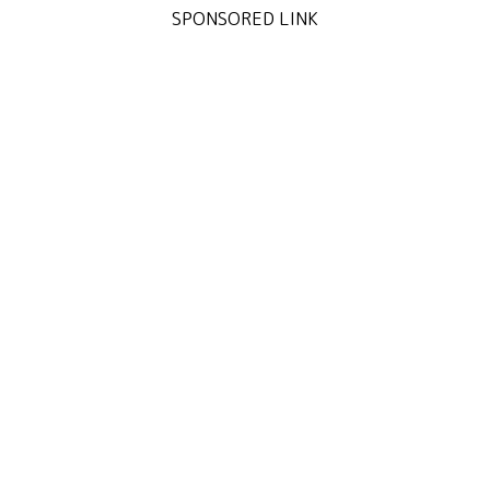
SPONSORED LINK