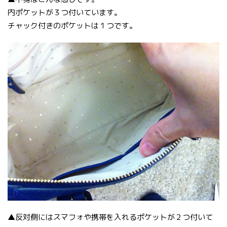
内ポケットが３つ付いています。
チャック付きのポケットは１つです。
▲反対側にはスマフォや携帯を入れるポケットが２つ付いて