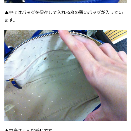
▲中にはバッグを保存して入れる為の薄いバッグが入ってい
ます。
▲中身はこんな感じです。