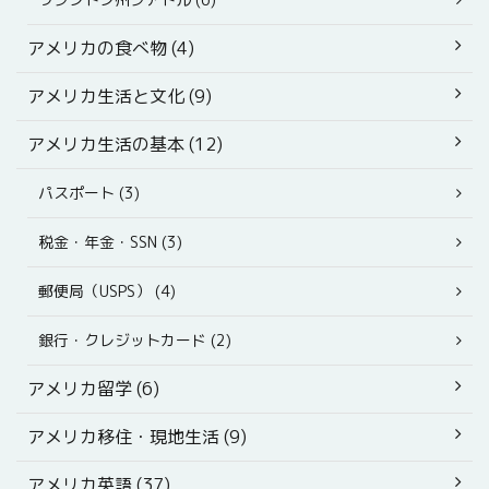
アメリカの食べ物 (4)
アメリカ生活と文化 (9)
アメリカ生活の基本 (12)
パスポート (3)
税金・年金・SSN (3)
郵便局（USPS） (4)
銀行・クレジットカード (2)
アメリカ留学 (6)
アメリカ移住・現地生活 (9)
アメリカ英語 (37)