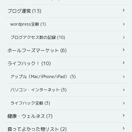
ブログ運営 (13)
wordpress全般 (1)
ブログアクセス数の記録 (10)
ホールフーズマーケット (6)
ライフハック！ (10)
アップル（Mac/iPhone/iPad） (5)
パソコン・インターネット (3)
ライフハック全般 (3)
健康・ウェルネス (7)
買ってよかった物リスト (2)