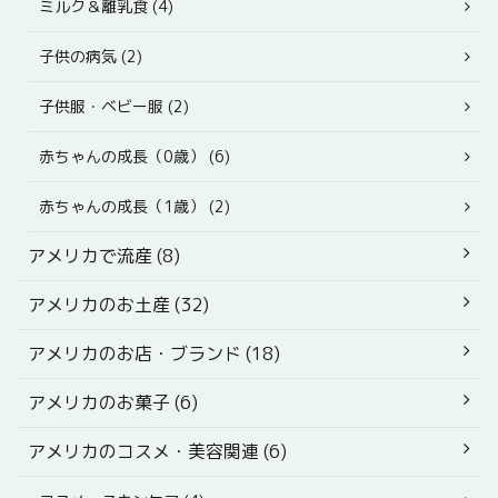
ミルク＆離乳食 (4)
子供の病気 (2)
子供服・ベビー服 (2)
赤ちゃんの成長（0歳） (6)
赤ちゃんの成長（1歳） (2)
アメリカで流産 (8)
アメリカのお土産 (32)
アメリカのお店・ブランド (18)
アメリカのお菓子 (6)
アメリカのコスメ・美容関連 (6)