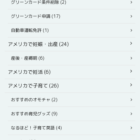
グリーンカード条件削除 (2)
グリーンカード申請 (17)
自動車運転免許 (1)
アメリカで妊娠・出産 (24)
産後・産褥期 (6)
アメリカで妊活 (6)
アメリカで子育て (26)
おすすめのオモチャ (2)
おすすめ育児グッズ (9)
なるほど！子育て英語 (4)