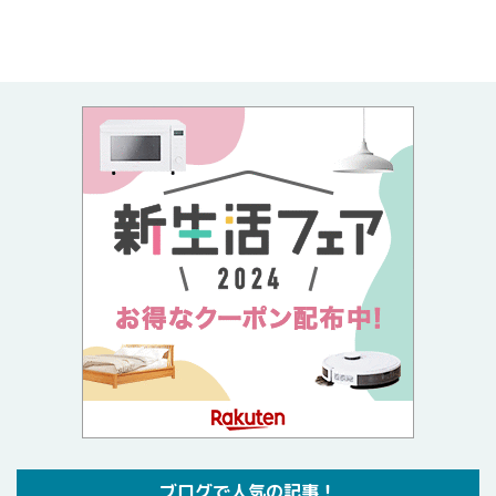
ブログで人気の記事！