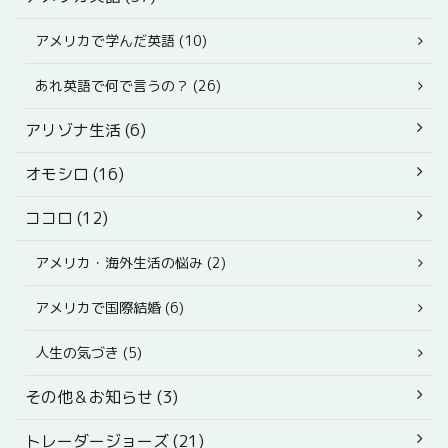
アメリカで学んだ英語 (10)
あれ英語で何で言うの？ (26)
アリゾナ生活 (6)
オモシロ (16)
ココロ (12)
アメリカ・海外生活の悩み (2)
アメリカで国際結婚 (6)
人生の気づき (5)
その他＆お知らせ (3)
トレーダージョーズ (21)