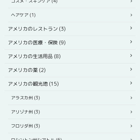
コスメ・スキンケア (4)
ヘアケア (1)
アメリカのレストラン (3)
アメリカの医療・保険 (9)
アメリカの生活用品 (8)
アメリカの薬 (2)
アメリカの観光地 (15)
アラスカ州 (3)
アリゾナ州 (3)
フロリダ州 (3)
ワシントン州シアトル (6)