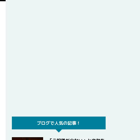
ブログで人気の記事！