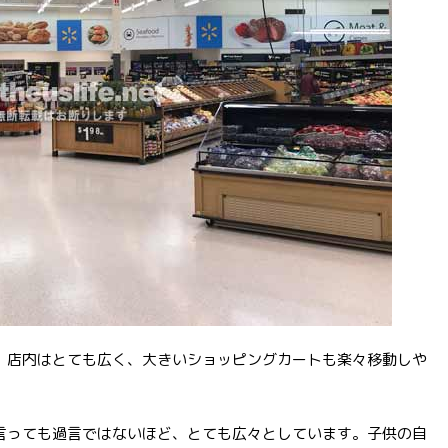
。店内はとても広く、大きいショッピングカートも楽々移動しや
。
言っても過言ではないほど、とても広々としています。子供の自