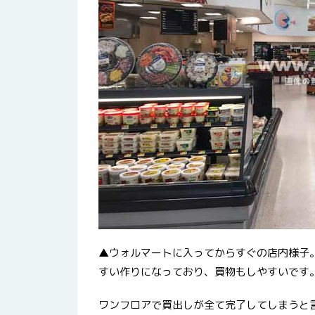
▲ウォルマートに入ってからすぐの店内様子
すい作りになっており、買物もしやすいです
ワンフロアで買出しが全て完了してしまうと