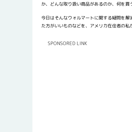
か、どんな取り扱い商品があるのか、何を買
今日はそんなウォルマートに関する疑問を解
た方がいいものなどを、アメリカ在住者の私
SPONSORED LINK