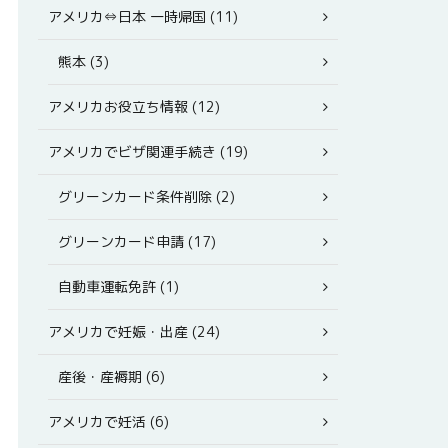
アメリカ⇔日本 一時帰国 (11)
熊本 (3)
アメリカお役立ち情報 (12)
アメリカでビザ関連手続き (19)
グリーンカード条件削除 (2)
グリーンカード申請 (17)
自動車運転免許 (1)
アメリカで妊娠・出産 (24)
産後・産褥期 (6)
アメリカで妊活 (6)