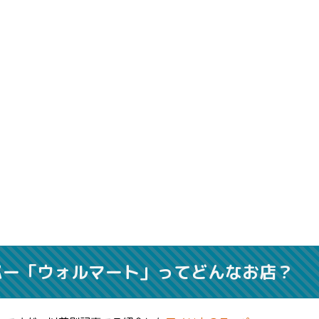
パー「ウォルマート」ってどんなお店？