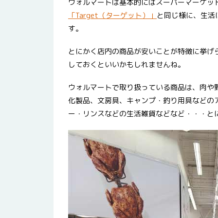
ウォルマートは基本的にはスーパーマーケッ
「Target（ターゲット）」
と同じ様に、生活
す。
とにかく店内の商品が安いことが特徴に挙げ
しておくといいかもしれませんね。
ウォルマートで取り扱っている商品は、肉や
化製品、文房具、キャンプ・釣り用具などの
ー・リンスなどの生活雑貨などなど・・・と