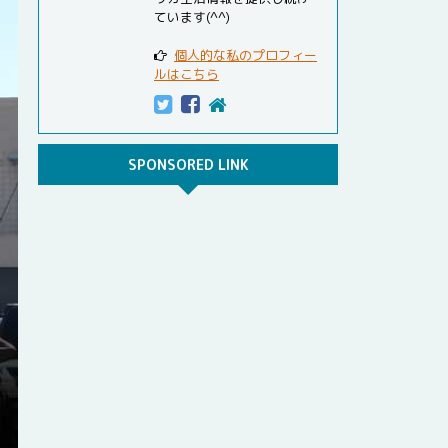
ています(^^)
個人的な私のプロフィー
ルはこちら
SPONSORED LINK