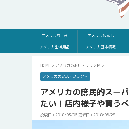
アメリカお土産
アメリカ観光地
アメリカ生活用品
アメリカ基本情報
HOME
>
アメリカのお店・ブランド
>
アメリカのお店・ブランド
アメリカの庶民的スーパ
たい！店内様子や買うべ
投稿日：2018/03/06 更新日：
2018/06/28