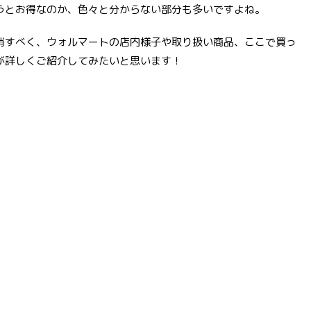
うとお得なのか、色々と分からない部分も多いですよね。
消すべく、ウォルマートの店内様子や取り扱い商品、ここで買っ
が詳しくご紹介してみたいと思います！