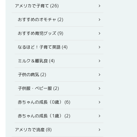
アメリカで子育て (26)
おすすめのオモチャ (2)
おすすめ育児グッズ (9)
なるほど！子育て英語 (4)
ミルク＆離乳食 (4)
子供の病気 (2)
子供服・ベビー服 (2)
赤ちゃんの成長（0歳） (6)
赤ちゃんの成長（1歳） (2)
アメリカで流産 (8)