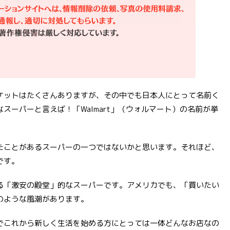
ケットはたくさんありますが、その中でも日本人にとって名前く
スーパーと言えば！「Walmart」（ウォルマート）の名前が挙
たことがあるスーパーの一つではないかと思います。それほど、
です。
る「激安の殿堂」的なスーパーです。アメリカでも、「買いたい
のような風潮があります。
でこれから新しく生活を始める方にとっては一体どんなお店なの