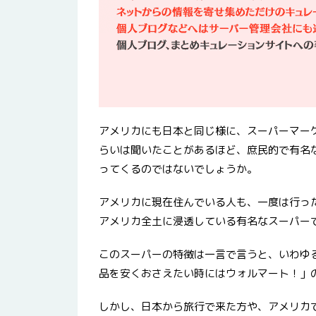
アメリカにも日本と同じ様に、スーパーマー
らいは聞いたことがあるほど、庶民的で有名な
ってくるのではないでしょうか。
アメリカに現在住んでいる人も、一度は行っ
アメリカ全土に浸透している有名なスーパー
このスーパーの特徴は一言で言うと、いわゆ
品を安くおさえたい時にはウォルマート！」
しかし、日本から旅行で来た方や、アメリカ