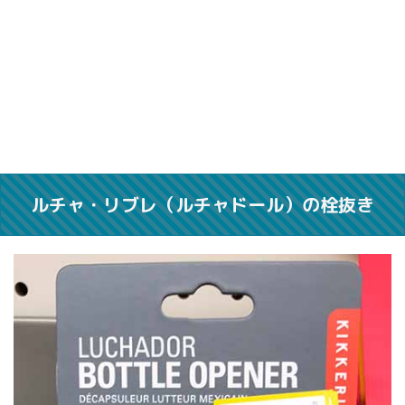
ルチャ・リブレ（ルチャドール）の栓抜き