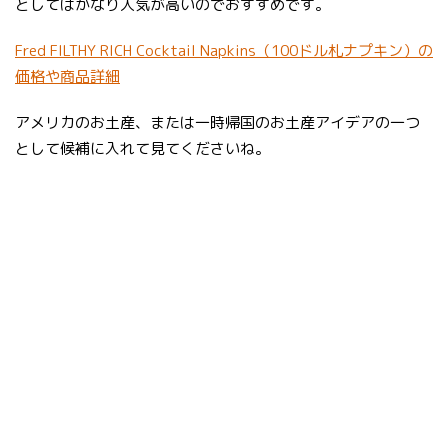
としてはかなり人気が高いのでおすすめです。
Fred FILTHY RICH Cocktail Napkins（100ドル札ナプキン）の
価格や商品詳細
アメリカのお土産、または一時帰国のお土産アイデアの一つ
として候補に入れて見てくださいね。