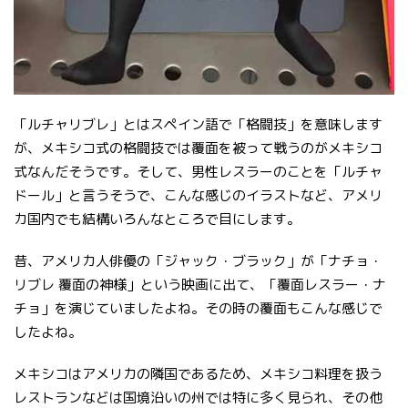
「ルチャリブレ」とはスペイン語で「格闘技」を意味します
が、メキシコ式の格闘技では覆面を被って戦うのがメキシコ
式なんだそうです。そして、男性レスラーのことを「ルチャ
ドール」と言うそうで、こんな感じのイラストなど、アメリ
カ国内でも結構いろんなところで目にします。
昔、アメリカ人俳優の「ジャック・ブラック」が「ナチョ・
リブレ 覆面の神様」という映画に出て、「覆面レスラー・ナ
チョ」を演じていましたよね。その時の覆面もこんな感じで
したよね。
メキシコはアメリカの隣国であるため、メキシコ料理を扱う
レストランなどは国境沿いの州では特に多く見られ、その他