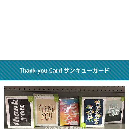
Thank you Card サンキューカード