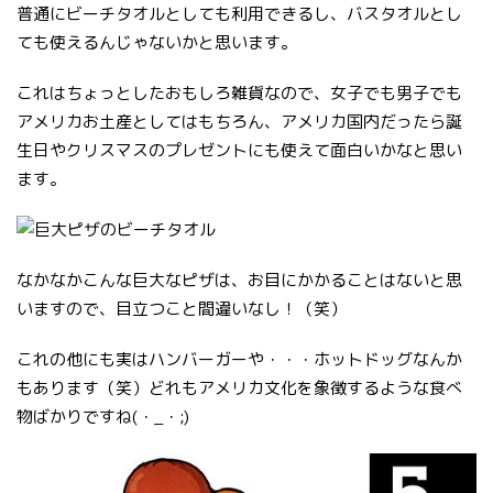
普通にビーチタオルとしても利用できるし、バスタオルとし
ても使えるんじゃないかと思います。
これはちょっとしたおもしろ雑貨なので、女子でも男子でも
アメリカお土産としてはもちろん、アメリカ国内だったら誕
生日やクリスマスのプレゼントにも使えて面白いかなと思い
ます。
なかなかこんな巨大なピザは、お目にかかることはないと思
いますので、目立つこと間違いなし！（笑）
これの他にも実はハンバーガーや・・・ホットドッグなんか
もあります（笑）どれもアメリカ文化を象徴するような食べ
物ばかりですね(・_・;)