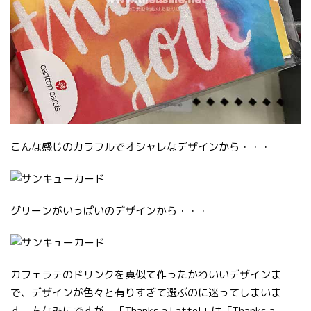
こんな感じのカラフルでオシャレなデザインから・・・
グリーンがいっぱいのデザインから・・・
カフェラテのドリンクを真似て作ったかわいいデザインま
で、デザインが色々と有りすぎて選ぶのに迷ってしまいま
す。ちなみにですが、「Thanks a Latte!」は「Thanks a