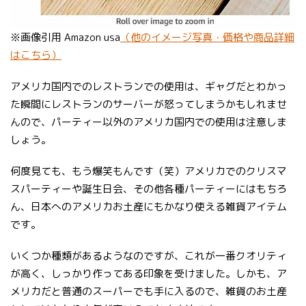
※画像引用 Amazon usa
（他のイメージ写真・価格や商品詳細
はこちら）
アメリカ国内でのレストランでの使用は、ギャグだとわかっ
た瞬間にレストランのサーバーが怒ってしまうかもしれませ
んので、パーティー以外のアメリカ国内での使用は注意しま
しょう。
何度見ても、もう爆笑もんです（笑）アメリカでのクリスマ
スパーティーや誕生日会、その他各種パーティーにはもちろ
ん、日本へのアメリカお土産にもかなり使える雑貨アイテム
です。
いくつか種類があるようなのですが、これが一番クオリティ
が高く、しっかり作ってある印象を受けました。しかも、ア
メリカだと普通のスーパーでも手に入るので、雑貨のお土産