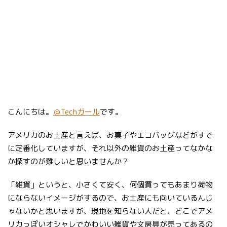
こんにちは。
＠Techガール
です。
アメリカのお土産と言えば、お菓子やエコバッグなどがすで
に定番化していますが、それ以外の雑貨のお土産ってなかな
か探すのが難しいと思いませんか？
「雑貨」というと、小さくて安く、何個買ってもあまり荷物
にならないイメージがするので、お土産にも向いているんじ
ゃないかと思いますが、現地を知らない人だと、どこでアメ
リカっぽいオシャレでかわいい雑貨や文房具が売ってあるの