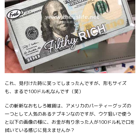
これ、見付けた時に笑ってしまったんですが、形もサイズ
も、まるで100ドル札なんです（笑）
この斬新なおもしろ雑貨は、アメリカのパーティーグッズの
一つとして人気のあるナプキンなのですが、ウケ狙いで使う
と以下の画像の様に、お金が有り余った人が100ドル札で口を
拭いている感じに見えませんか？