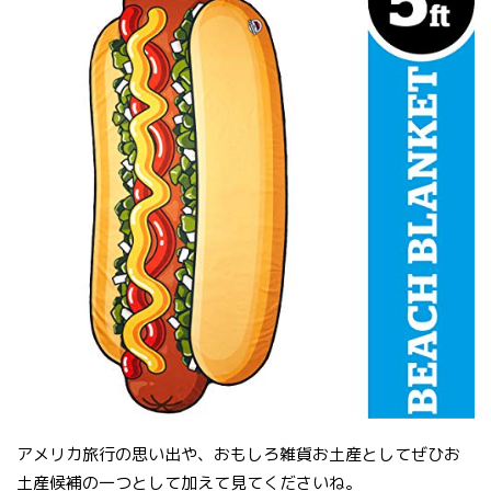
アメリカ旅行の思い出や、おもしろ雑貨お土産としてぜひお
土産候補の一つとして加えて見てくださいね。