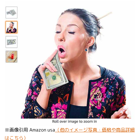
※画像引用 Amazon usa
（他のイメージ写真・価格や商品詳細
はこちら）