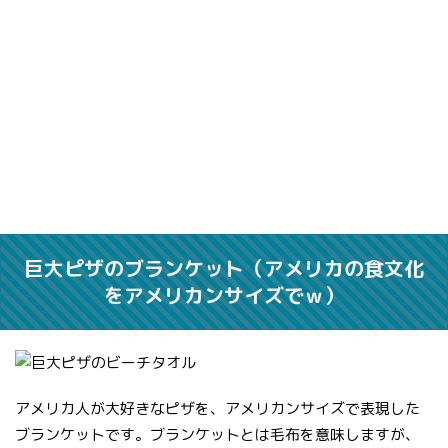
巨大ピザのブランケット（アメリカの食文化
をアメリカンサイズでｗ）
アメリカ人が大好きなピザを、アメリカンサイズで表現した
ブランケットです。ブランケットとは毛布を意味しますが、