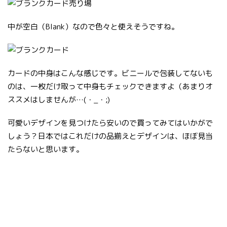
中が空白（Blank）なので色々と使えそうですね。
カードの中身はこんな感じです。ビニールで包装してないも
のは、一枚だけ取って中身もチェックできますよ（あまりオ
ススメはしませんが…(・_・;)
可愛いデザインを見つけたら安いので買ってみてはいかがで
しょう？日本ではこれだけの品揃えとデザインは、ほぼ見当
たらないと思います。