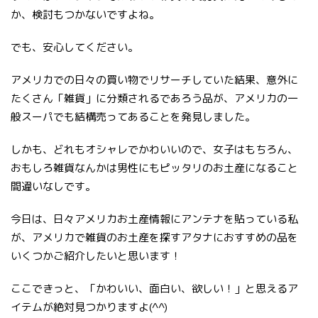
か、検討もつかないですよね。
でも、安心してください。
アメリカでの日々の買い物でリサーチしていた結果、意外に
たくさん「雑貨」に分類されるであろう品が、アメリカの一
般スーパでも結構売ってあることを発見しました。
しかも、どれもオシャレでかわいいので、女子はもちろん、
おもしろ雑貨なんかは男性にもピッタリのお土産になること
間違いなしです。
今日は、日々アメリカお土産情報にアンテナを貼っている私
が、アメリカで雑貨のお土産を探すアタナにおすすめの品を
いくつかご紹介したいと思います！
ここできっと、「かわいい、面白い、欲しい！」と思えるア
イテムが絶対見つかりますよ(^^)