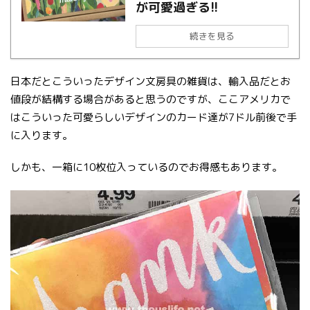
が可愛過ぎる!!
続きを見る
日本だとこういったデザイン文房具の雑貨は、輸入品だとお
値段が結構する場合があると思うのですが、ここアメリカで
はこういった可愛らしいデザインのカード達が7ドル前後で手
に入ります。
しかも、一箱に10枚位入っているのでお得感もあります。