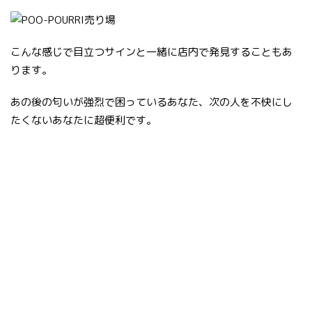
こんな感じで目立つサインと一緒に店内で発見することもあ
ります。
あの後の匂いが強烈で困っているあなた、次の人を不快にし
たくないあなたに超便利です。