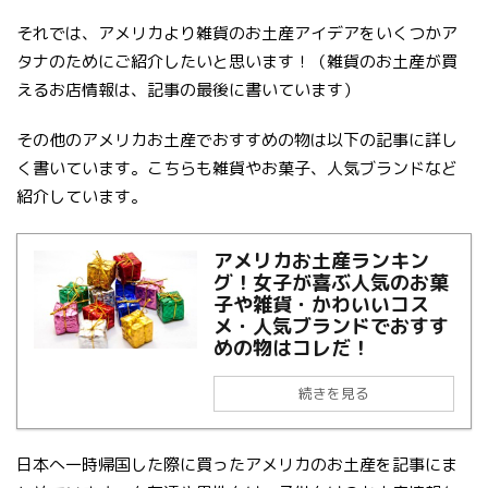
それでは、アメリカより雑貨のお土産アイデアをいくつかア
タナのためにご紹介したいと思います！（雑貨のお土産が買
えるお店情報は、記事の最後に書いています）
その他のアメリカお土産でおすすめの物は以下の記事に詳し
く書いています。こちらも雑貨やお菓子、人気ブランドなど
紹介しています。
アメリカお土産ランキン
グ！女子が喜ぶ人気のお菓
子や雑貨・かわいいコス
メ・人気ブランドでおすす
めの物はコレだ！
続きを見る
日本へ一時帰国した際に買ったアメリカのお土産を記事にま