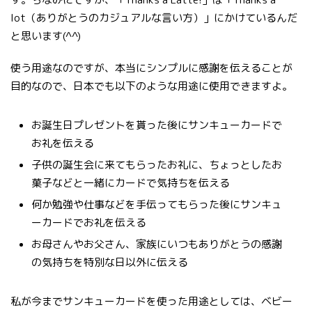
lot（ありがとうのカジュアルな言い方）」にかけているんだ
と思います(^^)
使う用途なのですが、本当にシンプルに感謝を伝えることが
目的なので、日本でも以下のような用途に使用できますよ。
お誕生日プレゼントを貰った後にサンキューカードで
お礼を伝える
子供の誕生会に来てもらったお礼に、ちょっとしたお
菓子などと一緒にカードで気持ちを伝える
何か勉強や仕事などを手伝ってもらった後にサンキュ
ーカードでお礼を伝える
お母さんやお父さん、家族にいつもありがとうの感謝
の気持ちを特別な日以外に伝える
私が今までサンキューカードを使った用途としては、ベビー