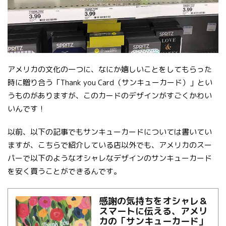
アメリカの文化の一つに、なにか嬉しいことをしてもらった
時に贈り合う「Thank you Card（サンキューカード）」とい
うものがありますが、このカードのデザインがすごくかわい
いんです！
以前、以下の記事でもサンキューカードについては書いてい
ますが、こちらで紹介している店以外でも、アメリカのスー
パーで以下のようなオシャレなデザインのサンキューカード
を安く買うことができるんです。
感謝の気持ちをオシャレ＆
スマートに伝える、アメリ
カの「サンキューカード」