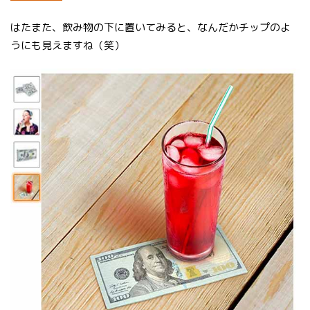
はたまた、飲み物の下に置いてみると、なんだかチップのよ
うにも見えますね（笑）