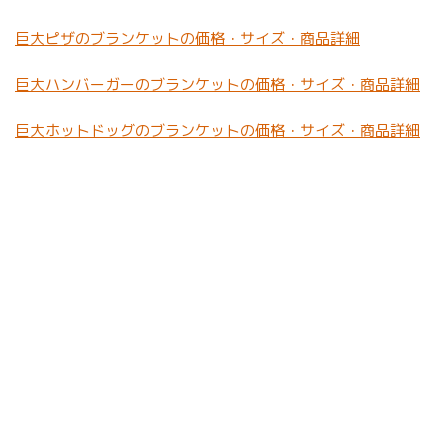
巨大ピザのブランケットの価格・サイズ・商品詳細
巨大ハンバーガーのブランケットの価格・サイズ・商品詳細
巨大ホットドッグのブランケットの価格・サイズ・商品詳細