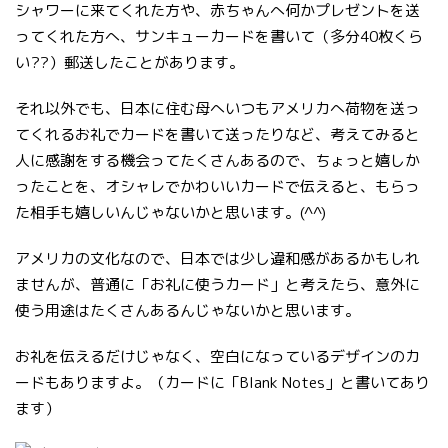
シャワーに来てくれた方や、赤ちゃんへ何かプレゼントを送
ってくれた方へ、サンキューカードを書いて（多分40枚くら
い??）郵送したことがあります。
それ以外でも、日本に住む母へいつもアメリカへ荷物を送っ
てくれるお礼でカードを書いて送ったりなど、考えてみると
人に感謝をする機会ってたくさんあるので、ちょっと嬉しか
ったことを、オシャレでかわいいカードで伝えると、もらっ
た相手も嬉しいんじゃないかと思います。(^^)
アメリカの文化なので、日本では少し違和感があるかもしれ
ませんが、普通に「お礼に使うカード」と考えたら、意外に
使う用途はたくさんあるんじゃないかと思います。
お礼を伝えるだけじゃなく、空白になっているデザインのカ
ードもありますよ。（カードに「Blank Notes」と書いてあり
ます）