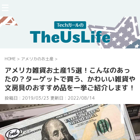
HOME
>
アメリカのお土産
>
アメリカ雑貨お土産15選！こんなのあっ
たの？ターゲットで買う、かわいい雑貨や
文房具のおすすめ品を一挙ご紹介します！
投稿日：2019/03/23 更新日：
2022/08/14