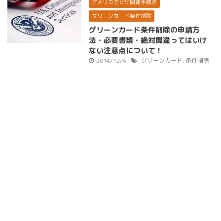
アメリカでビザ関連手続き
グリーンカード条件削除
グリーンカード条件削除の申請方
法・必要書類・絶対間違ってはいけ
ない注意点について！
2014/12/4
グリーンカード
,
条件削除