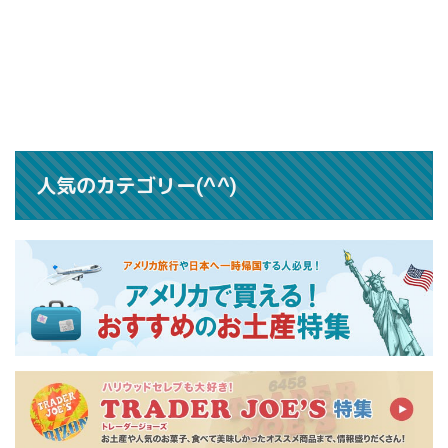
人気のカテゴリー(^^)