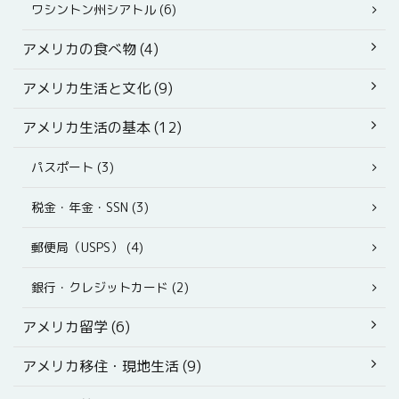
ワシントン州シアトル (6)
アメリカの食べ物 (4)
アメリカ生活と文化 (9)
アメリカ生活の基本 (12)
パスポート (3)
税金・年金・SSN (3)
郵便局（USPS） (4)
銀行・クレジットカード (2)
アメリカ留学 (6)
アメリカ移住・現地生活 (9)