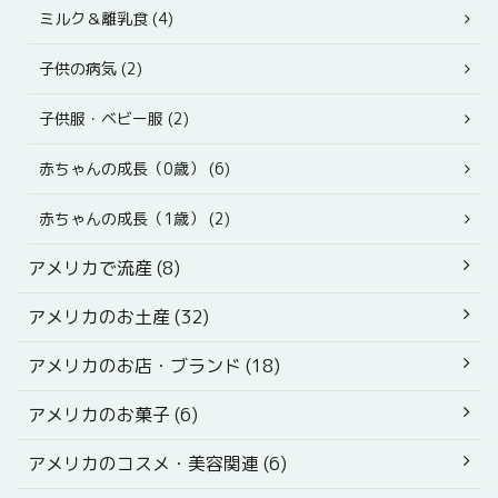
ミルク＆離乳食 (4)
子供の病気 (2)
子供服・ベビー服 (2)
赤ちゃんの成長（0歳） (6)
赤ちゃんの成長（1歳） (2)
アメリカで流産 (8)
アメリカのお土産 (32)
アメリカのお店・ブランド (18)
アメリカのお菓子 (6)
アメリカのコスメ・美容関連 (6)