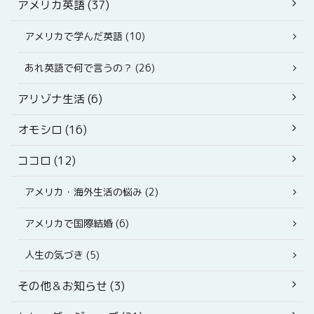
アメリカ英語 (37)
アメリカで学んだ英語 (10)
あれ英語で何で言うの？ (26)
アリゾナ生活 (6)
オモシロ (16)
ココロ (12)
アメリカ・海外生活の悩み (2)
アメリカで国際結婚 (6)
人生の気づき (5)
その他＆お知らせ (3)