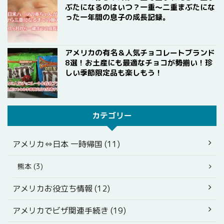
ぶたになるのはいつ？一重〜二重まぶたにな
った一年間の息子の成長記録。
アメリカの有名＆人気チョコレートブランド
8選！お土産にも最適なチョコが勢揃い！珍
しい季節限定品も楽しもう！
カテゴリー
アメリカ⇔日本 一時帰国 (11)
熊本 (3)
アメリカお役立ち情報 (12)
アメリカでビザ関連手続き (19)