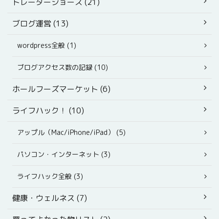
トレーダージョーズ (21)
ブログ運営 (13)
wordpress全般 (1)
ブログアクセス数の記録 (10)
ホールフーズマーケット (6)
ライフハック！ (10)
アップル（Mac/iPhone/iPad） (5)
パソコン・インターネット (3)
ライフハック全般 (3)
健康・ウェルネス (7)