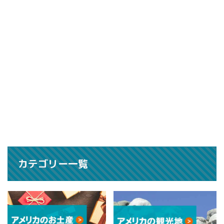
カテゴリー一覧