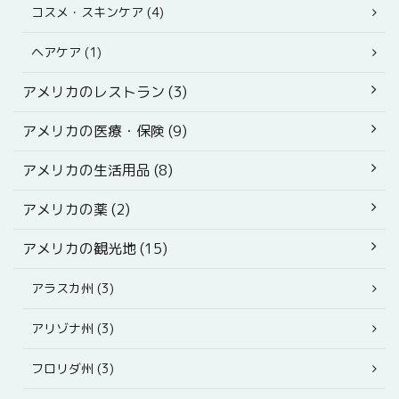
コスメ・スキンケア (4)
ヘアケア (1)
アメリカのレストラン (3)
アメリカの医療・保険 (9)
アメリカの生活用品 (8)
アメリカの薬 (2)
アメリカの観光地 (15)
アラスカ州 (3)
アリゾナ州 (3)
フロリダ州 (3)