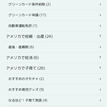
グリーンカード条件削除 (2)
グリーンカード申請 (17)
自動車運転免許 (1)
アメリカで妊娠・出産 (24)
産後・産褥期 (6)
アメリカで妊活 (6)
アメリカで子育て (26)
おすすめのオモチャ (2)
おすすめ育児グッズ (9)
なるほど！子育て英語 (4)