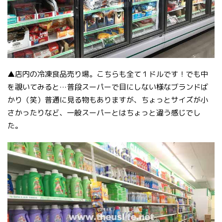
▲店内の冷凍食品売り場。こちらも全て１ドルです！でも中
を覗いてみると…普段スーパーで目にしない様なブランドば
かり（笑）普通に見る物もありますが、ちょっとサイズが小
さかったりなど、一般スーパーとはちょっと違う感じでし
た。