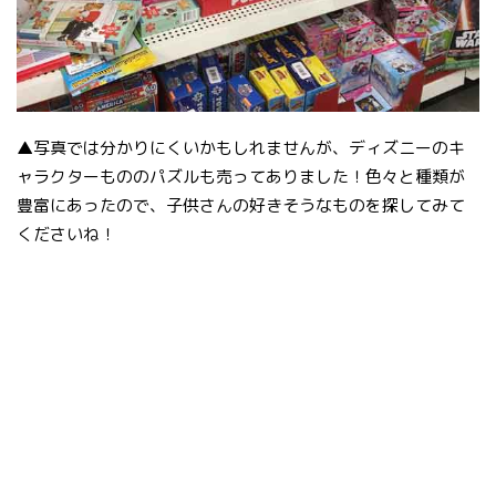
▲写真では分かりにくいかもしれませんが、ディズニーのキ
ャラクターもののパズルも売ってありました！色々と種類が
豊富にあったので、子供さんの好きそうなものを探してみて
くださいね！