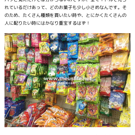
れているだけあって、どのお菓子も少し小さめなんです。そ
のため、たくさん種類を買いたい時や、とにかくたくさんの
人に配りたい時にはかなり重宝するはず！