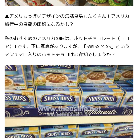
▲アメリカっぽいデザインの缶詰食品もたくさん！アメリカ
旅行中の食費の節約になるかも？
私のおすすめのアメリカの味は、ホットチョコレート（ココ
ア）↓です。下に写真がありますが、「SWISS MISS」という
マシュマロ入りのホットチョコはご存知でしょうか？