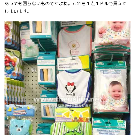
あっても困らないものですよね。これも１点１ドルで買えて
しまいます。