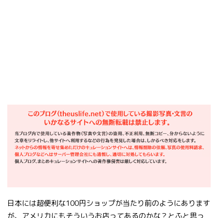
日本には超便利な100円ショップが当たり前のようにあります
が、アメリカにもそういうお店ってあるのかな？とふと思っ