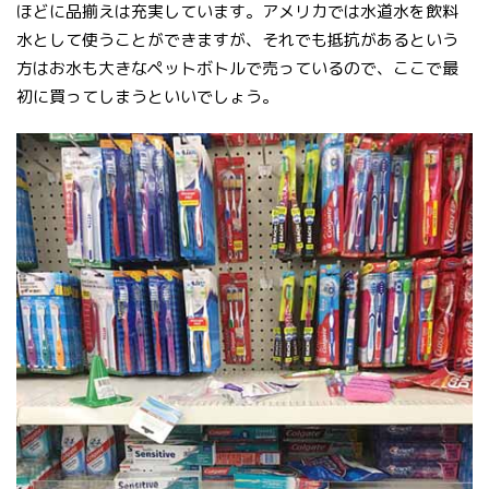
ほどに品揃えは充実しています。アメリカでは水道水を飲料
水として使うことができますが、それでも抵抗があるという
方はお水も大きなペットボトルで売っているので、ここで最
初に買ってしまうといいでしょう。