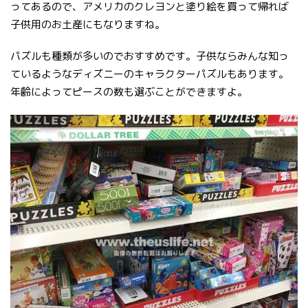
ってあるので、アメリカのクレヨンと塗り絵を買って帰れば
子供用のお土産にもなりますね。
パズルも種類が多いのでおすすめです。子供ならみんな知っ
ているようなディズニーのキャラクターパズルもあります。
年齢によってピースの数も選ぶことができますよ。