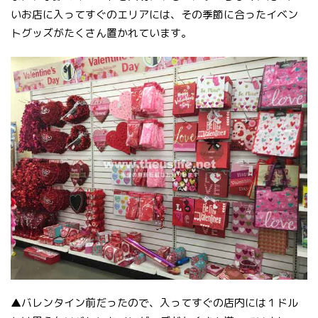
いお店に入ってすぐのエリアには、その季節に合ったイベン
トグッズがたくさん置かれています。
▲バレンタイン前だったので、入ってすぐの店内には１ドル