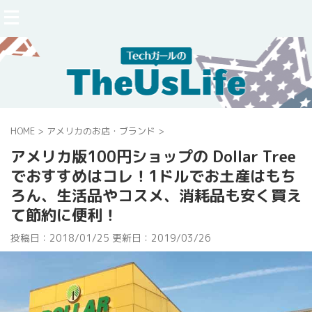
HOME
>
アメリカのお店・ブランド
>
アメリカ版100円ショップの Dollar Tree
でおすすめはコレ！1ドルでお土産はもち
ろん、生活品やコスメ、消耗品も安く買え
て節約に便利！
投稿日：2018/01/25 更新日：
2019/03/26