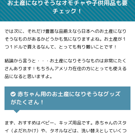
お土産になりそうなオモチャや子供用品も要
チェック！
では次に、それだけ豊富な品揃えなら日本へのお土産になり
そうなものがあるかどうかも気になりますよね。お土産が１
つ１ドルで買えるなんて、とっても有り難いことです！
結論から言うと・・・お土産になりそうなものは非常にたく
さんあります！もちろんアメリカ在住の方にとっても使える
品になると思いますよ。
赤ちゃん用のお土産になりそうなグッズ
がたくさん！
まず、おすすめはベビー、キッズ用品です。赤ちゃんのスタ
イ（よだれかけ）や、タオルなどは、洗い替えとしていくつ