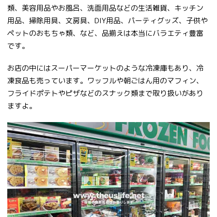
類、美容用品やお風呂、洗面用品などの生活雑貨、キッチン
用品、掃除用具、文房具、DIY用品、パーティグッズ、子供や
ペットのおもちゃ類、など、品揃えは本当にバラエティ豊富
です。
お店の中にはスーパーマーケットのような冷凍庫もあり、冷
凍食品も売っています。ワッフルや朝ごはん用のマフィン、
フライドポテトやピザなどのスナック類まで取り扱いがあり
ますよ。