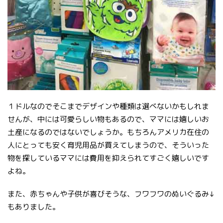
１ドルなのでそこまでデザインや種類は選べないかもしれま
せんが、中には可愛らしい物もあるので、ママには嬉しいお
土産になるのではないでしょうか。もちろんアメリカ在住の
人にとっても安く育児用品が買えてしまうので、そういった
物を探しているママには費用を抑えられてすごく嬉しいです
よね。
また、赤ちゃんや子供が喜びそうな、フワフワのぬいぐるみ↓
もありました。