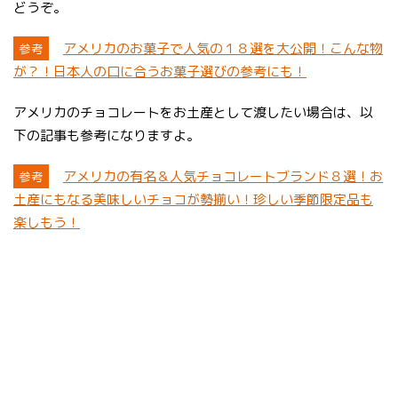
どうぞ。
アメリカのお菓子で人気の１８選を大公開！こんな物
参考
が？！日本人の口に合うお菓子選びの参考にも！
アメリカのチョコレートをお土産として渡したい場合は、以
下の記事も参考になりますよ。
アメリカの有名＆人気チョコレートブランド８選！お
参考
土産にもなる美味しいチョコが勢揃い！珍しい季節限定品も
楽しもう！