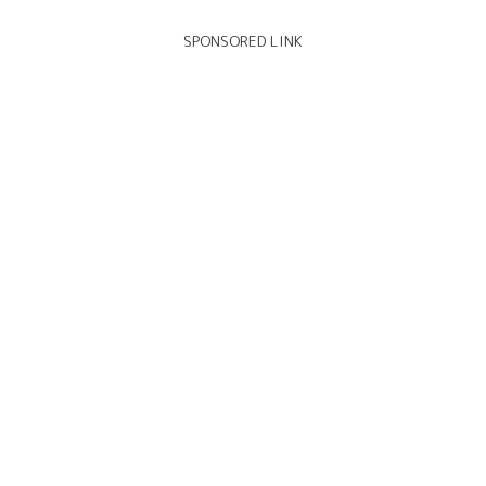
SPONSORED LINK