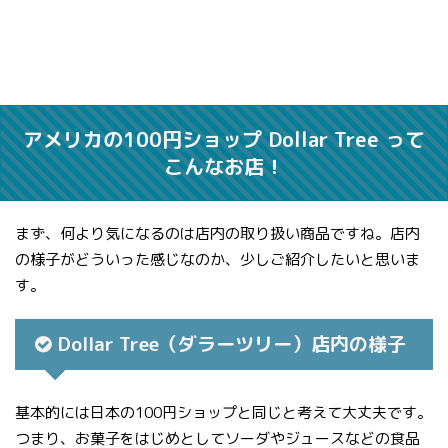
アメリカの100円ショップ Dollar Tree って
こんなお店！
まず、何より気になるのは店内の取り扱い商品ですね。店内
の様子がどういった感じなのか、少しご紹介したいと思いま
す。
Dollar Tree（ダラーツリー）店内の様子
基本的には日本の100円ショップと同じと考えて大丈夫です。
つまり、お菓子をはじめとしてソーダやジュースなどの食品