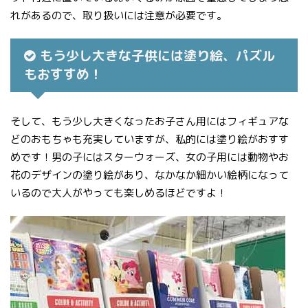
れがあるので、取り扱いには注意が必要です。
もう少し大きな子供には塗り絵、パズル
もおすすめ！
そして、もう少し大きくなったお子さん用にはフィギュアな
どのおもちゃも充実していますが、私的には塗り絵がおすす
めです！男の子にはスターウォーズ、女の子用には動物やお
花のデザインの塗り絵があり、なかなか細かい絵柄になって
いるので大人がやっても楽しめるほどですよ！