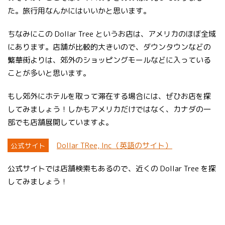
た。旅行用なんかにはいいかと思います。
ちなみにこの Dollar Tree というお店は、アメリカのほぼ全域
にあります。店舗が比較的大きいので、ダウンタウンなどの
繁華街よりは、郊外のショッピングモールなどに入っている
ことが多いと思います。
もし郊外にホテルを取って滞在する場合には、ぜひお店を探
してみましょう！しかもアメリカだけではなく、カナダの一
部でも店舗展開していますよ。
Dollar TRee, Inc（英語のサイト）
公式サイト
公式サイトでは店舗検索もあるので、近くの Dollar Tree を探
してみましょう！