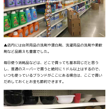
▲店内には台所用品の洗剤や漂白剤、洗濯用品の洗剤や柔軟
剤など品揃えも豊富でした。
毎日使う消耗品などは、どこで買っても基本同じだと思う
し、普通のスーパーで買うと絶対に１ドル以上はするので、
いつも使っているブランドがここにある場合は、ここで買い
だめしておくとお金も節約できます。