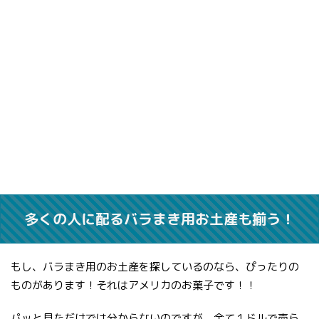
多くの人に配るバラまき用お土産も揃う！
もし、バラまき用のお土産を探しているのなら、ぴったりの
ものがあります！それはアメリカのお菓子です！！
パッと見ただけでは分からないのですが、全て１ドルで売ら