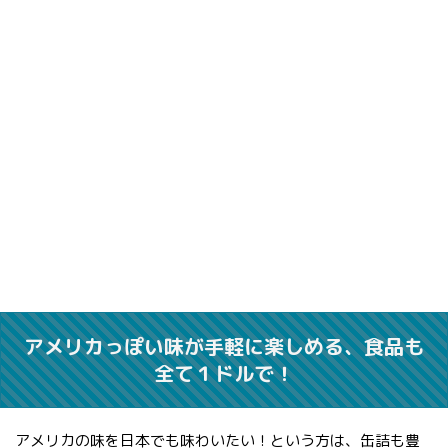
アメリカっぽい味が手軽に楽しめる、食品も
全て１ドルで！
アメリカの味を日本でも味わいたい！という方は、缶詰も豊