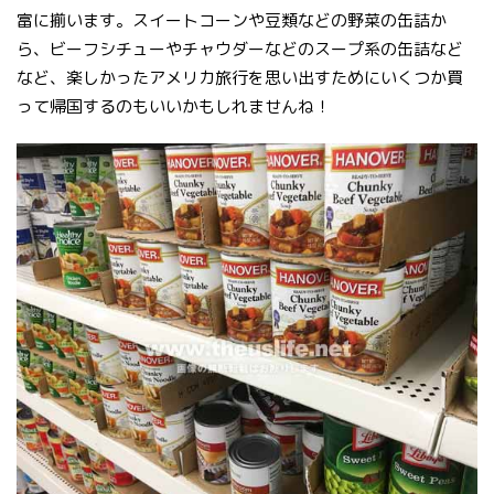
富に揃います。スイートコーンや豆類などの野菜の缶詰か
ら、ビーフシチューやチャウダーなどのスープ系の缶詰など
など、楽しかったアメリカ旅行を思い出すためにいくつか買
って帰国するのもいいかもしれませんね！