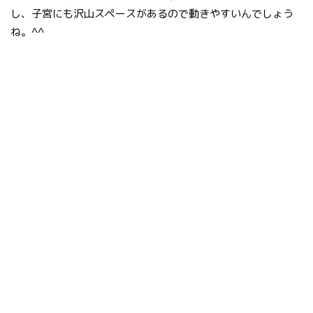
し、子宮にも沢山スペースがあるので動きやすいんでしょう
ね。^^