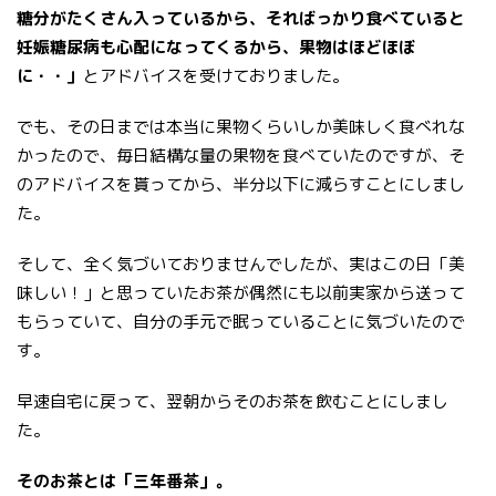
糖分がたくさん入っているから、そればっかり食べていると
妊娠糖尿病も心配になってくるから、果物はほどほぼ
に・・」
とアドバイスを受けておりました。
でも、その日までは本当に果物くらいしか美味しく食べれな
かったので、毎日結構な量の果物を食べていたのですが、そ
のアドバイスを貰ってから、半分以下に減らすことにしまし
た。
そして、全く気づいておりませんでしたが、実はこの日「美
味しい！」と思っていたお茶が偶然にも以前実家から送って
もらっていて、自分の手元で眠っていることに気づいたので
す。
早速自宅に戻って、翌朝からそのお茶を飲むことにしまし
た。
そのお茶とは「三年番茶」。