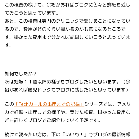
この検査の様子も、余裕があればブログに色々と詳細を残し
ておこうと思っています。
あと、この検査は専門のクリニックで受けることになってい
るので、費用がどのくらい掛かるのかも気になるところで
す。掛かった費用まで分かれば記録していこうと思っていま
す。
如何でしたか？
次は妊娠１１週以降の様子をブログしたいと思います。（余
裕があれば胎児ドックもブログに残したいと思っています）
この
「Techガールの出産までの記録」
シリーズでは、アメリ
カで妊娠〜出産までの様子や、受けた検査、掛かった費用な
ども詳しくブログでご紹介していく予定です。
続けて読みたい方は、下の「いいね！」でブログの最新情報