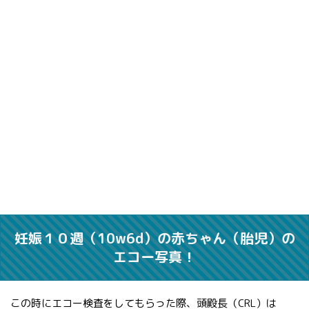
妊娠１０週（10w6d）の赤ちゃん（胎児）の
エコー写真！
この時にエコー検査をしてもらった際、頭殿長（CRL）は