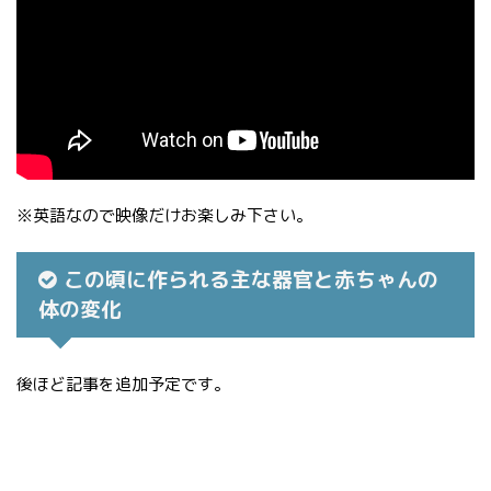
※英語なので映像だけお楽しみ下さい。
この頃に作られる主な器官と赤ちゃんの
体の変化
後ほど記事を追加予定です。