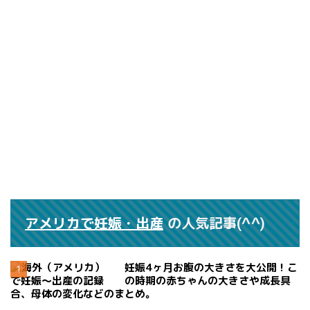
アメリカで妊娠・出産
の人気記事(^^)
妊娠4ヶ月お腹の大きさを大公開！こ
の時期の赤ちゃんの大きさや成長具
合、母体の変化などのまとめ。