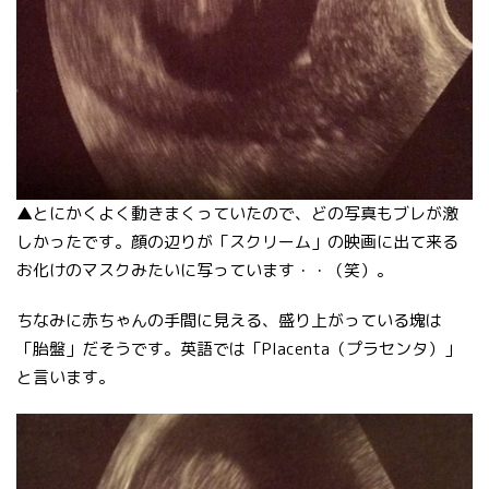
▲とにかくよく動きまくっていたので、どの写真もブレが激
しかったです。顔の辺りが「スクリーム」の映画に出て来る
お化けのマスクみたいに写っています・・（笑）。
ちなみに赤ちゃんの手間に見える、盛り上がっている塊は
「胎盤」だそうです。英語では「Placenta（プラセンタ）」
と言います。