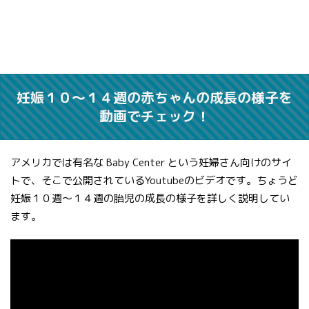
妊娠１０〜１４週の赤ちゃんの成長の様子を
動画でチェック！
アメリカでは有名な Baby Center という妊婦さん向けのサイ
トで、そこで公開されているYoutubeのビデオです。ちょうど
妊娠１０週〜１４週の胎児の成長の様子を詳しく説明してい
ます。