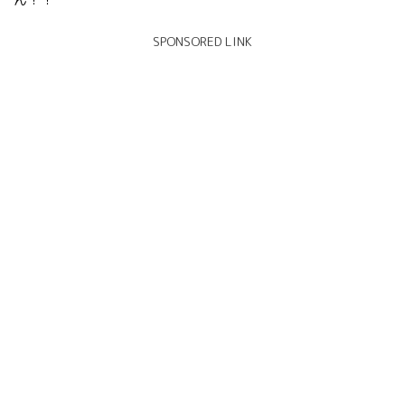
SPONSORED LINK