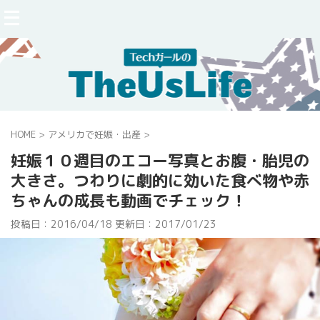
HOME
>
アメリカで妊娠・出産
>
妊娠１０週目のエコー写真とお腹・胎児の
大きさ。つわりに劇的に効いた食べ物や赤
ちゃんの成長も動画でチェック！
投稿日：2016/04/18 更新日：
2017/01/23