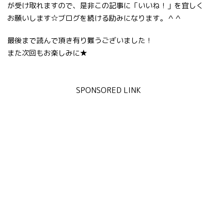
が受け取れますので、是非この記事に「いいね！」を宜しく
お願いします☆ブログを続ける励みになります。＾＾
最後まで読んで頂き有り難うございました！
また次回もお楽しみに★
SPONSORED LINK