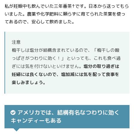
私が妊娠中も飲んでいた三年番茶↑です。日本から送ってもら
いました。農薬や化学肥料に頼らずに育てられた茶葉を使っ
てあるので、安心して飲めました。
注意
梅干しは塩分が結構含まれているので、「梅干しの酸
っぱさがつわりに効く！」 といっても、これも食べ過
ぎには気を付けないといけません。
塩分の取り過ぎは
妊婦には良くないので、塩加減には気を配って食事を
楽しみましょう。
アメリカでは、結構有名なつわりに効く
キャンディーもある