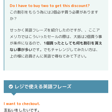
Do I have to buy two to get this discount?
この割引をもらう為には2個必ず買う必要があります
か？
せっかく英語フレーズを紹介したのですが、、ここア
メリカではこういったセールの際は、大抵は2個買う事
が条件になるので、
1個買ったとしても何も割引を貰え
ない事が多い
です。でもチャレンジしてみたい方は、
上の様に店員さんに英語で尋ねてみて下さい。
レジで使える英語フレーズ
I want to checkout.
支払いをしたいです。