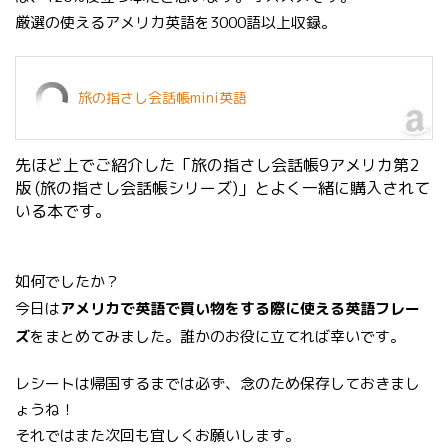
厳選の使えるアメリカ英語を3000語以上収録。
旅の指さし会話帳mini英語
先ほど上でご紹介した「旅の指さし会話帳9アメリカ第2
版 (旅の指さし会話帳シリーズ)」とよく一緒に購入されて
いる本です。
如何でしたか？
今日は
アメリカで英語で買い物をする際に使える英語フレー
ズ
をまとめてみました。誰かのお役に立てれば幸いです。
レシートは帰国するまでは必ず、念のため保存しておきまし
ょうね！
それではまた次回も宜しくお願いします。