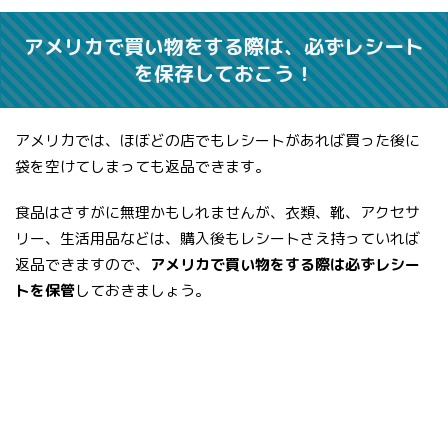
アメリカで買い物をする際は、必ずレシート
を保存しておこう！
アメリカでは、ほぼどの店でもレシートがあれば買った後に
袋を空けてしまっても返品できます。
食品はさすがに無理かもしれませんが、衣類、靴、アクセサ
リー、生活用品などは、購入後もレシートさえ持っていれば
返品できますので、
アメリカで買い物をする際は必ずレシー
トを保管
しておきましょう。