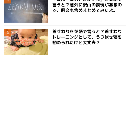
言うと？意外に沢山の表現があるの
で、例文も含めまとめてみたよ。
首すわりを英語で言うと？首すわり
トレーニングとして、うつ伏せ寝を
勧められたけど大丈夫？