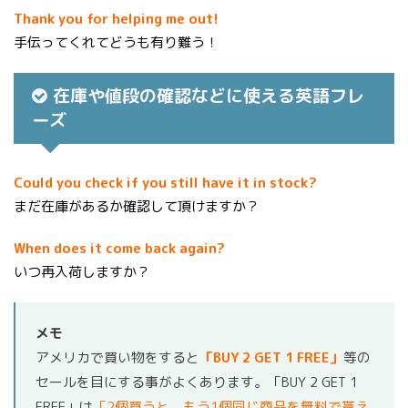
Thank you for helping me out!
手伝ってくれてどうも有り難う！
在庫や値段の確認などに使える英語フレ
ーズ
Could you check if you still have it in stock?
まだ在庫があるか確認して頂けますか？
When does it come back again?
いつ再入荷しますか？
メモ
アメリカで買い物をすると
「BUY 2 GET 1 FREE」
等の
セールを目にする事がよくあります。「BUY 2 GET 1
FREE」は
「2個買うと、もう1個同じ商品を無料で貰え