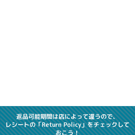
返品可能期間は店によって違うので、
レシートの「Return Policy」をチェックして
おこう！