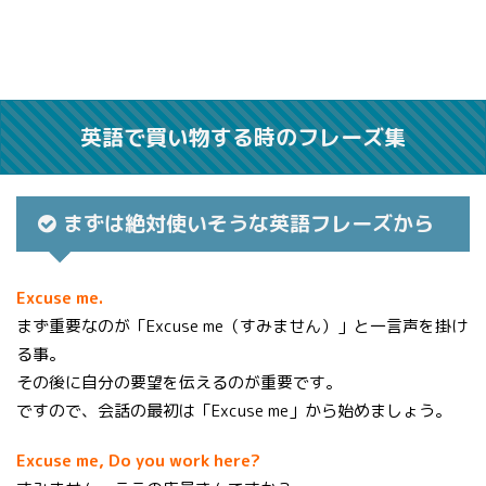
英語で買い物する時のフレーズ集
まずは絶対使いそうな英語フレーズから
Excuse me.
まず重要なのが「Excuse me（すみません）」と一言声を掛け
る事。
その後に自分の要望を伝えるのが重要です。
ですので、会話の最初は「Excuse me」から始めましょう。
Excuse me, Do you work here?