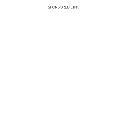
SPONSORED LINK