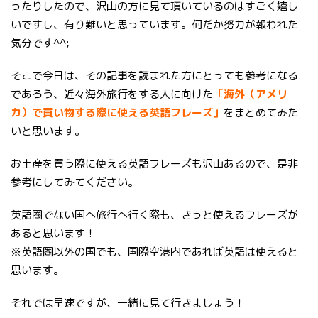
ったりしたので、沢山の方に見て頂いているのはすごく嬉し
いですし、有り難いと思っています。何だか努力が報われた
気分です^^;
そこで今日は、その記事を読まれた方にとっても参考になる
であろう、近々海外旅行をする人に向けた
「海外（アメリ
カ）で買い物する際に使える英語フレーズ」
をまとめてみた
いと思います。
お土産を買う際に使える英語フレーズも沢山あるので、是非
参考にしてみてください。
英語圏でない国へ旅行へ行く際も、きっと使えるフレーズが
あると思います！
※英語圏以外の国でも、国際空港内であれば英語は使えると
思います。
それでは早速ですが、一緒に見て行きましょう！