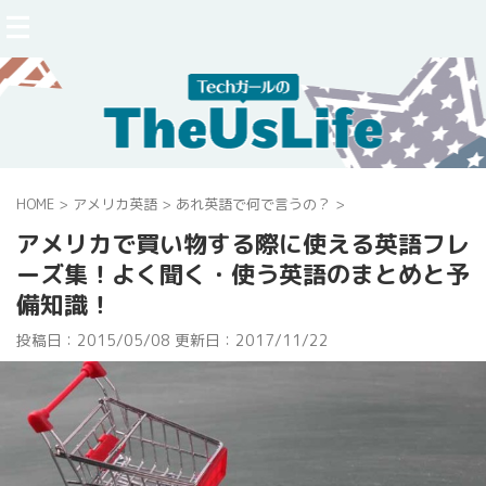
HOME
>
アメリカ英語
>
あれ英語で何で言うの？
>
アメリカで買い物する際に使える英語フレ
ーズ集！よく聞く・使う英語のまとめと予
備知識！
投稿日：2015/05/08 更新日：
2017/11/22