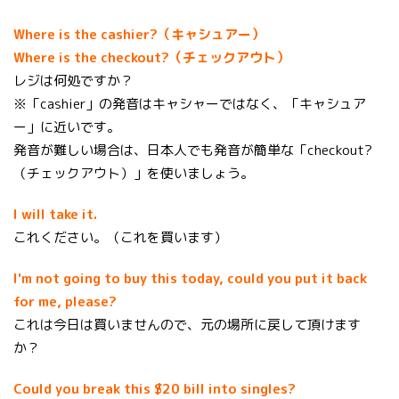
Where is the cashier?（キャシュアー）
Where is the checkout?（チェックアウト）
レジは何処ですか？
※「cashier」の発音はキャシャーではなく、「キャシュア
ー」に近いです。
発音が難しい場合は、日本人でも発音が簡単な「checkout?
（チェックアウト）」を使いましょう。
I will take it.
これください。（これを買います）
I'm not going to buy this today, could you put it back
for me, please?
これは今日は買いませんので、元の場所に戻して頂けます
か？
Could you break this $20 bill into singles?