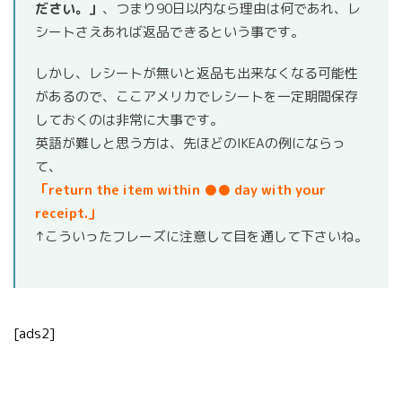
ださい。」
、つまり90日以内なら理由は何であれ、レ
シートさえあれば返品できるという事です。
しかし、レシートが無いと返品も出来なくなる可能性
があるので、ここアメリカでレシートを一定期間保存
しておくのは非常に大事です。
英語が難しと思う方は、先ほどのIKEAの例にならっ
て、
「return the item within ●● day with your
receipt.」
↑こういったフレーズに注意して目を通して下さいね。
[ads2]