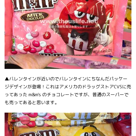
▲バレンタインが近いのでバレンタインにちなんだパッケー
ジデザインが登場！これはアメリカのドラッグストアCVSに売
ってあった m&m's のチョコレートですが、普通のスーパーで
も売ってあると思います。