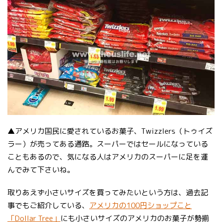
▲アメリカ国民に愛されているお菓子、Twizzlers（トゥイズ
ラー）が売ってある通路。スーパーではセールになっている
こともあるので、気になる人はアメリカのスーパーに足を運
んでみて下さいね。
取りあえず小さいサイズを買ってみたいという方は、過去記
事でもご紹介している、
アメリカの100円ショップこと
「Dollar Tree」
にも小さいサイズのアメリカのお菓子が勢揃