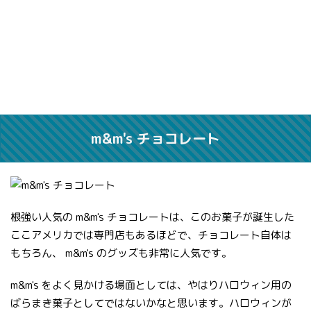
m&m's チョコレート
根強い人気の m&m's チョコレートは、このお菓子が誕生した
ここアメリカでは専門店もあるほどで、チョコレート自体は
もちろん、 m&m's のグッズも非常に人気です。
m&m's をよく見かける場面としては、やはりハロウィン用の
ばらまき菓子としてではないかなと思います。ハロウィンが