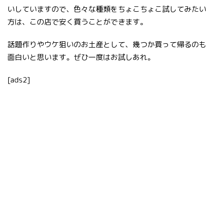
いしていますので、色々な種類をちょこちょこ試してみたい
方は、この店で安く買うことができます。
話題作りやウケ狙いのお土産として、幾つか買って帰るのも
面白いと思います。ぜひ一度はお試しあれ。
[ads2]