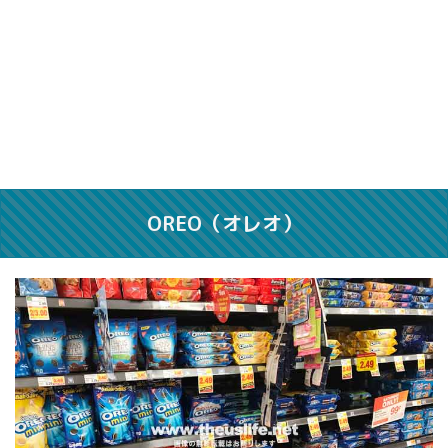
OREO（オレオ）