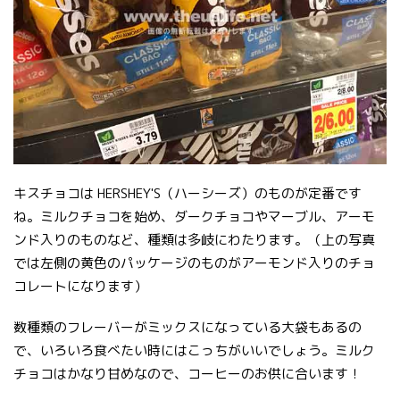
キスチョコは HERSHEY'S（ハーシーズ）のものが定番です
ね。ミルクチョコを始め、ダークチョコやマーブル、アーモ
ンド入りのものなど、種類は多岐にわたります。（上の写真
では左側の黄色のパッケージのものがアーモンド入りのチョ
コレートになります）
数種類のフレーバーがミックスになっている大袋もあるの
で、いろいろ食べたい時にはこっちがいいでしょう。ミルク
チョコはかなり甘めなので、コーヒーのお供に合います！