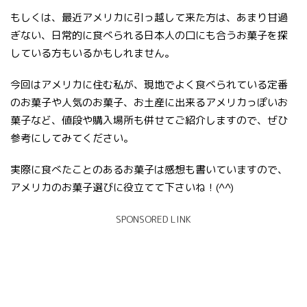
もしくは、最近アメリカに引っ越して来た方は、あまり甘過
ぎない、日常的に食べられる日本人の口にも合うお菓子を探
している方もいるかもしれません。
今回はアメリカに住む私が、現地でよく食べられている定番
のお菓子や人気のお菓子、お土産に出来るアメリカっぽいお
菓子など、値段や購入場所も併せてご紹介しますので、ぜひ
参考にしてみてください。
実際に食べたことのあるお菓子は感想も書いていますので、
アメリカのお菓子選びに役立てて下さいね！(^^)
SPONSORED LINK