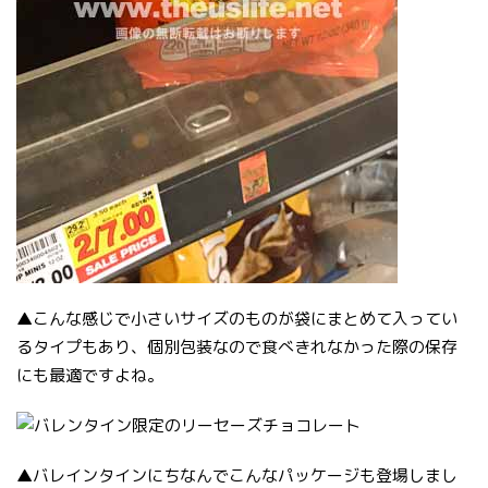
▲こんな感じで小さいサイズのものが袋にまとめて入ってい
るタイプもあり、個別包装なので食べきれなかった際の保存
にも最適ですよね。
▲バレインタインにちなんでこんなパッケージも登場しまし