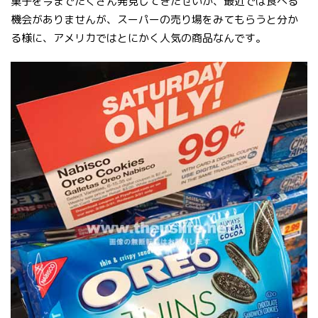
菓子を今までたくさん発見してきたせいか、最近では食べる
機会がありませんが、スーパーの売り場をみてもらうと分か
る様に、アメリカではとにかく人気の商品なんです。