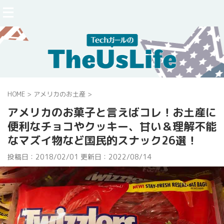
HOME
>
アメリカのお土産
>
アメリカのお菓子と言えばコレ！お土産に
便利なチョコやクッキー、甘い＆理解不能
なマズイ物など国民的スナック26選！
投稿日：2018/02/01 更新日：
2022/08/14