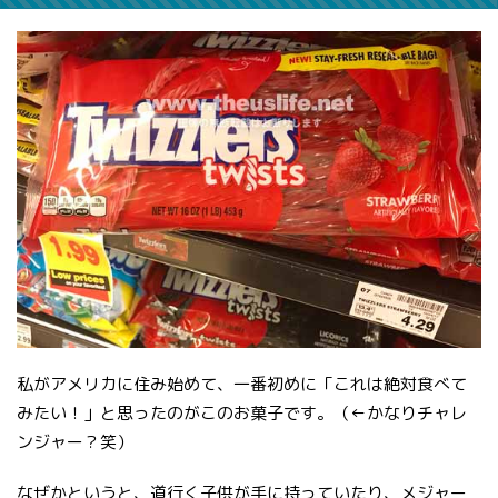
私がアメリカに住み始めて、一番初めに「これは絶対食べて
みたい！」と思ったのがこのお菓子です。（←かなりチャレ
ンジャー？笑）
なぜかというと、道行く子供が手に持っていたり、メジャー