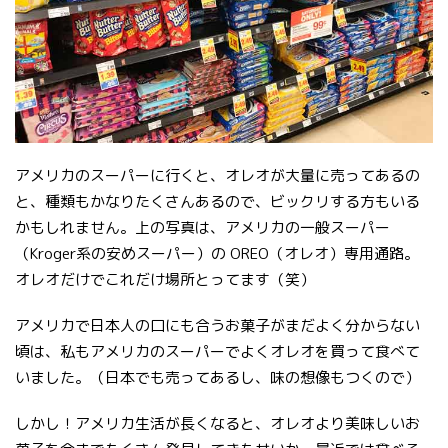
アメリカのスーパーに行くと、オレオが大量に売ってあるの
と、種類もかなりたくさんあるので、ビックリする方もいる
かもしれません。上の写真は、アメリカの一般スーパー
（Kroger系の安めスーパー）の OREO（オレオ）専用通路。
オレオだけでこれだけ場所とってます（笑）
アメリカで日本人の口にも合うお菓子がまだよく分からない
頃は、私もアメリカのスーパーでよくオレオを買って食べて
いました。（日本でも売ってあるし、味の想像もつくので）
しかし！アメリカ生活が長くなると、オレオより美味しいお