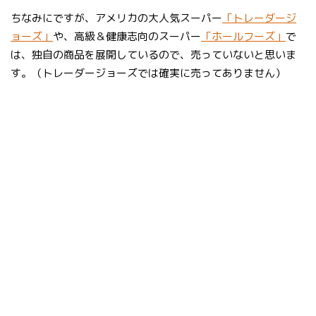
ちなみにですが、アメリカの大人気スーパー
「トレーダージ
ョーズ」
や、高級＆健康志向のスーパー
「ホールフーズ」
で
は、独自の商品を展開しているので、売っていないと思いま
す。（トレーダージョーズでは確実に売ってありません）