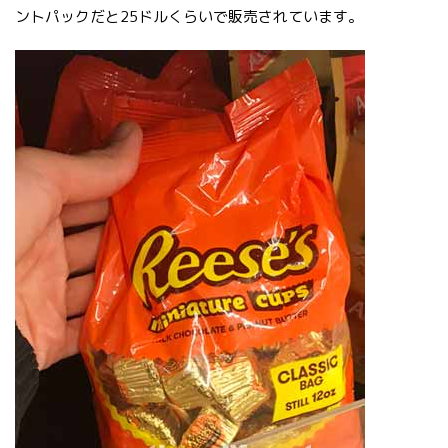
ントパックだと25ドルくらいで販売されています。