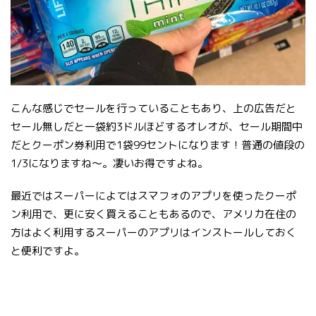
こんな感じでセールを行っていることもあり、上の広告だと
セール無しだと一袋約3ドルほどするオレオが、セール期間中
だとクーポン券利用で1袋99セントになります！普通の値段の
1/3になりますね〜。凄いお得ですよね。
最近ではスーパーによてはスマフォのアプリを使ったクーポ
ン利用で、更に安く買えることもあるので、アメリカ在住の
方はよく利用するスーパーのアプリはインストールしておく
と便利ですよ。