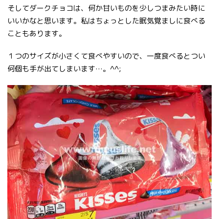
そしてダークチョコは、何か甘いものを少しつまみたい時に
いいかなと思います。私はちょっとした眠気覚ましに食べる
こともあります。
１つのサイズが小さくて食べやすいので、一度食べるとつい
何個も手が出てしまいます…。^^;