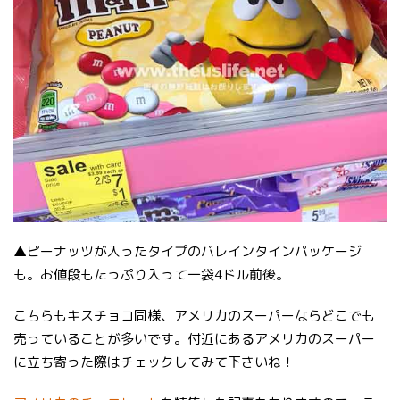
▲ピーナッツが入ったタイプのバレインタインパッケージ
も。お値段もたっぷり入って一袋4ドル前後。
こちらもキスチョコ同様、アメリカのスーパーならどこでも
売っていることが多いです。付近にあるアメリカのスーパー
に立ち寄った際はチェックしてみて下さいね！