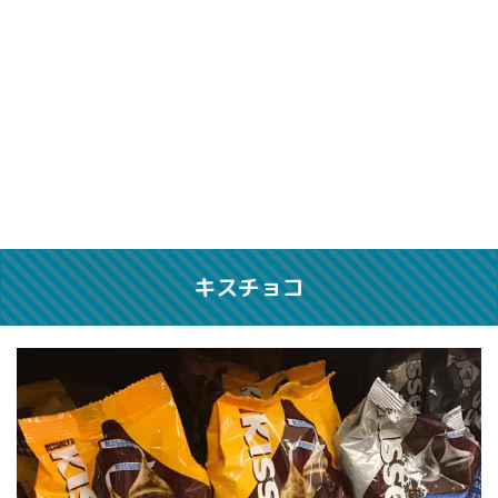
キスチョコ