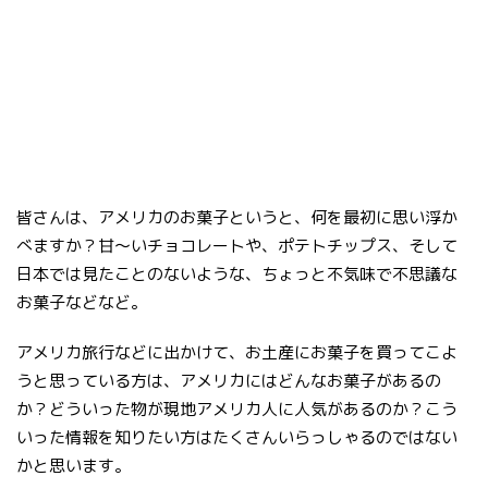
皆さんは、アメリカのお菓子というと、何を最初に思い浮か
べますか？甘～いチョコレートや、ポテトチップス、そして
日本では見たことのないような、ちょっと不気味で不思議な
お菓子などなど。
アメリカ旅行などに出かけて、お土産にお菓子を買ってこよ
うと思っている方は、アメリカにはどんなお菓子があるの
か？どういった物が現地アメリカ人に人気があるのか？こう
いった情報を知りたい方はたくさんいらっしゃるのではない
かと思います。