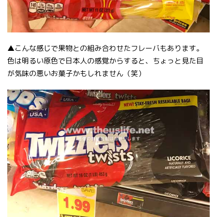
▲こんな感じで果物との組み合わせたフレーバもあります。
色は明るい原色で日本人の感覚からすると、ちょっと見た目
が気味の悪いお菓子かもしれません（笑）