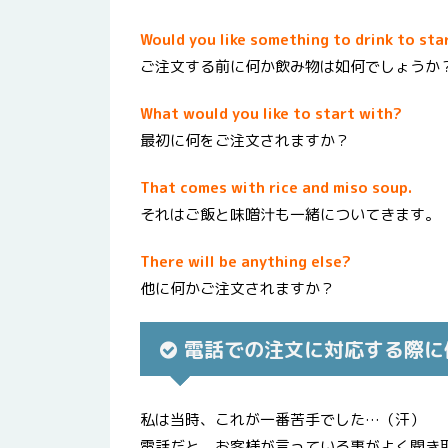
Would you like something to drink to sta
ご注文する前に何か飲み物は如何でしょうか
What would you like to start with?
最初に何をご注文されますか？
That comes with rice and miso soup.
それはご飯と味噌汁も一緒についてきます。
There will be anything else?
他に何かご注文されますか？
電話での注文に対応する際に
私は当時、これが一番苦手でした…（汗）
電話だと、お客様が言っている事がよく聞き