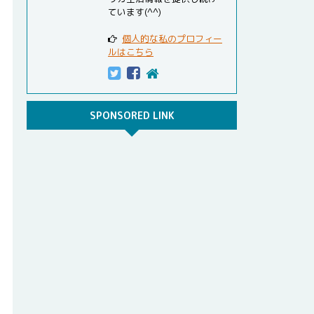
ています(^^)
個人的な私のプロフィー
ルはこちら
SPONSORED LINK