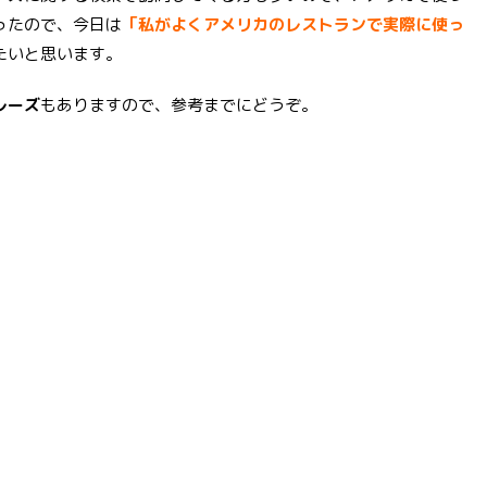
ったので、今日は
「私がよくアメリカのレストランで実際に使っ
たいと思います。
レーズ
もありますので、参考までにどうぞ。