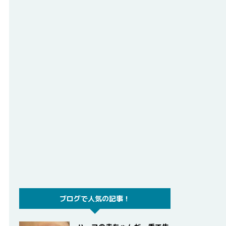
ブログで人気の記事！