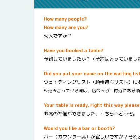
How many people?
How many are you?
何人ですか？
Have you booked a table?
予約していましたか？（予約はとっていまし
Did you put your name on the waiting lis
ウェイディングリスト（順番待ちリスト）に
※込み合っている際は、店の入り口付近にある順
Your table is ready, right this way please
お席の準備ができました、こちらへどうぞ。
Would you like a bar or booth?
バー（カウンター席）が宜しいですか？それ