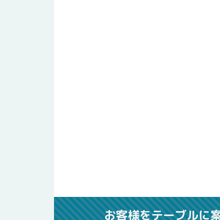
お客様をテーブルに