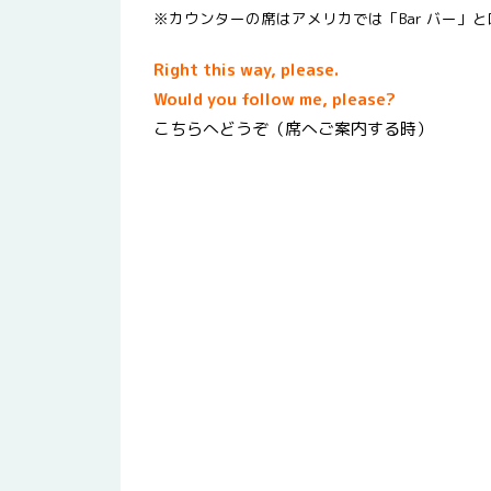
※カウンターの席はアメリカでは「Bar バー」
Right this way, please.
Would you follow me, please?
こちらへどうぞ（席へご案内する時）