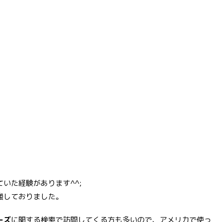
いた経験があります^^;
強しておりました。
ーズ
に関する検索で訪問してくる方も多いので、アメリカで使っ