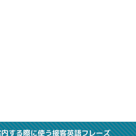
案内する際に使う接客英語フレーズ