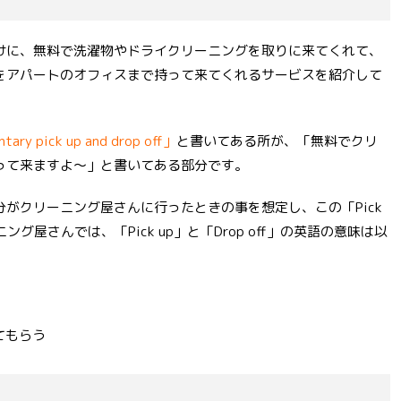
けに、無料で洗濯物やドライクリーニングを取りに来てくれて、
をアパートのオフィスまで持って来てくれるサービスを紹介して
tary pick up and drop off」
と書いてある所が、「無料でクリ
って来ますよ〜」と書いてある部分です。
がクリーニング屋さんに行ったときの事を想定し、この「Pick
ニング屋さんでは、「Pick up」と「Drop off」の英語の意味は以
ってもらう