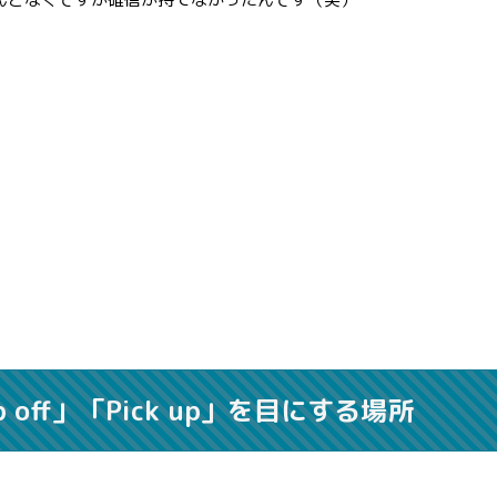
off」「Pick up」を目にする場所