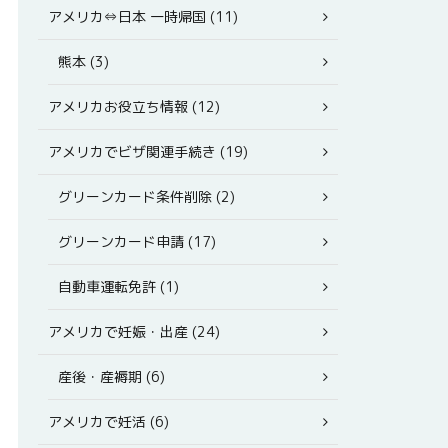
アメリカ⇔日本 一時帰国 (11)
熊本 (3)
アメリカお役立ち情報 (12)
アメリカでビザ関連手続き (19)
グリーンカード条件削除 (2)
グリーンカード申請 (17)
自動車運転免許 (1)
アメリカで妊娠・出産 (24)
産後・産褥期 (6)
アメリカで妊活 (6)