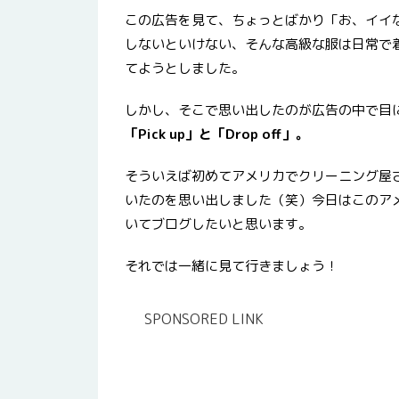
この広告を見て、ちょっとばかり「お、イイ
しないといけない、そんな高級な服は日常で
てようとしました。
しかし、そこで思い出したのが広告の中で目
「Pick up」と「Drop off」。
そういえば初めてアメリカでクリーニング屋
いたのを思い出しました（笑）今日はこのア
いてブログしたいと思います。
それでは一緒に見て行きましょう！
SPONSORED LINK