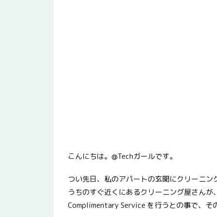
こんにちは。@Techガールです。
つい先日、私のアパートの玄関にクリーニン
うちのすぐ近くにあるクリーニング屋さんが、このア
Complimentary Service を行うとの事