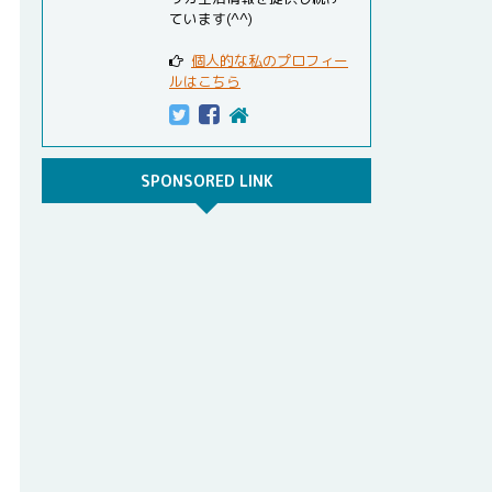
ています(^^)
個人的な私のプロフィー
ルはこちら
SPONSORED LINK