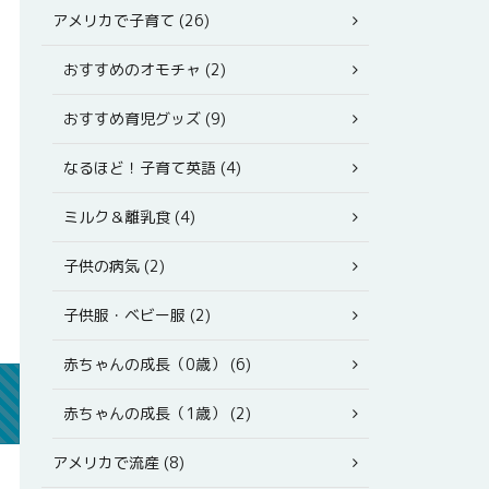
アメリカで子育て (26)
おすすめのオモチャ (2)
おすすめ育児グッズ (9)
なるほど！子育て英語 (4)
ミルク＆離乳食 (4)
子供の病気 (2)
子供服・ベビー服 (2)
赤ちゃんの成長（0歳） (6)
赤ちゃんの成長（1歳） (2)
アメリカで流産 (8)