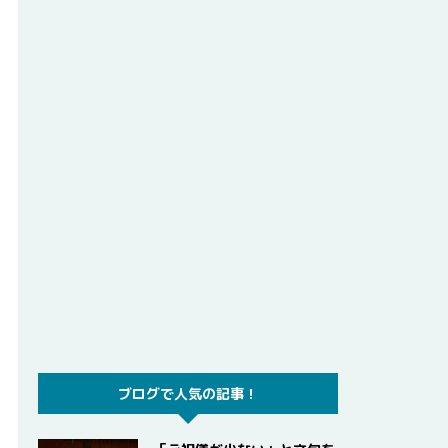
ブログで人気の記事！