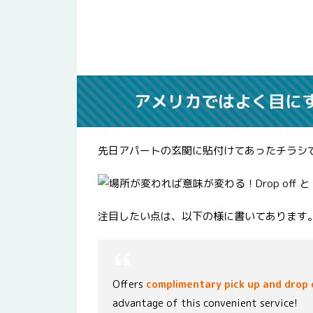
アメリカではよく目に
先日アパートの玄関に貼付けてあったチラシ
注目したい点は、以下の様に書いてあります
Offers
complimentary pick up and drop 
advantage of this convenient service!