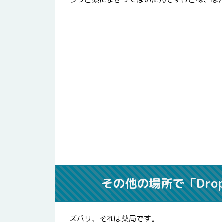
その他の場所で「Drop 
ズバリ、それは薬局です。