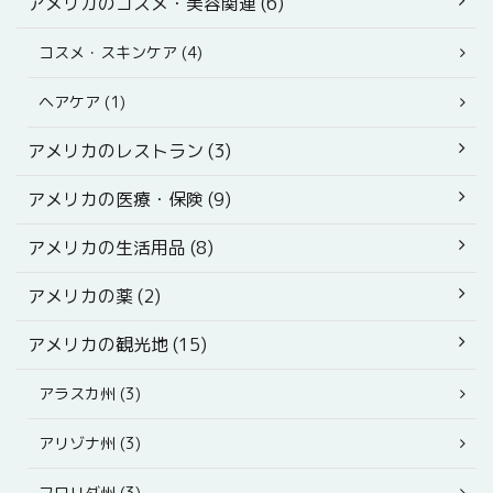
アメリカのコスメ・美容関連 (6)
コスメ・スキンケア (4)
ヘアケア (1)
アメリカのレストラン (3)
アメリカの医療・保険 (9)
アメリカの生活用品 (8)
アメリカの薬 (2)
アメリカの観光地 (15)
アラスカ州 (3)
アリゾナ州 (3)
フロリダ州 (3)