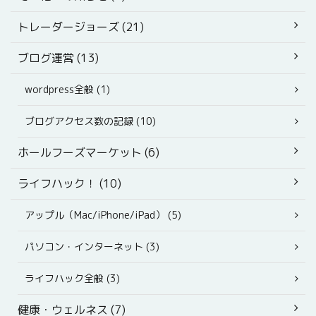
トレーダージョーズ (21)
ブログ運営 (13)
wordpress全般 (1)
ブログアクセス数の記録 (10)
ホールフーズマーケット (6)
ライフハック！ (10)
アップル（Mac/iPhone/iPad） (5)
パソコン・インターネット (3)
ライフハック全般 (3)
健康・ウェルネス (7)