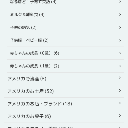
なるほど！子育て英語 (4)
ミルク＆離乳食 (4)
子供の病気 (2)
子供服・ベビー服 (2)
赤ちゃんの成長（0歳） (6)
赤ちゃんの成長（1歳） (2)
アメリカで流産 (8)
アメリカのお土産 (32)
アメリカのお店・ブランド (18)
アメリカのお菓子 (6)