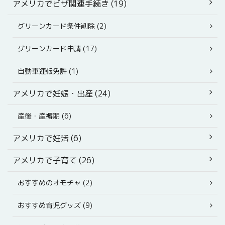
アメリカでビザ関連手続き (19)
グリーンカード条件削除 (2)
グリーンカード申請 (17)
自動車運転免許 (1)
アメリカで妊娠・出産 (24)
産後・産褥期 (6)
アメリカで妊活 (6)
アメリカで子育て (26)
おすすめのオモチャ (2)
おすすめ育児グッズ (9)