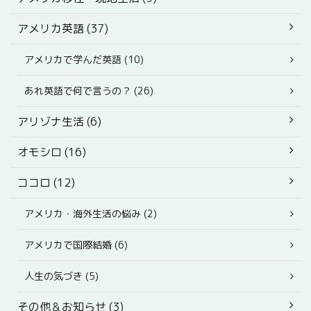
アメリカ英語 (37)
アメリカで学んだ英語 (10)
あれ英語で何で言うの？ (26)
アリゾナ生活 (6)
オモシロ (16)
ココロ (12)
アメリカ・海外生活の悩み (2)
アメリカで国際結婚 (6)
人生の気づき (5)
その他＆お知らせ (3)