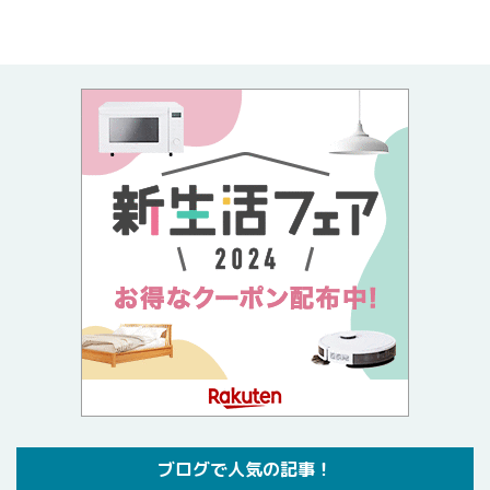
ブログで人気の記事！