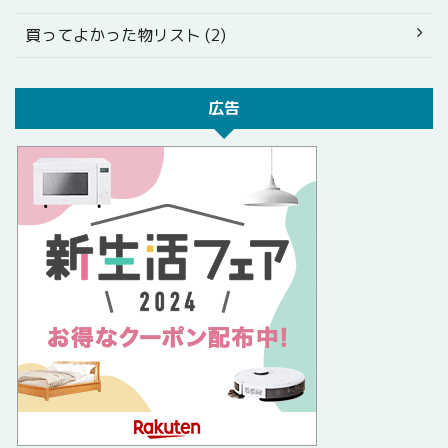
買ってよかった物リスト (2)
広告