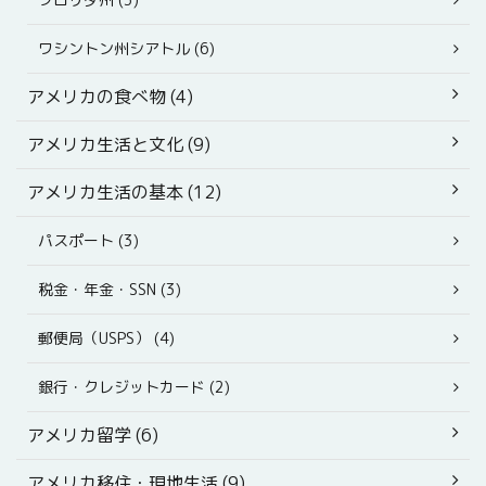
ワシントン州シアトル (6)
アメリカの食べ物 (4)
アメリカ生活と文化 (9)
アメリカ生活の基本 (12)
パスポート (3)
税金・年金・SSN (3)
郵便局（USPS） (4)
銀行・クレジットカード (2)
アメリカ留学 (6)
アメリカ移住・現地生活 (9)