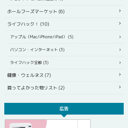
ホールフーズマーケット (6)
ライフハック！ (10)
アップル（Mac/iPhone/iPad） (5)
パソコン・インターネット (3)
ライフハック全般 (3)
健康・ウェルネス (7)
買ってよかった物リスト (2)
広告