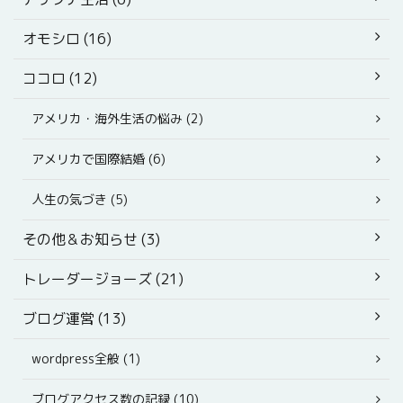
オモシロ (16)
ココロ (12)
アメリカ・海外生活の悩み (2)
アメリカで国際結婚 (6)
人生の気づき (5)
その他＆お知らせ (3)
トレーダージョーズ (21)
ブログ運営 (13)
wordpress全般 (1)
ブログアクセス数の記録 (10)