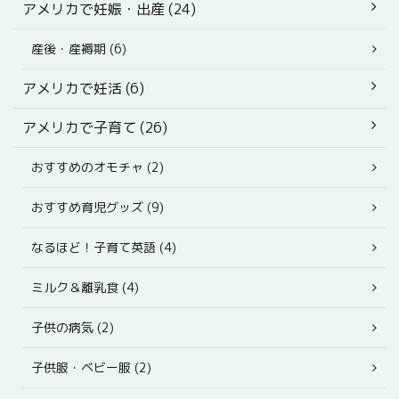
アメリカで妊娠・出産 (24)
産後・産褥期 (6)
アメリカで妊活 (6)
アメリカで子育て (26)
おすすめのオモチャ (2)
おすすめ育児グッズ (9)
なるほど！子育て英語 (4)
ミルク＆離乳食 (4)
子供の病気 (2)
子供服・ベビー服 (2)