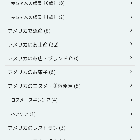
赤ちゃんの成長（0歳） (6)
赤ちゃんの成長（1歳） (2)
アメリカで流産 (8)
アメリカのお土産 (32)
アメリカのお店・ブランド (18)
アメリカのお菓子 (6)
アメリカのコスメ・美容関連 (6)
コスメ・スキンケア (4)
ヘアケア (1)
アメリカのレストラン (3)