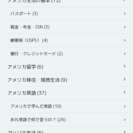
アメリカ生活の基本 (12)
パスポート (3)
税金・年金・SSN (3)
郵便局（USPS） (4)
銀行・クレジットカード (2)
アメリカ留学 (6)
アメリカ移住・現地生活 (9)
アメリカ英語 (37)
アメリカで学んだ英語 (10)
あれ英語で何で言うの？ (26)
アリゾナ生活 (6)