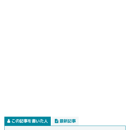
この記事を書いた人
最新記事