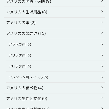
アメリカの医療・保険 (9)
アメリカの生活用品 (8)
アメリカの薬 (2)
アメリカの観光地 (15)
アラスカ州 (3)
アリゾナ州 (3)
フロリダ州 (3)
ワシントン州シアトル (6)
アメリカの食べ物 (4)
アメリカ生活と文化 (9)