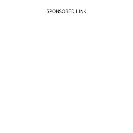
SPONSORED LINK