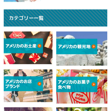
カテゴリー一覧