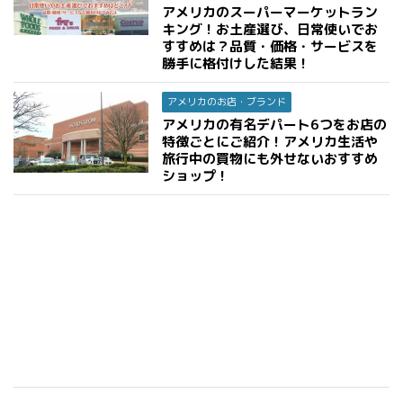
アメリカのスーパーマーケットラン
キング！お土産選び、日常使いでお
すすめは？品質・価格・サービスを
勝手に格付けした結果！
アメリカのお店・ブランド
アメリカの有名デパート6つをお店の
特徴ごとにご紹介！アメリカ生活や
旅行中の買物にも外せないおすすめ
ショップ！