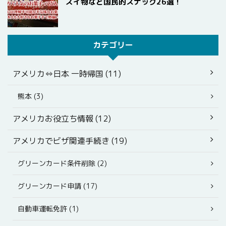
ズイ物など国民的スナック26選！
カテゴリー
アメリカ⇔日本 一時帰国 (11)
熊本 (3)
アメリカお役立ち情報 (12)
アメリカでビザ関連手続き (19)
グリーンカード条件削除 (2)
グリーンカード申請 (17)
自動車運転免許 (1)