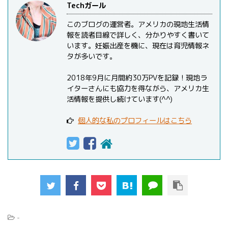
Techガール
このブログの運営者。アメリカの現地生活情
報を読者目線で詳しく、分かりやすく書いて
います。妊娠出産を機に、現在は育児情報ネ
タが多いです。
2018年9月に月間約30万PVを記録！現地ラ
イターさんにも協力を得ながら、アメリカ生
活情報を提供し続けています(^^)
個人的な私のプロフィールはこちら
-