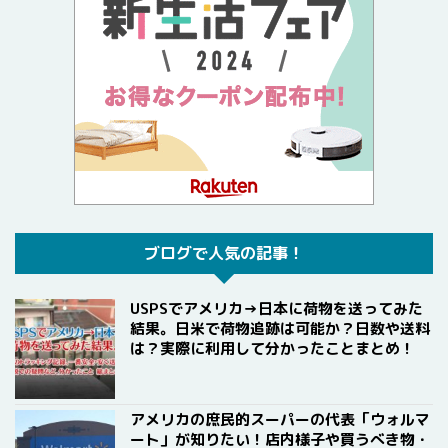
ブログで人気の記事！
USPSでアメリカ→日本に荷物を送ってみた
結果。日米で荷物追跡は可能か？日数や送料
は？実際に利用して分かったことまとめ！
アメリカの庶民的スーパーの代表「ウォルマ
ート」が知りたい！店内様子や買うべき物・