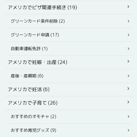
アメリカでビザ関連手続き (19)
グリーンカード条件削除 (2)
グリーンカード申請 (17)
自動車運転免許 (1)
アメリカで妊娠・出産 (24)
産後・産褥期 (6)
アメリカで妊活 (6)
アメリカで子育て (26)
おすすめのオモチャ (2)
おすすめ育児グッズ (9)