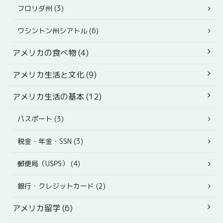
フロリダ州 (3)
ワシントン州シアトル (6)
アメリカの食べ物 (4)
アメリカ生活と文化 (9)
アメリカ生活の基本 (12)
パスポート (3)
税金・年金・SSN (3)
郵便局（USPS） (4)
銀行・クレジットカード (2)
アメリカ留学 (6)