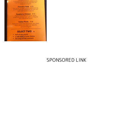
SPONSORED LINK