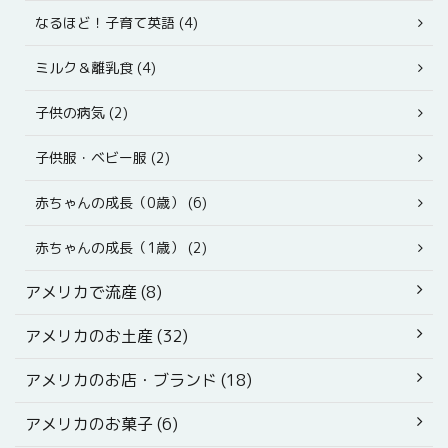
なるほど！子育て英語 (4)
ミルク＆離乳食 (4)
子供の病気 (2)
子供服・ベビー服 (2)
赤ちゃんの成長（0歳） (6)
赤ちゃんの成長（1歳） (2)
アメリカで流産 (8)
アメリカのお土産 (32)
アメリカのお店・ブランド (18)
アメリカのお菓子 (6)