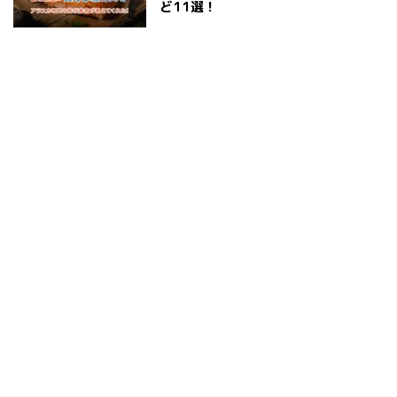
ど11選！