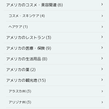
アメリカのコスメ・美容関連 (6)
コスメ・スキンケア (4)
ヘアケア (1)
アメリカのレストラン (3)
アメリカの医療・保険 (9)
アメリカの生活用品 (8)
アメリカの薬 (2)
アメリカの観光地 (15)
アラスカ州 (3)
アリゾナ州 (3)