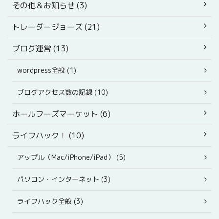
その他＆お知らせ (3)
トレーダージョーズ (21)
ブログ運営 (13)
wordpress全般 (1)
ブログアクセス数の記録 (10)
ホールフーズマーケット (6)
ライフハック！ (10)
アップル（Mac/iPhone/iPad） (5)
パソコン・インターネット (3)
ライフハック全般 (3)