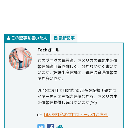
この記事を書いた人
最新記事
Techガール
このブログの運営者。アメリカの現地生活情
報を読者目線で詳しく、分かりやすく書いて
います。妊娠出産を機に、現在は育児情報ネ
タが多いです。
2018年9月に月間約30万PVを記録！現地ラ
イターさんにも協力を得ながら、アメリカ生
活情報を提供し続けています(^^)
個人的な私のプロフィールはこちら