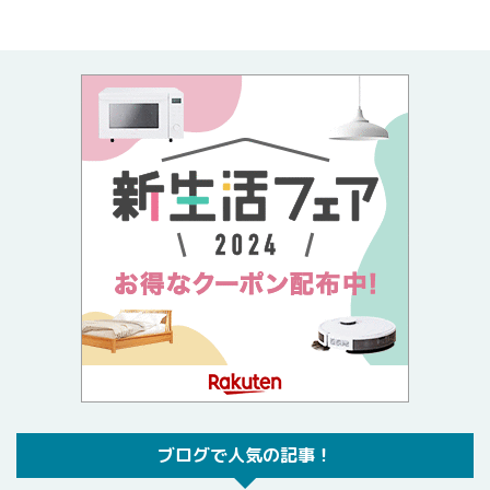
ブログで人気の記事！