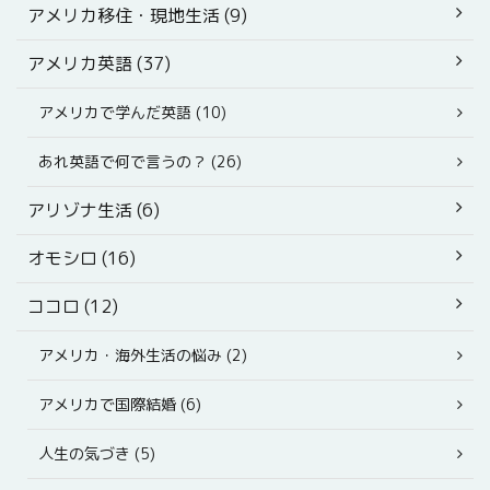
アメリカ移住・現地生活 (9)
アメリカ英語 (37)
アメリカで学んだ英語 (10)
あれ英語で何で言うの？ (26)
アリゾナ生活 (6)
オモシロ (16)
ココロ (12)
アメリカ・海外生活の悩み (2)
アメリカで国際結婚 (6)
人生の気づき (5)