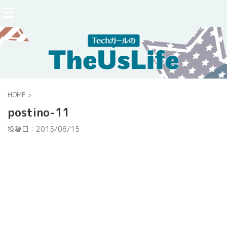
HOME
>
postino-11
投稿日：
2015/08/15