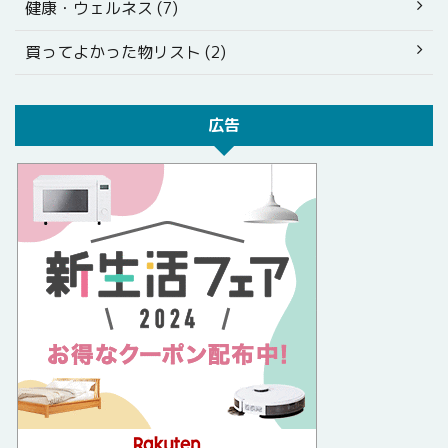
健康・ウェルネス (7)
買ってよかった物リスト (2)
広告