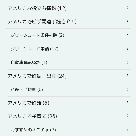
アメリカお役立ち情報 (12)
アメリカでビザ関連手続き (19)
グリーンカード条件削除 (2)
グリーンカード申請 (17)
自動車運転免許 (1)
アメリカで妊娠・出産 (24)
産後・産褥期 (6)
アメリカで妊活 (6)
アメリカで子育て (26)
おすすめのオモチャ (2)