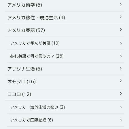
アメリカ留学 (6)
アメリカ移住・現地生活 (9)
アメリカ英語 (37)
アメリカで学んだ英語 (10)
あれ英語で何で言うの？ (26)
アリゾナ生活 (6)
オモシロ (16)
ココロ (12)
アメリカ・海外生活の悩み (2)
アメリカで国際結婚 (6)