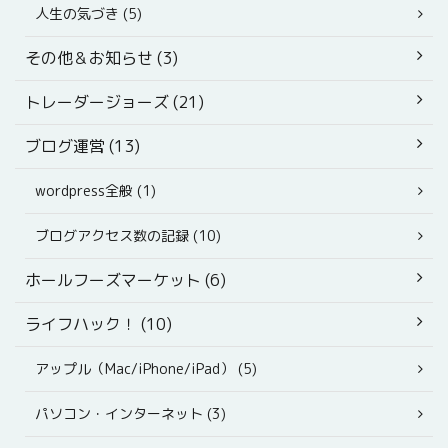
人生の気づき (5)
その他＆お知らせ (3)
トレーダージョーズ (21)
ブログ運営 (13)
wordpress全般 (1)
ブログアクセス数の記録 (10)
ホールフーズマーケット (6)
ライフハック！ (10)
アップル（Mac/iPhone/iPad） (5)
パソコン・インターネット (3)