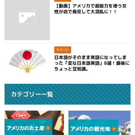
【動画】アメリカで超能力を使う女
性が店で発狂して大混乱に！！
オモシロ
日本語がそのまま英語になってしま
った「変な日本語英語」8選！最後に
ちょっと豆知識。
カテゴリー一覧