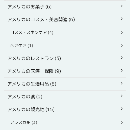
アメリカのお菓子 (6)
アメリカのコスメ・美容関連 (6)
コスメ・スキンケア (4)
ヘアケア (1)
アメリカのレストラン (3)
アメリカの医療・保険 (9)
アメリカの生活用品 (8)
アメリカの薬 (2)
アメリカの観光地 (15)
アラスカ州 (3)