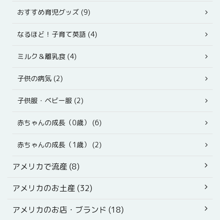
おすすめ育児グッズ (9)
なるほど！子育て英語 (4)
ミルク＆離乳食 (4)
子供の病気 (2)
子供服・ベビー服 (2)
赤ちゃんの成長（0歳） (6)
赤ちゃんの成長（1歳） (2)
アメリカで流産 (8)
アメリカのお土産 (32)
アメリカのお店・ブランド (18)