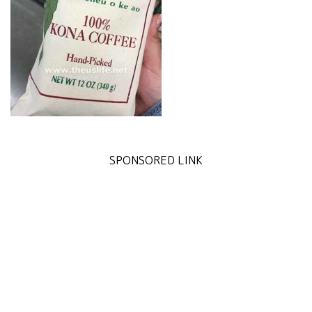
SPONSORED LINK