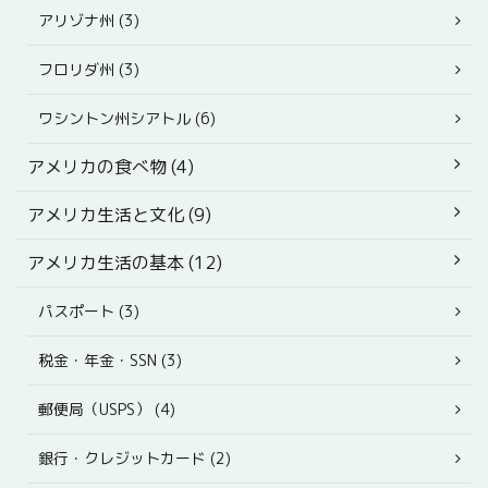
アリゾナ州 (3)
フロリダ州 (3)
ワシントン州シアトル (6)
アメリカの食べ物 (4)
アメリカ生活と文化 (9)
アメリカ生活の基本 (12)
パスポート (3)
税金・年金・SSN (3)
郵便局（USPS） (4)
銀行・クレジットカード (2)