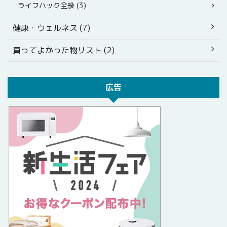
ライフハック全般 (3)
健康・ウェルネス (7)
買ってよかった物リスト (2)
広告