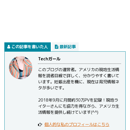
この記事を書いた人
最新記事
Techガール
このブログの運営者。アメリカの現地生活情
報を読者目線で詳しく、分かりやすく書いて
います。妊娠出産を機に、現在は育児情報ネ
タが多いです。
2018年9月に月間約30万PVを記録！現地ラ
イターさんにも協力を得ながら、アメリカ生
活情報を提供し続けています(^^)
個人的な私のプロフィールはこちら