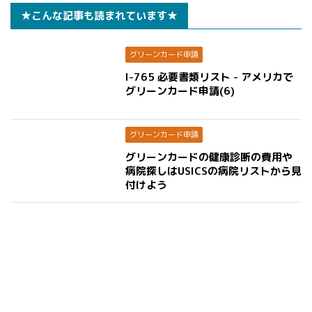
★こんな記事も読まれています★
グリーンカード申請
I-765 必要書類リスト - アメリカで
グリーンカード申請(6)
グリーンカード申請
グリーンカードの健康診断の費用や
病院探しはUSICSの病院リストから見
付けよう