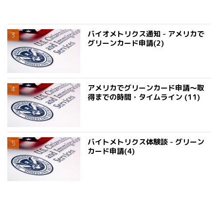
バイオメトリクス通知 - アメリカで
グリーンカード申請(2)
アメリカでグリーンカード申請〜取
得までの時間・タイムライン (11)
バイトメトリクス体験談 - グリーン
カード申請(4)