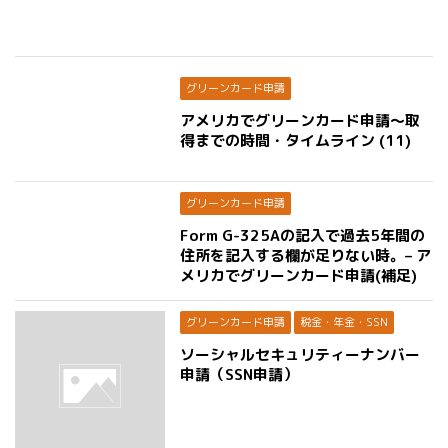
グリーンカード申請
アメリカでグリーンカード申請〜取
得までの時間・タイムライン (11)
グリーンカード申請
Form G-325Aの記入で過去5年間の
住所を記入する欄が足りない時。– ア
メリカでグリーンカード申請(補足)
グリーンカード申請
税金・年金・SSN
ソーシャルセキュリティーナンバー
申請（SSN申請）