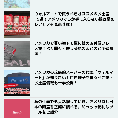
ウォルマートで買うべきオススメのお土産
15選！アメリカでしか手に入らない限定品&
レアモノを見逃すな！
アメリカで買い物する際に使える英語フレー
ズ集！よく聞く・使う英語のまとめと予備知
識！
アメリカの庶民的スーパーの代表「ウォルマ
ート」が知りたい！店内様子や買うべき物・
お土産情報も一挙公開！
私の仕事でも大活躍している、アメリカと日
本の時差を正確に調べる、めっちゃ便利なツ
ールをご紹介！