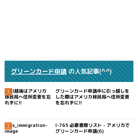
グリーンカード申請
の人気記事(^^)
グリーンカード申請中に引っ越しを
した際はアメリカ移民局へ住所変更
を忘れずに!!
I-765 必要書類リスト - アメリカで
グリーンカード申請(6)