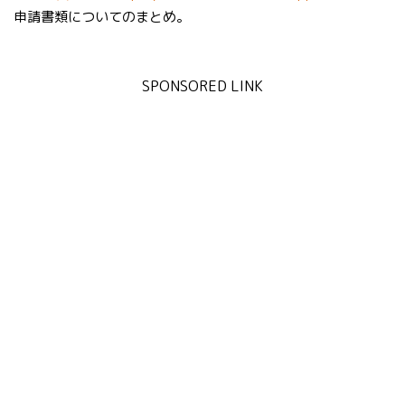
申請書類についてのまとめ。
SPONSORED LINK