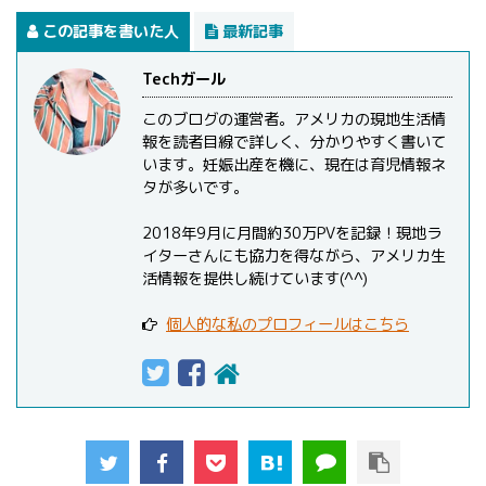
この記事を書いた人
最新記事
Techガール
このブログの運営者。アメリカの現地生活情
報を読者目線で詳しく、分かりやすく書いて
います。妊娠出産を機に、現在は育児情報ネ
タが多いです。
2018年9月に月間約30万PVを記録！現地ラ
イターさんにも協力を得ながら、アメリカ生
活情報を提供し続けています(^^)
個人的な私のプロフィールはこちら