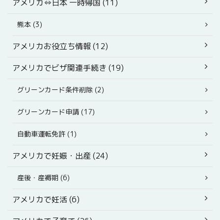
アメリカ⇔日本 一時帰国 (11)
熊本 (3)
アメリカお役立ち情報 (12)
アメリカでビザ関連手続き (19)
グリーンカード条件削除 (2)
グリーンカード申請 (17)
自動車運転免許 (1)
アメリカで妊娠・出産 (24)
産後・産褥期 (6)
アメリカで妊活 (6)