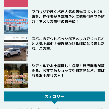
フロリダで行くべき人気の観光スポット28
選を、在住者が各都市ごとに感想付きでご紹
介！アメリカ旅行の参考に！
スバルのアウトバックがアメリカでじわじわ
と人気上昇中！最近見かける様になりました
わ、この車。
シアトルでお土産探し！必見！旅行業者が教
える、おすすめショップや限定品など、喜ば
れるお土産リスト！
カテゴリー