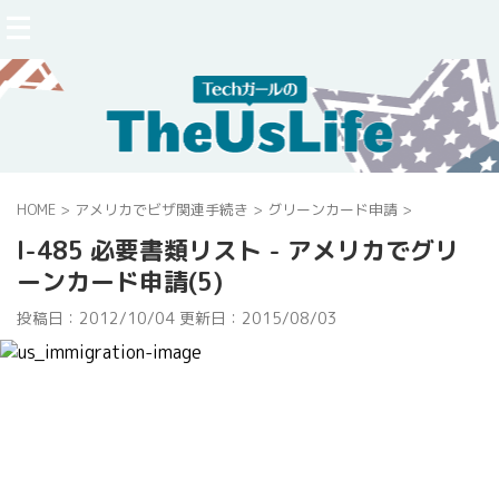
HOME
>
アメリカでビザ関連手続き
>
グリーンカード申請
>
I-485 必要書類リスト - アメリカでグリ
ーンカード申請(5)
投稿日：2012/10/04 更新日：
2015/08/03