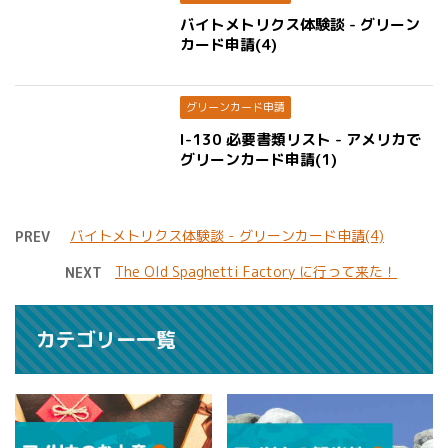
バイトメトリクス体験談 - グリーン
カード申請(4)
グリーンカード申請
I-130 必要書類リスト - アメリカで
グリーンカード申請(1)
バイトメトリクス体験談 - グリーンカード申請(4)
PREV
The Old Spaghetti Factory に行って来た！
NEXT
カテゴリー一覧