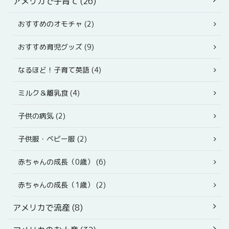
アメリカで子育て (26)
おすすめのオモチャ (2)
おすすめ育児グッズ (9)
なるほど！子育て英語 (4)
ミルク＆離乳食 (4)
子供の病気 (2)
子供服・ベビー服 (2)
赤ちゃんの成長（0歳） (6)
赤ちゃんの成長（1歳） (2)
アメリカで流産 (8)