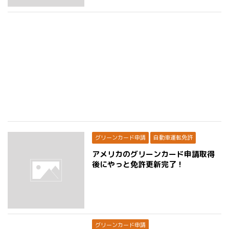
グリーンカード申請
自動車運転免許
アメリカのグリーンカード申請取得
後にやっと免許更新完了！
グリーンカード申請