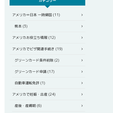
カテゴリー
アメリカ⇔日本 一時帰国 (11)
熊本 (3)
アメリカお役立ち情報 (12)
アメリカでビザ関連手続き (19)
グリーンカード条件削除 (2)
グリーンカード申請 (17)
自動車運転免許 (1)
アメリカで妊娠・出産 (24)
産後・産褥期 (6)