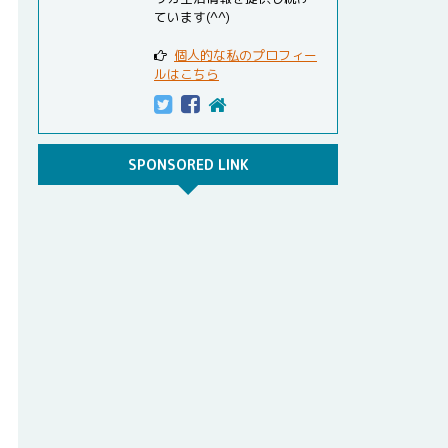
ています(^^)
個人的な私のプロフィー
ルはこちら
SPONSORED LINK