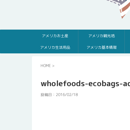
アメリカお土産
アメリカ観光地
アメリカ生活用品
アメリカ基本情報
HOME
>
wholefoods-ecobags-a
投稿日：
2016/02/18