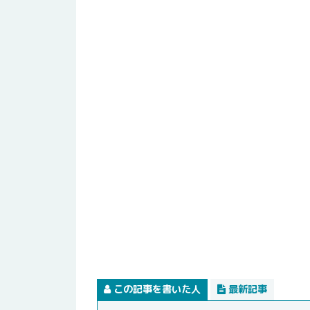
この記事を書いた人
最新記事