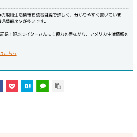
カの現地生活情報を読者目線で詳しく、分かりやすく書いていま
育児情報ネタが多いです。
PVを記録！現地ライターさんにも協力を得ながら、アメリカ生活情報を
はこちら