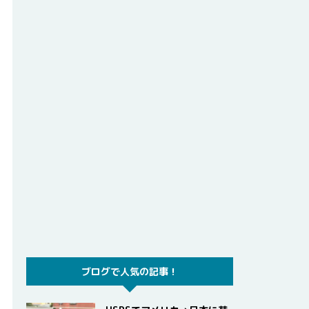
ブログで人気の記事！