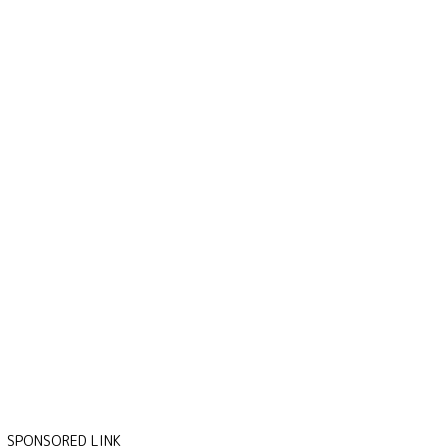
SPONSORED LINK