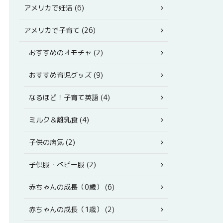
アメリカで妊活 (6)
アメリカで子育て (26)
おすすめのオモチャ (2)
おすすめ育児グッズ (9)
なるほど！子育て英語 (4)
ミルク＆離乳食 (4)
子供の病気 (2)
子供服・ベビー服 (2)
赤ちゃんの成長（0歳） (6)
赤ちゃんの成長（1歳） (2)