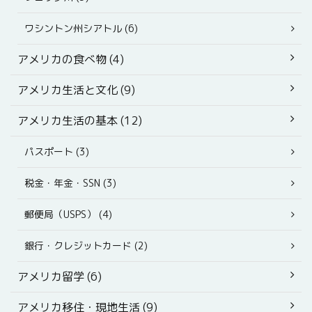
ワシントン州シアトル (6)
アメリカの食べ物 (4)
アメリカ生活と文化 (9)
アメリカ生活の基本 (12)
パスポート (3)
税金・年金・SSN (3)
郵便局（USPS） (4)
銀行・クレジットカード (2)
アメリカ留学 (6)
アメリカ移住・現地生活 (9)