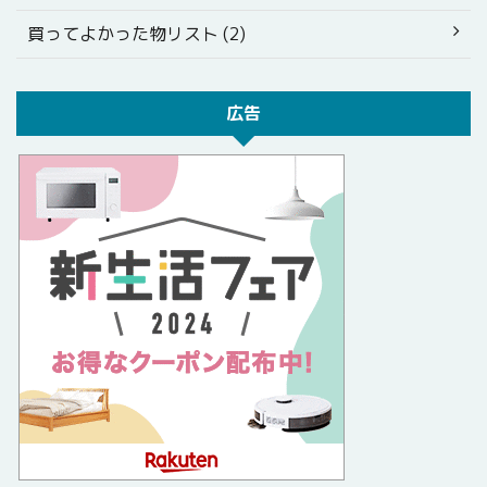
買ってよかった物リスト (2)
広告