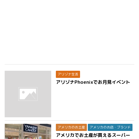
アリゾナ生活
アリゾナPhoenixでお月見イベント
アメリカのお土産
アメリカのお店・ブランド
アメリカでお土産が買えるスーパー