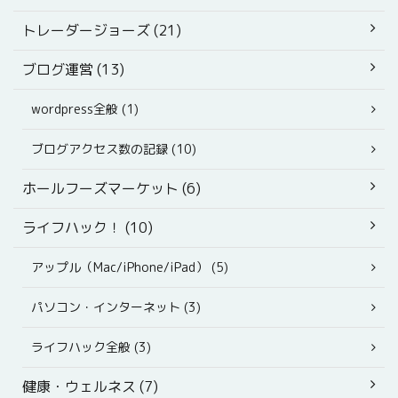
トレーダージョーズ (21)
ブログ運営 (13)
wordpress全般 (1)
ブログアクセス数の記録 (10)
ホールフーズマーケット (6)
ライフハック！ (10)
アップル（Mac/iPhone/iPad） (5)
パソコン・インターネット (3)
ライフハック全般 (3)
健康・ウェルネス (7)