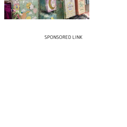
SPONSORED LINK