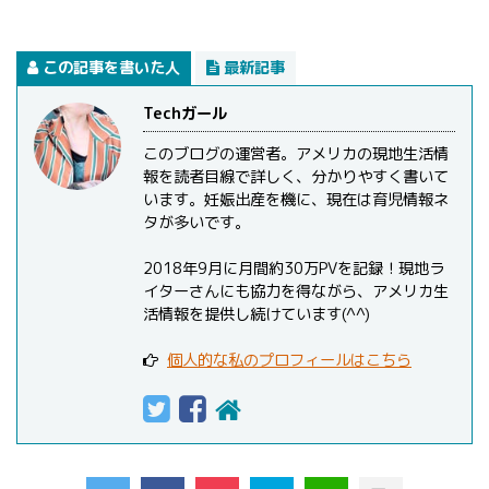
この記事を書いた人
最新記事
Techガール
このブログの運営者。アメリカの現地生活情
報を読者目線で詳しく、分かりやすく書いて
います。妊娠出産を機に、現在は育児情報ネ
タが多いです。
2018年9月に月間約30万PVを記録！現地ラ
イターさんにも協力を得ながら、アメリカ生
活情報を提供し続けています(^^)
個人的な私のプロフィールはこちら