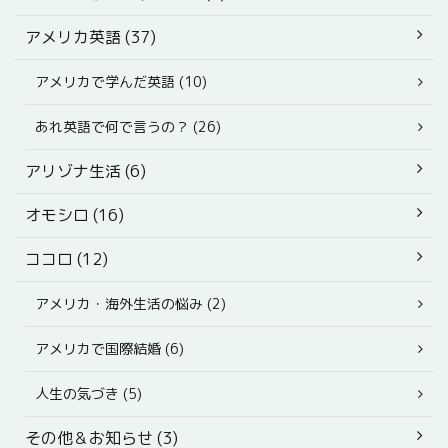
アメリカ英語 (37)
アメリカで学んだ英語 (10)
あれ英語で何で言うの？ (26)
アリゾナ生活 (6)
オモシロ (16)
ココロ (12)
アメリカ・海外生活の悩み (2)
アメリカで国際結婚 (6)
人生の気づき (5)
その他＆お知らせ (3)