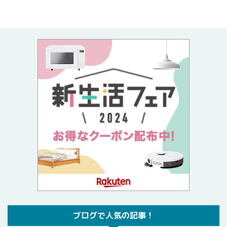
ブログで人気の記事！