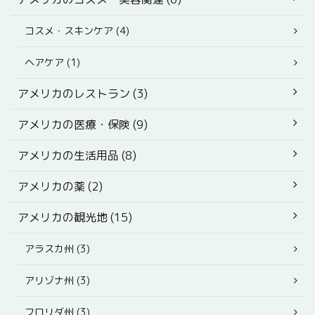
コスメ・スキンケア (4)
ヘアケア (1)
アメリカのレストラン (3)
アメリカの医療・保険 (9)
アメリカの生活用品 (8)
アメリカの薬 (2)
アメリカの観光地 (15)
アラスカ州 (3)
アリゾナ州 (3)
フロリダ州 (3)