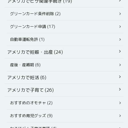
アメリカでビザ関連手続き (19)
グリーンカード条件削除 (2)
グリーンカード申請 (17)
自動車運転免許 (1)
アメリカで妊娠・出産 (24)
産後・産褥期 (6)
アメリカで妊活 (6)
アメリカで子育て (26)
おすすめのオモチャ (2)
おすすめ育児グッズ (9)