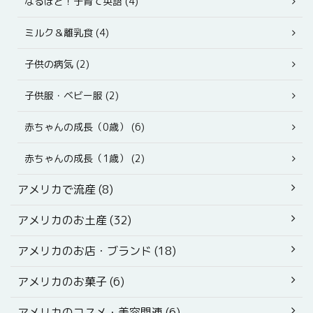
なるほど！子育て英語 (4)
ミルク＆離乳食 (4)
子供の病気 (2)
子供服・ベビー服 (2)
赤ちゃんの成長（0歳） (6)
赤ちゃんの成長（1歳） (2)
アメリカで流産 (8)
アメリカのお土産 (32)
アメリカのお店・ブランド (18)
アメリカのお菓子 (6)
アメリカのコスメ・美容関連 (6)