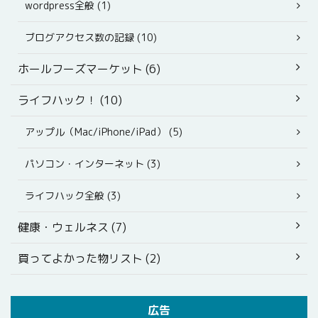
wordpress全般 (1)
ブログアクセス数の記録 (10)
ホールフーズマーケット (6)
ライフハック！ (10)
アップル（Mac/iPhone/iPad） (5)
パソコン・インターネット (3)
ライフハック全般 (3)
健康・ウェルネス (7)
買ってよかった物リスト (2)
広告