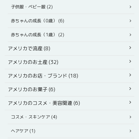
子供服・ベビー服 (2)
赤ちゃんの成長（0歳） (6)
赤ちゃんの成長（1歳） (2)
アメリカで流産 (8)
アメリカのお土産 (32)
アメリカのお店・ブランド (18)
アメリカのお菓子 (6)
アメリカのコスメ・美容関連 (6)
コスメ・スキンケア (4)
ヘアケア (1)