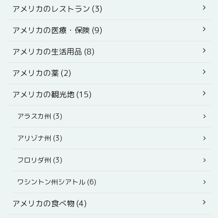
アメリカのレストラン (3)
アメリカの医療・保険 (9)
アメリカの生活用品 (8)
アメリカの薬 (2)
アメリカの観光地 (15)
アラスカ州 (3)
アリゾナ州 (3)
フロリダ州 (3)
ワシントン州シアトル (6)
アメリカの食べ物 (4)