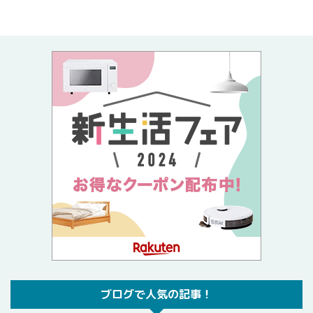
ブログで人気の記事！