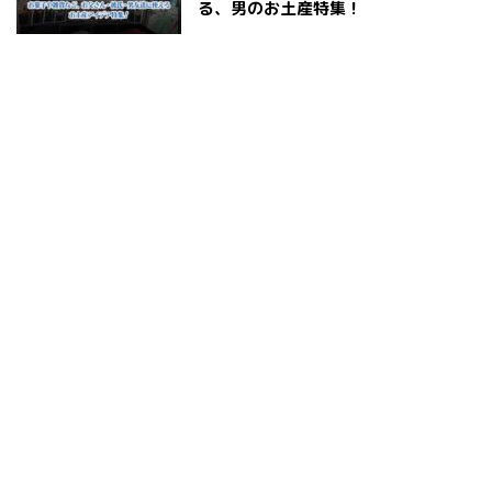
る、男のお土産特集！