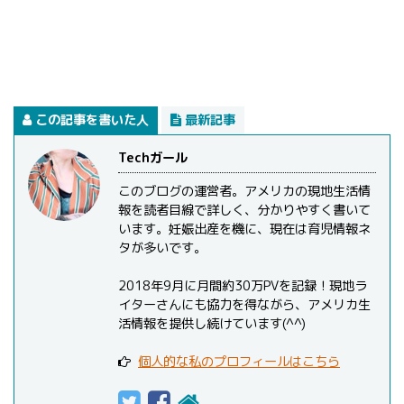
この記事を書いた人
最新記事
Techガール
このブログの運営者。アメリカの現地生活情
報を読者目線で詳しく、分かりやすく書いて
います。妊娠出産を機に、現在は育児情報ネ
タが多いです。
2018年9月に月間約30万PVを記録！現地ラ
イターさんにも協力を得ながら、アメリカ生
活情報を提供し続けています(^^)
個人的な私のプロフィールはこちら