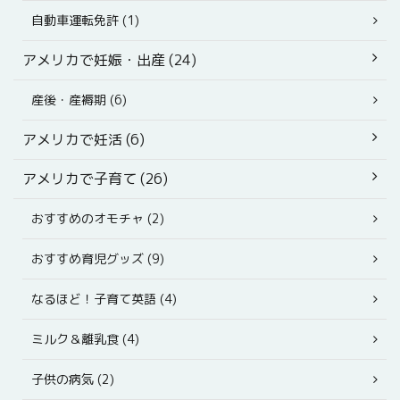
自動車運転免許 (1)
アメリカで妊娠・出産 (24)
産後・産褥期 (6)
アメリカで妊活 (6)
アメリカで子育て (26)
おすすめのオモチャ (2)
おすすめ育児グッズ (9)
なるほど！子育て英語 (4)
ミルク＆離乳食 (4)
子供の病気 (2)