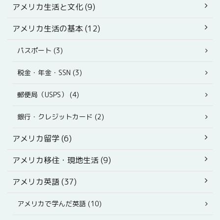
アメリカ生活と文化 (9)
アメリカ生活の基本 (12)
パスポート (3)
税金・年金・SSN (3)
郵便局（USPS） (4)
銀行・クレジットカード (2)
アメリカ留学 (6)
アメリカ移住・現地生活 (9)
アメリカ英語 (37)
アメリカで学んだ英語 (10)