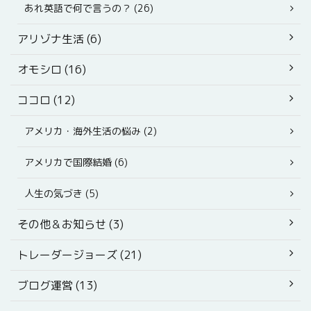
あれ英語で何で言うの？ (26)
アリゾナ生活 (6)
オモシロ (16)
ココロ (12)
アメリカ・海外生活の悩み (2)
アメリカで国際結婚 (6)
人生の気づき (5)
その他＆お知らせ (3)
トレーダージョーズ (21)
ブログ運営 (13)