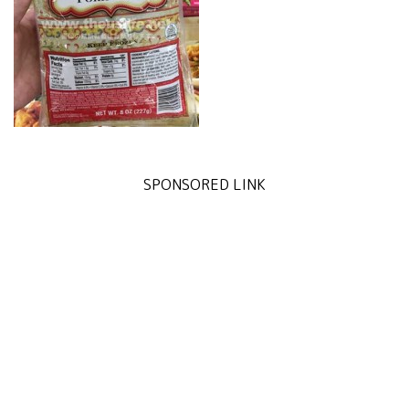
SPONSORED LINK