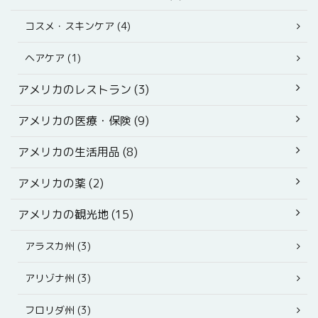
コスメ・スキンケア (4)
ヘアケア (1)
アメリカのレストラン (3)
アメリカの医療・保険 (9)
アメリカの生活用品 (8)
アメリカの薬 (2)
アメリカの観光地 (15)
アラスカ州 (3)
アリゾナ州 (3)
フロリダ州 (3)