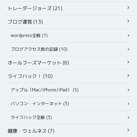
トレーダージョーズ (21)
ブログ運営 (13)
wordpress全般 (1)
ブログアクセス数の記録 (10)
ホールフーズマーケット (6)
ライフハック！ (10)
アップル（Mac/iPhone/iPad） (5)
パソコン・インターネット (3)
ライフハック全般 (3)
健康・ウェルネス (7)