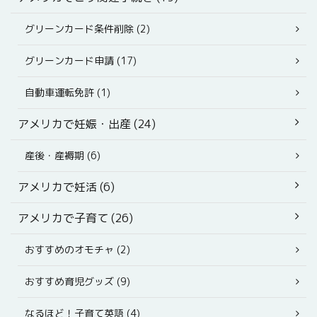
グリーンカード条件削除 (2)
グリーンカード申請 (17)
自動車運転免許 (1)
アメリカで妊娠・出産 (24)
産後・産褥期 (6)
アメリカで妊活 (6)
アメリカで子育て (26)
おすすめのオモチャ (2)
おすすめ育児グッズ (9)
なるほど！子育て英語 (4)