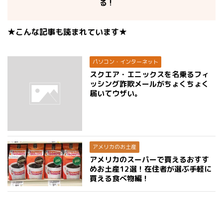
る！
★こんな記事も読まれています★
パソコン・インターネット
スクエア・エニックスを名乗るフィ
ッシング詐欺メールがちょくちょく
届いてウザい。
アメリカのお土産
アメリカのスーパーで買えるおすす
めお土産12選！在住者が選ぶ手軽に
買える食べ物編！