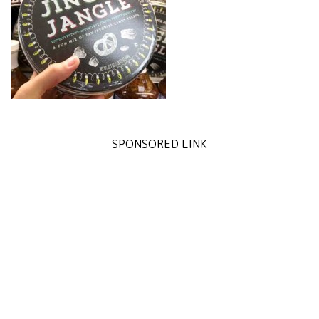
SPONSORED LINK