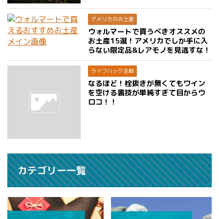
アメリカのお土産
ウォルマートで買うべきオススメの
お土産15選！アメリカでしか手に入
らない限定品&レアモノを見逃すな！
ライフハック全般
なるほど！栓抜きが無くてもワイン
を空ける裏技が単純すぎて目からウ
ロコ！！
カテゴリー一覧