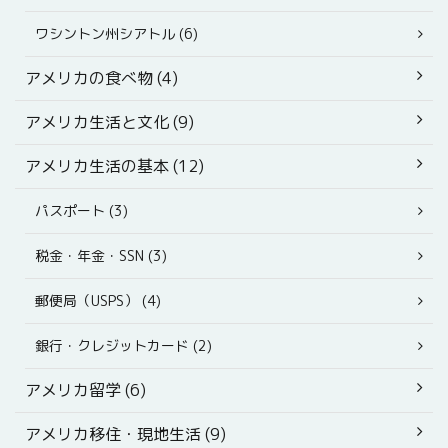
ワシントン州シアトル (6)
アメリカの食べ物 (4)
アメリカ生活と文化 (9)
アメリカ生活の基本 (12)
パスポート (3)
税金・年金・SSN (3)
郵便局（USPS） (4)
銀行・クレジットカード (2)
アメリカ留学 (6)
アメリカ移住・現地生活 (9)