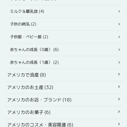
ミルク＆離乳食 (4)
子供の病気 (2)
子供服・ベビー服 (2)
赤ちゃんの成長（0歳） (6)
赤ちゃんの成長（1歳） (2)
アメリカで流産 (8)
アメリカのお土産 (32)
アメリカのお店・ブランド (18)
アメリカのお菓子 (6)
アメリカのコスメ・美容関連 (6)