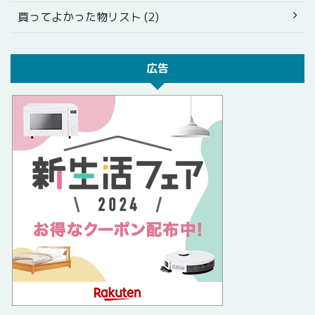
買ってよかった物リスト (2)
広告