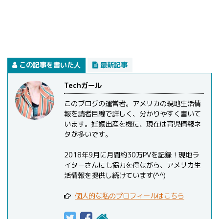
この記事を書いた人
最新記事
Techガール
このブログの運営者。アメリカの現地生活情
報を読者目線で詳しく、分かりやすく書いて
います。妊娠出産を機に、現在は育児情報ネ
タが多いです。
2018年9月に月間約30万PVを記録！現地ラ
イターさんにも協力を得ながら、アメリカ生
活情報を提供し続けています(^^)
個人的な私のプロフィールはこちら