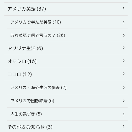
アメリカ英語 (37)
アメリカで学んだ英語 (10)
あれ英語で何で言うの？ (26)
アリゾナ生活 (6)
オモシロ (16)
ココロ (12)
アメリカ・海外生活の悩み (2)
アメリカで国際結婚 (6)
人生の気づき (5)
その他＆お知らせ (3)