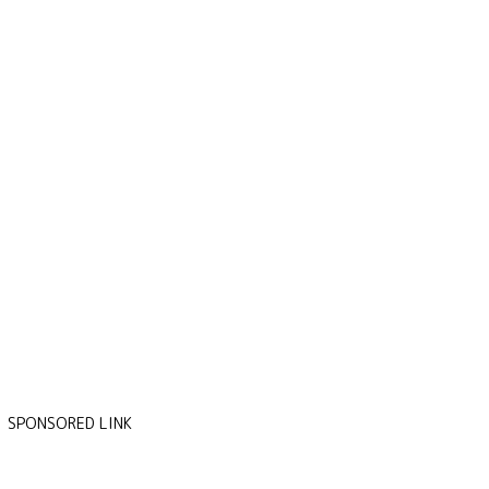
SPONSORED LINK