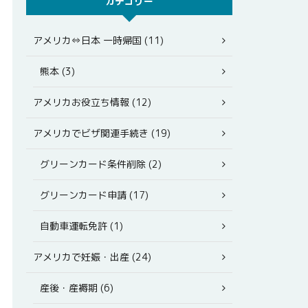
カテゴリー
アメリカ⇔日本 一時帰国 (11)
熊本 (3)
アメリカお役立ち情報 (12)
アメリカでビザ関連手続き (19)
グリーンカード条件削除 (2)
グリーンカード申請 (17)
自動車運転免許 (1)
アメリカで妊娠・出産 (24)
産後・産褥期 (6)