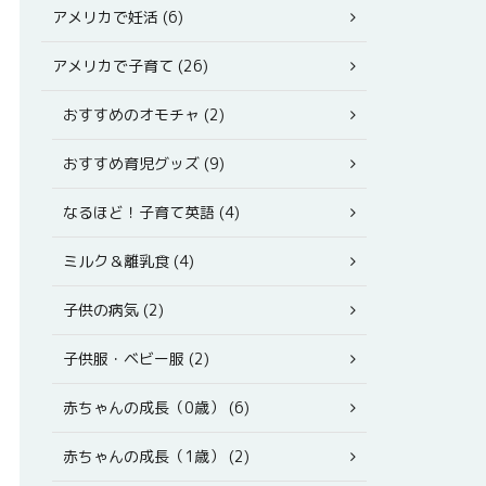
アメリカで妊活 (6)
アメリカで子育て (26)
おすすめのオモチャ (2)
おすすめ育児グッズ (9)
なるほど！子育て英語 (4)
ミルク＆離乳食 (4)
子供の病気 (2)
子供服・ベビー服 (2)
赤ちゃんの成長（0歳） (6)
赤ちゃんの成長（1歳） (2)