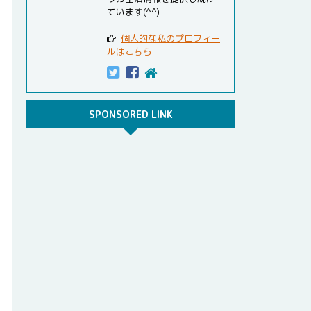
ています(^^)
個人的な私のプロフィー
ルはこちら
SPONSORED LINK