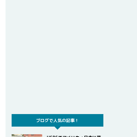
ブログで人気の記事！