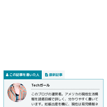
この記事を書いた人
最新記事
Techガール
このブログの運営者。アメリカの現地生活情
報を読者目線で詳しく、分かりやすく書いて
います。妊娠出産を機に、現在は育児情報ネ