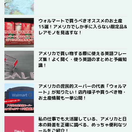
ウォルマートで買うべきオススメのお土産
15選！アメリカでしか手に入らない限定品&
レアモノを見逃すな！
アメリカで買い物する際に使える英語フレー
ズ集！よく聞く・使う英語のまとめと予備知
識！
アメリカの庶民的スーパーの代表「ウォルマ
ート」が知りたい！店内様子や買うべき物・
お土産情報も一挙公開！
私の仕事でも大活躍している、アメリカと日
本の時差を正確に調べる、めっちゃ便利なツ
ールをご紹介！