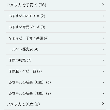
アメリカで子育て (26)
おすすめのオモチャ (2)
おすすめ育児グッズ (9)
なるほど！子育て英語 (4)
ミルク＆離乳食 (4)
子供の病気 (2)
子供服・ベビー服 (2)
赤ちゃんの成長（0歳） (6)
赤ちゃんの成長（1歳） (2)
アメリカで流産 (8)