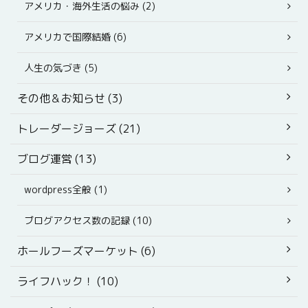
アメリカ・海外生活の悩み (2)
アメリカで国際結婚 (6)
人生の気づき (5)
その他＆お知らせ (3)
トレーダージョーズ (21)
ブログ運営 (13)
wordpress全般 (1)
ブログアクセス数の記録 (10)
ホールフーズマーケット (6)
ライフハック！ (10)