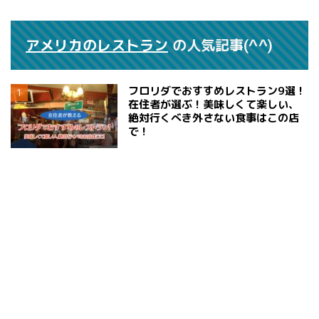
アメリカのレストラン
の人気記事(^^)
フロリダでおすすめレストラン9選！
在住者が選ぶ！美味しくて楽しい、
絶対行くべき外さない食事はこの店
で！