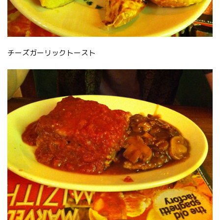
チーズガーリックトースト