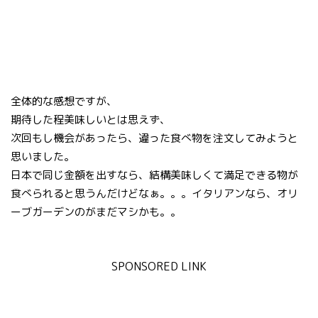
全体的な感想ですが、
期待した程美味しいとは思えず、
次回もし機会があったら、違った食べ物を注文してみようと
思いました。
日本で同じ金額を出すなら、結構美味しくて満足できる物が
食べられると思うんだけどなぁ。。。イタリアンなら、オリ
ーブガーデンのがまだマシかも。。
SPONSORED LINK