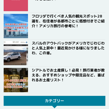
フロリダで行くべき人気の観光スポット28
選を、在住者が各都市ごとに感想付きでご紹
介！アメリカ旅行の参考に！
スバルのアウトバックがアメリカでじわじわ
と人気上昇中！最近見かける様になりました
わ、この車。
シアトルでお土産探し！必見！旅行業者が教
える、おすすめショップや限定品など、喜ば
れるお土産リスト！
カテゴリー