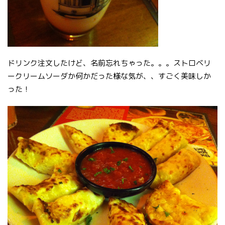
ドリンク注文したけど、名前忘れちゃった。。。ストロベリ
ークリームソーダか何かだった様な気が、、すごく美味しか
った！