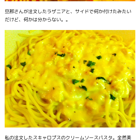
旦那さんが注文したラザニアと、サイドで何か付けたみたい
だけど、何かは分からない。。
私の注文したスキャロプスのクリームソースパスタ。全然美