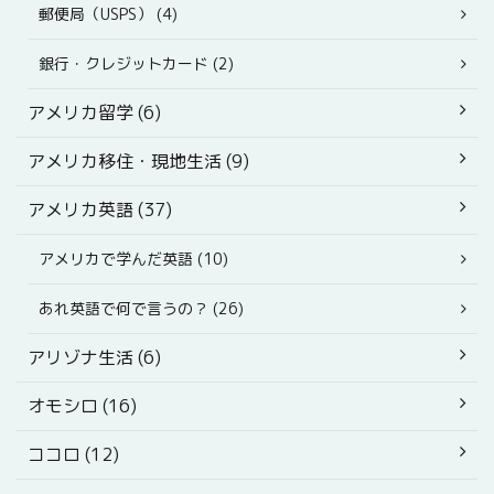
郵便局（USPS） (4)
銀行・クレジットカード (2)
アメリカ留学 (6)
アメリカ移住・現地生活 (9)
アメリカ英語 (37)
アメリカで学んだ英語 (10)
あれ英語で何で言うの？ (26)
アリゾナ生活 (6)
オモシロ (16)
ココロ (12)