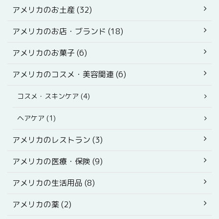
アメリカのお土産 (32)
アメリカのお店・ブランド (18)
アメリカのお菓子 (6)
アメリカのコスメ・美容関連 (6)
コスメ・スキンケア (4)
ヘアケア (1)
アメリカのレストラン (3)
アメリカの医療・保険 (9)
アメリカの生活用品 (8)
アメリカの薬 (2)