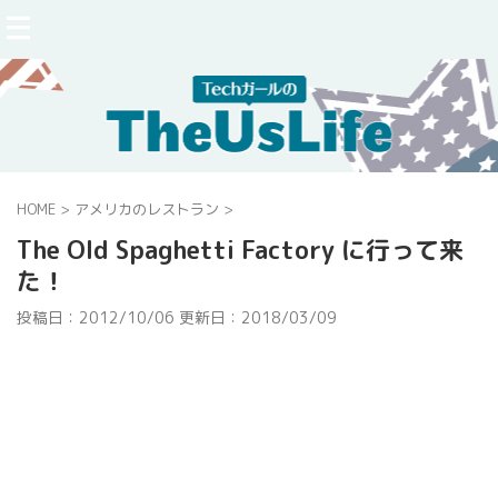
HOME
>
アメリカのレストラン
>
The Old Spaghetti Factory に行って来
た！
投稿日：2012/10/06 更新日：
2018/03/09