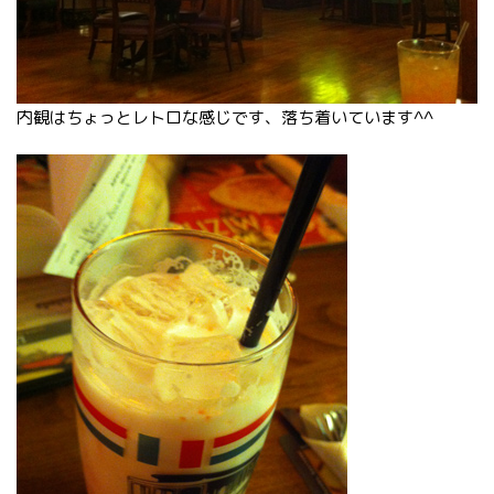
内観はちょっとレトロな感じです、落ち着いています^^