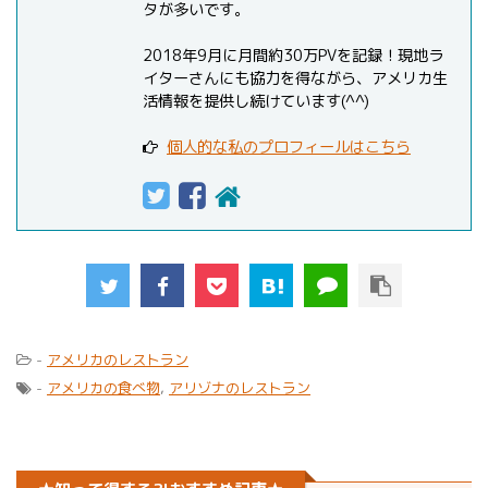
タが多いです。
2018年9月に月間約30万PVを記録！現地ラ
イターさんにも協力を得ながら、アメリカ生
活情報を提供し続けています(^^)
個人的な私のプロフィールはこちら
-
アメリカのレストラン
-
アメリカの食べ物
,
アリゾナのレストラン