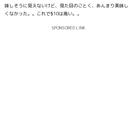
味しそうに見えないけど、見た目のごとく、あんまり美味し
くなかった。。これで$10は高い。。
SPONSORED LINK