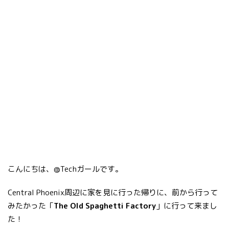
こんにちは、@Techガールです。
Central Phoenix周辺に家を見に行った帰りに、前から行って
みたかった「
The Old Spaghetti Factory
」に行って来まし
た！