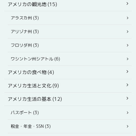
アメリカの観光地 (15)
アラスカ州 (3)
アリゾナ州 (3)
フロリダ州 (3)
ワシントン州シアトル (6)
アメリカの食べ物 (4)
アメリカ生活と文化 (9)
アメリカ生活の基本 (12)
パスポート (3)
税金・年金・SSN (3)