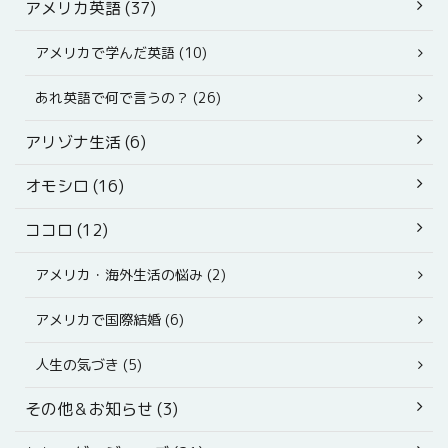
アメリカ英語 (37)
アメリカで学んだ英語 (10)
あれ英語で何で言うの？ (26)
アリゾナ生活 (6)
オモシロ (16)
ココロ (12)
アメリカ・海外生活の悩み (2)
アメリカで国際結婚 (6)
人生の気づき (5)
その他＆お知らせ (3)