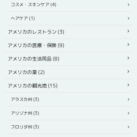
コスメ・スキンケア (4)
ヘアケア (1)
アメリカのレストラン (3)
アメリカの医療・保険 (9)
アメリカの生活用品 (8)
アメリカの薬 (2)
アメリカの観光地 (15)
アラスカ州 (3)
アリゾナ州 (3)
フロリダ州 (3)