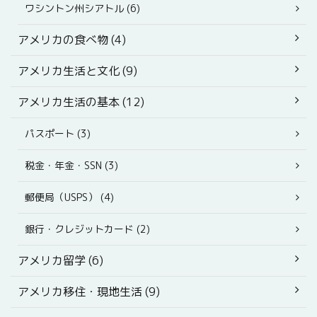
ワシントン州シアトル (6)
アメリカの食べ物 (4)
アメリカ生活と文化 (9)
アメリカ生活の基本 (12)
パスポート (3)
税金・年金・SSN (3)
郵便局（USPS） (4)
銀行・クレジットカード (2)
アメリカ留学 (6)
アメリカ移住・現地生活 (9)