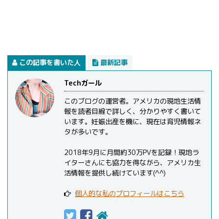
この記事を書いた人
最新記事
Techガール
このブログの運営者。アメリカの現地生活情
報を読者目線で詳しく、分かりやすく書いて
います。妊娠出産を機に、現在は育児情報ネ
タが多いです。
2018年9月に月間約30万PVを記録！現地ラ
イターさんにも協力を得ながら、アメリカ生
活情報を提供し続けています(^^)
個人的な私のプロフィールはこちら