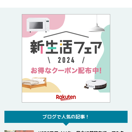
ブログで人気の記事！