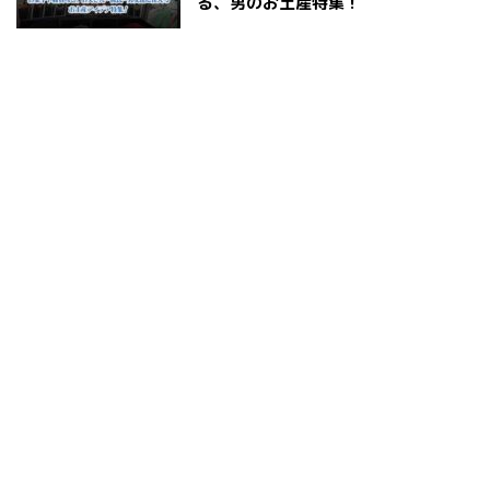
る、男のお土産特集！