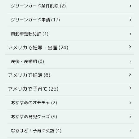
グリーンカード条件削除 (2)
グリーンカード申請 (17)
自動車運転免許 (1)
アメリカで妊娠・出産 (24)
産後・産褥期 (6)
アメリカで妊活 (6)
アメリカで子育て (26)
おすすめのオモチャ (2)
おすすめ育児グッズ (9)
なるほど！子育て英語 (4)