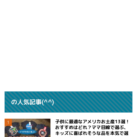
の人気記事(^^)
子供に最適なアメリカお土産13選！
おすすめはどれ？ママ目線で選ぶ、
キッズに喜ばれそうな品を本気で選