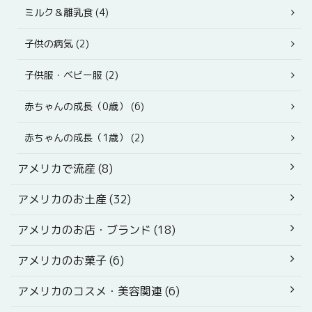
ミルク＆離乳食 (4)
子供の病気 (2)
子供服・ベビー服 (2)
赤ちゃんの成長（0歳） (6)
赤ちゃんの成長（1歳） (2)
アメリカで流産 (8)
アメリカのお土産 (32)
アメリカのお店・ブランド (18)
アメリカのお菓子 (6)
アメリカのコスメ・美容関連 (6)