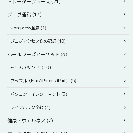
トレーダージョーズ (21)
ブログ運営 (13)
wordpress全般 (1)
ブログアクセス数の記録 (10)
ホールフーズマーケット (6)
ライフハック！ (10)
アップル（Mac/iPhone/iPad） (5)
パソコン・インターネット (3)
ライフハック全般 (3)
健康・ウェルネス (7)