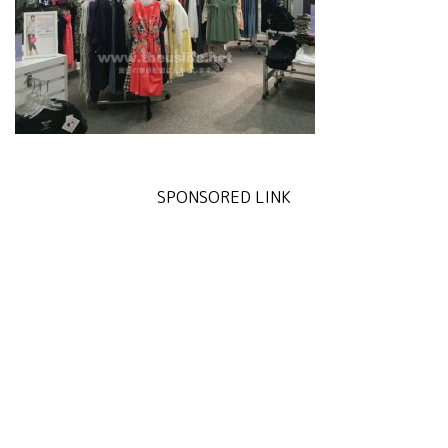
SPONSORED LINK