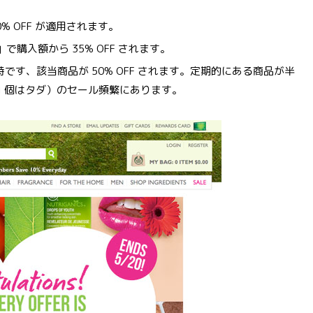
0% OFF が適用されます。
VINGS」で購入額から 35% OFF されます。
す、該当商品が 50% OFF されます。定期的にある商品が半
買って１個はタダ）のセール頻繁にあります。