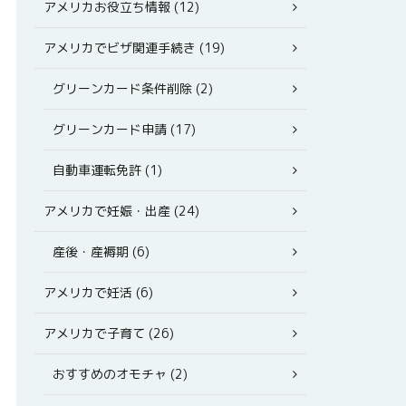
アメリカお役立ち情報 (12)
アメリカでビザ関連手続き (19)
グリーンカード条件削除 (2)
グリーンカード申請 (17)
自動車運転免許 (1)
アメリカで妊娠・出産 (24)
産後・産褥期 (6)
アメリカで妊活 (6)
アメリカで子育て (26)
おすすめのオモチャ (2)