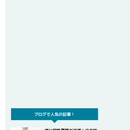
ブログで人気の記事！