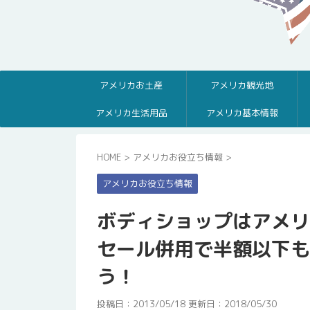
アメリカお土産
アメリカ観光地
アメリカ生活用品
アメリカ基本情報
HOME
>
アメリカお役立ち情報
>
アメリカお役立ち情報
ボディショップはアメリ
セール併用で半額以下も
う！
投稿日：2013/05/18 更新日：
2018/05/30