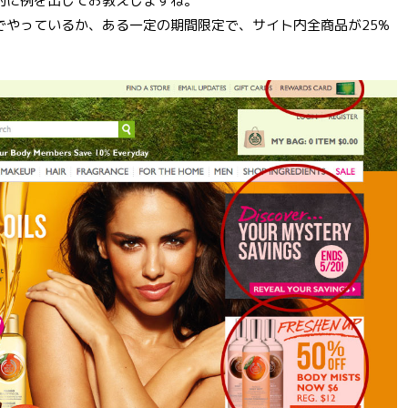
的に例を出してお教えしますね。
でやっているか、ある一定の期間限定で、サイト内全商品が25%