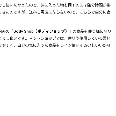
でも使いたかったので、気に入った物を探すのには随分時間が掛
てきたのですが、送料も馬鹿にならないので、こちらで自分に合
染みの「
Body Shop（ボディショップ）
」の商品を使う様になり
とても良いです。ネットショップでは、香りや使用している素材
りやすく、自分の気に入った商品をライン使いするのもいいかな