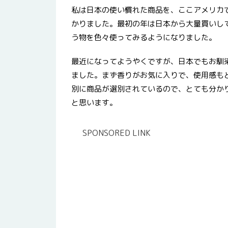
私は日本の使い慣れた商品を、ここアメリカ
かりました。最初の年は日本から大量買いし
う物を色々使ってみるようになりました。
最近になってようやくですが、日本でもお馴
ました。まず香りがお気に入りで、使用感も
別に商品が選別されているので、とても分か
と思います。
SPONSORED LINK