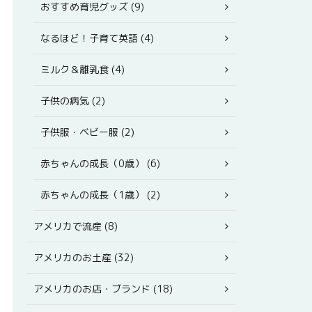
おすすめ育児グッズ (9)
なるほど！子育て英語 (4)
ミルク＆離乳食 (4)
子供の病気 (2)
子供服・ベビー服 (2)
赤ちゃんの成長（0歳） (6)
赤ちゃんの成長（1歳） (2)
アメリカで流産 (8)
アメリカのお土産 (32)
アメリカのお店・ブランド (18)