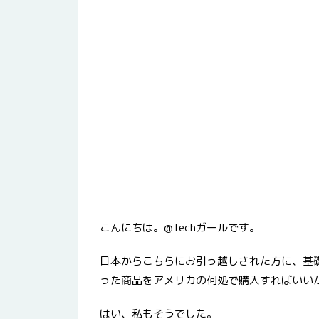
こんにちは。@Techガールです。
日本からこちらにお引っ越しされた方に、基
った商品をアメリカの何処で購入すればいい
はい、私もそうでした。