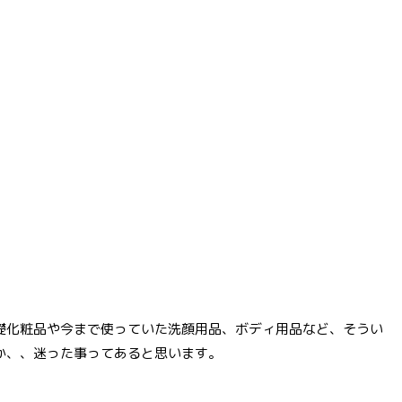
礎化粧品や今まで使っていた洗顔用品、ボディ用品など、そうい
か、、迷った事ってあると思います。