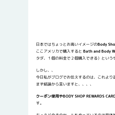
日本ではちょっとお高いイメージの
Body 
ここアメリカで購入すると
Bath and Body W
タダ、１個の料金で２個購入できる）という
しかし、、
今日私がブログでお伝えするのは、これより
まず結論から言いますと、、、、
クーポン使用やBODY SHOP REWARDS
す。