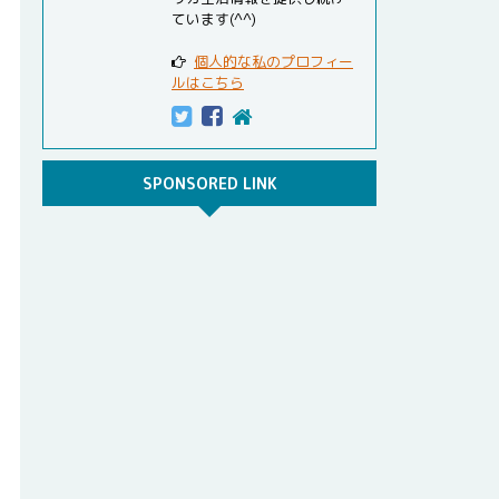
ています(^^)
個人的な私のプロフィー
ルはこちら
SPONSORED LINK