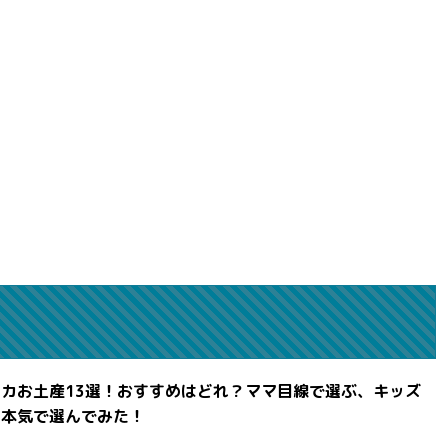
カお土産13選！おすすめはどれ？ママ目線で選ぶ、キッズ
を本気で選んでみた！