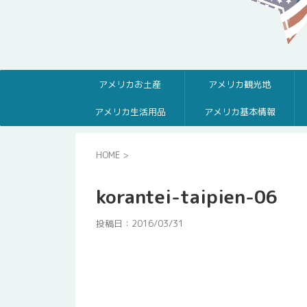
アメリカお土産
アメリカ観光地
アメリカ生活用品
アメリカ基本情報
HOME
>
korantei-taipien-06
投稿日：
2016/03/31