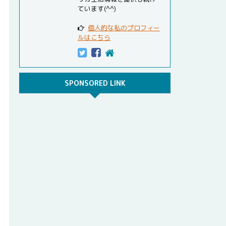
ています(^^)
個人的な私のプロフィー
ルはこちら
SPONSORED LINK