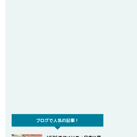
ブログで人気の記事！