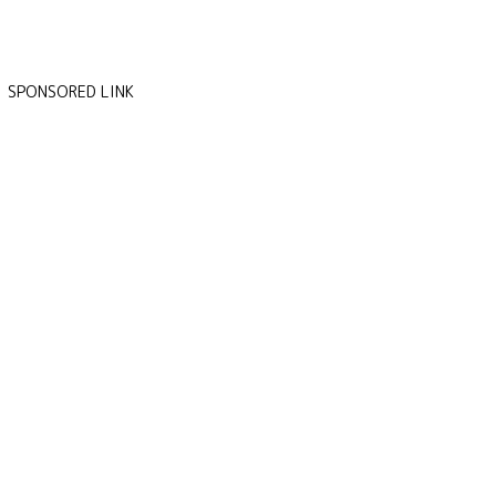
SPONSORED LINK