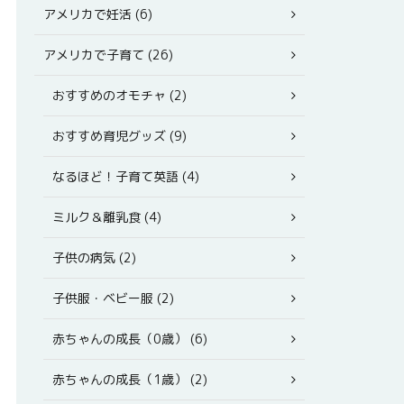
アメリカで妊活 (6)
アメリカで子育て (26)
おすすめのオモチャ (2)
おすすめ育児グッズ (9)
なるほど！子育て英語 (4)
ミルク＆離乳食 (4)
子供の病気 (2)
子供服・ベビー服 (2)
赤ちゃんの成長（0歳） (6)
赤ちゃんの成長（1歳） (2)