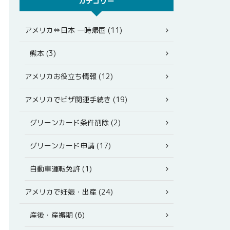
カテゴリー
アメリカ⇔日本 一時帰国 (11)
熊本 (3)
アメリカお役立ち情報 (12)
アメリカでビザ関連手続き (19)
グリーンカード条件削除 (2)
グリーンカード申請 (17)
自動車運転免許 (1)
アメリカで妊娠・出産 (24)
産後・産褥期 (6)