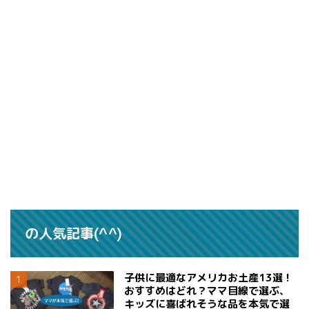
の人気記事(^^)
子供に最適なアメリカお土産13選！
おすすめはどれ？ママ目線で選ぶ、
キッズに喜ばれそうな品を本気で選