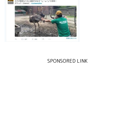
SPONSORED LINK