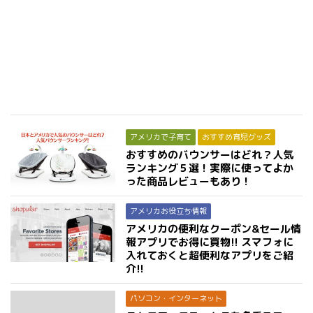
アメリカで子育て
おすすめ育児グッズ
おすすめのバウンサーはどれ？人気
ランキング５選！実際に使ってよか
った商品レビューもあり！
アメリカお役立ち情報
アメリカの便利なクーポン&セール情
報アプリでお得に買物!! スマフォに
入れておくと超便利なアプリをご紹
介!!
パソコン・インターネット