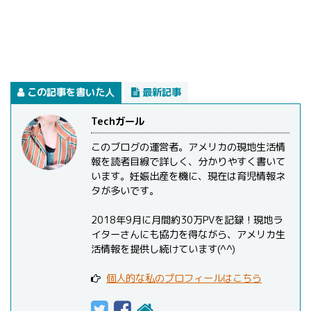
この記事を書いた人
最新記事
Techガール
このブログの運営者。アメリカの現地生活情
報を読者目線で詳しく、分かりやすく書いて
います。妊娠出産を機に、現在は育児情報ネ
タが多いです。
2018年9月に月間約30万PVを記録！現地ラ
イターさんにも協力を得ながら、アメリカ生
活情報を提供し続けています(^^)
個人的な私のプロフィールはこちら