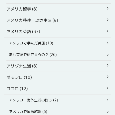
アメリカ留学 (6)
アメリカ移住・現地生活 (9)
アメリカ英語 (37)
アメリカで学んだ英語 (10)
あれ英語で何で言うの？ (26)
アリゾナ生活 (6)
オモシロ (16)
ココロ (12)
アメリカ・海外生活の悩み (2)
アメリカで国際結婚 (6)