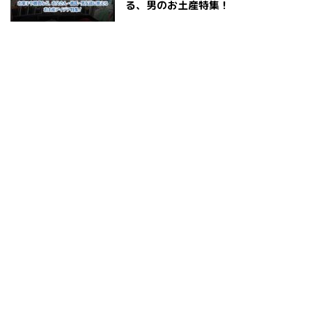
る、男のお土産特集！