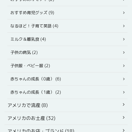
おすすめ育児グッズ (9)
なるほど！子育て英語 (4)
ミルク＆離乳食 (4)
子供の病気 (2)
子供服・ベビー服 (2)
赤ちゃんの成長（0歳） (6)
赤ちゃんの成長（1歳） (2)
アメリカで流産 (8)
アメリカのお土産 (32)
アメリカのお店・ブランド (18)