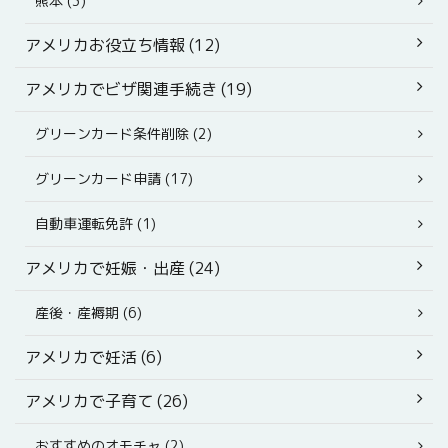
熊本 (3)
アメリカお役立ち情報 (12)
アメリカでビザ関連手続き (19)
グリーンカード条件削除 (2)
グリーンカード申請 (17)
自動車運転免許 (1)
アメリカで妊娠・出産 (24)
産後・産褥期 (6)
アメリカで妊活 (6)
アメリカで子育て (26)
おすすめのオモチャ (2)