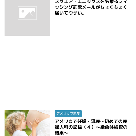
スクエア・エニックスを名乗るフィ
ッシング詐欺メールがちょくちょく
届いてウザい。
アメリカで流産
アメリカで妊娠・流産…初めての産
婦人科の記録（４）〜染色体検査の
結果〜