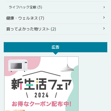
ライフハック全般 (3)
健康・ウェルネス (7)
買ってよかった物リスト (2)
広告