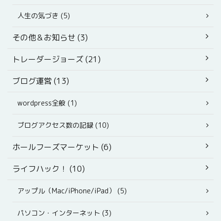
人生の気づき (5)
その他＆お知らせ (3)
トレーダージョーズ (21)
ブログ運営 (13)
wordpress全般 (1)
ブログアクセス数の記録 (10)
ホールフーズマーケット (6)
ライフハック！ (10)
アップル（Mac/iPhone/iPad） (5)
パソコン・インターネット (3)