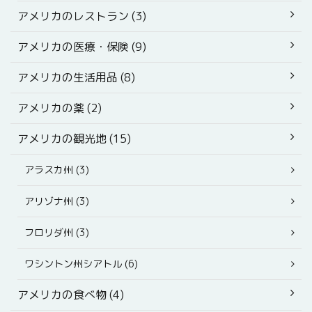
アメリカのレストラン (3)
アメリカの医療・保険 (9)
アメリカの生活用品 (8)
アメリカの薬 (2)
アメリカの観光地 (15)
アラスカ州 (3)
アリゾナ州 (3)
フロリダ州 (3)
ワシントン州シアトル (6)
アメリカの食べ物 (4)