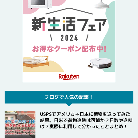
ブログで人気の記事！
USPSでアメリカ→日本に荷物を送ってみた
結果。日米で荷物追跡は可能か？日数や送料
は？実際に利用して分かったことまとめ！