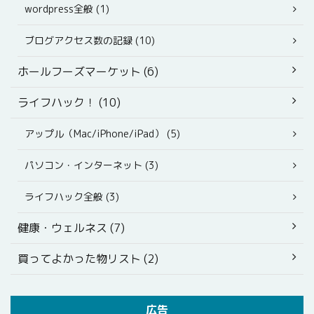
wordpress全般 (1)
ブログアクセス数の記録 (10)
ホールフーズマーケット (6)
ライフハック！ (10)
アップル（Mac/iPhone/iPad） (5)
パソコン・インターネット (3)
ライフハック全般 (3)
健康・ウェルネス (7)
買ってよかった物リスト (2)
広告