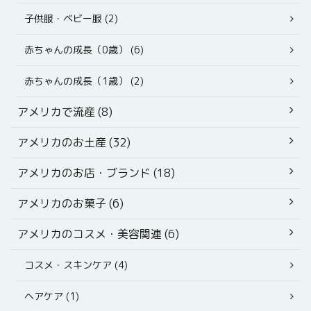
子供服・ベビー服 (2)
赤ちゃんの成長（0歳） (6)
赤ちゃんの成長（1歳） (2)
アメリカで流産 (8)
アメリカのお土産 (32)
アメリカのお店・ブランド (18)
アメリカのお菓子 (6)
アメリカのコスメ・美容関連 (6)
コスメ・スキンケア (4)
ヘアケア (1)