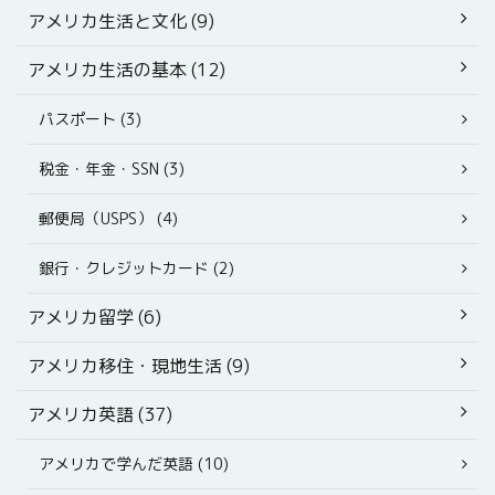
アメリカ生活と文化 (9)
アメリカ生活の基本 (12)
パスポート (3)
税金・年金・SSN (3)
郵便局（USPS） (4)
銀行・クレジットカード (2)
アメリカ留学 (6)
アメリカ移住・現地生活 (9)
アメリカ英語 (37)
アメリカで学んだ英語 (10)