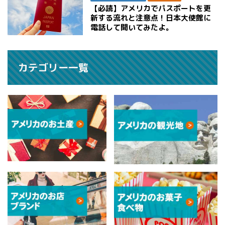
【必読】アメリカでパスポートを更
新する流れと注意点！日本大使館に
電話して聞いてみたよ。
カテゴリー一覧