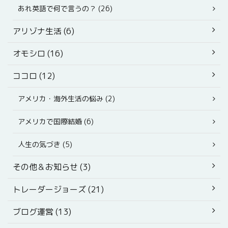
あれ英語で何で言うの？ (26)
アリゾナ生活 (6)
オモシロ (16)
ココロ (12)
アメリカ・海外生活の悩み (2)
アメリカで国際結婚 (6)
人生の気づき (5)
その他＆お知らせ (3)
トレーダージョーズ (21)
ブログ運営 (13)