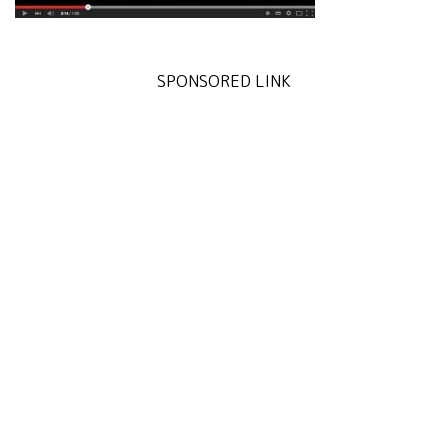
SPONSORED LINK