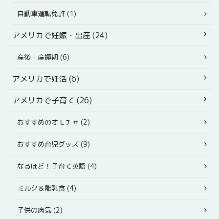
自動車運転免許 (1)
アメリカで妊娠・出産 (24)
産後・産褥期 (6)
アメリカで妊活 (6)
アメリカで子育て (26)
おすすめのオモチャ (2)
おすすめ育児グッズ (9)
なるほど！子育て英語 (4)
ミルク＆離乳食 (4)
子供の病気 (2)