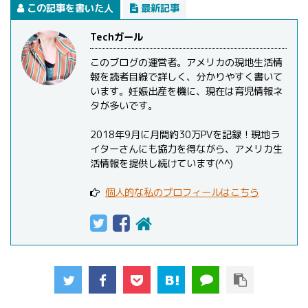
この記事を書いた人
最新記事
Techガール
このブログの運営者。アメリカの現地生活情
報を読者目線で詳しく、分かりやすく書いて
います。妊娠出産を機に、現在は育児情報ネ
タが多いです。
2018年9月に月間約30万PVを記録！現地ラ
イターさんにも協力を得ながら、アメリカ生
活情報を提供し続けています(^^)
個人的な私のプロフィールはこちら