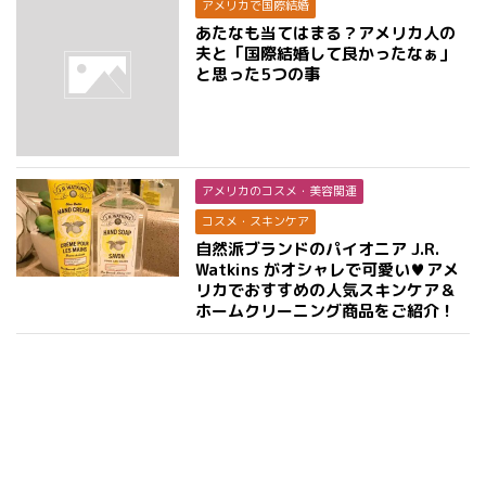
アメリカで国際結婚
あたなも当てはまる？アメリカ人の
夫と「国際結婚して良かったなぁ」
と思った5つの事
アメリカのコスメ・美容関連
コスメ・スキンケア
自然派ブランドのパイオニア J.R.
Watkins がオシャレで可愛い♥アメ
リカでおすすめの人気スキンケア＆
ホームクリーニング商品をご紹介！