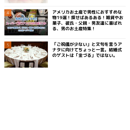
アメリカお土産で男性におすすめな
物19選！探せばあるある！雑貨やお
菓子、彼氏・父親・男友達に喜ばれ
る、男のお土産特集！
「ご祝儀が少ない」と文句を言うア
ナタに向けてちょっと一言。結婚式
のゲストは「金づる」ではない。