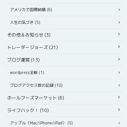
アメリカで国際結婚 (6)
人生の気づき (5)
その他＆お知らせ (3)
トレーダージョーズ (21)
ブログ運営 (13)
wordpress全般 (1)
ブログアクセス数の記録 (10)
ホールフーズマーケット (6)
ライフハック！ (10)
アップル（Mac/iPhone/iPad） (5)