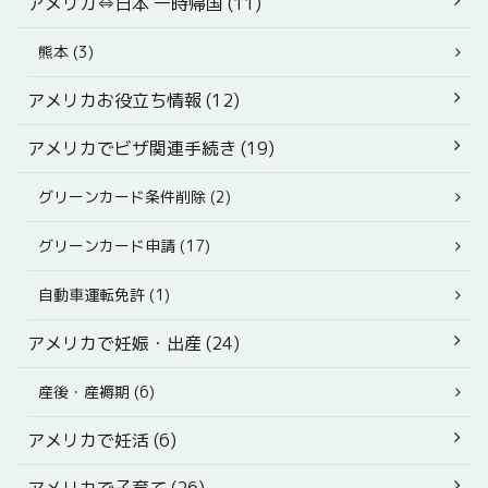
アメリカ⇔日本 一時帰国 (11)
熊本 (3)
アメリカお役立ち情報 (12)
アメリカでビザ関連手続き (19)
グリーンカード条件削除 (2)
グリーンカード申請 (17)
自動車運転免許 (1)
アメリカで妊娠・出産 (24)
産後・産褥期 (6)
アメリカで妊活 (6)
アメリカで子育て (26)