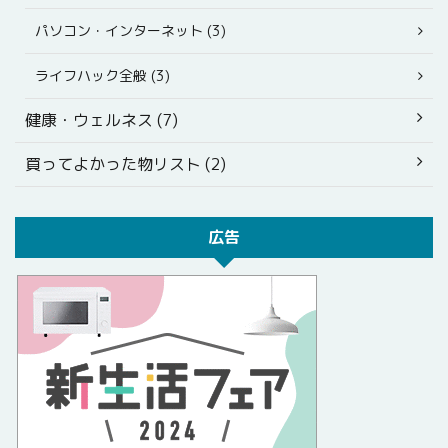
パソコン・インターネット (3)
ライフハック全般 (3)
健康・ウェルネス (7)
買ってよかった物リスト (2)
広告