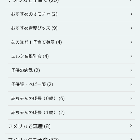
おすすめのオモチャ (2)
おすすめ育児グッズ (9)
なるほど！子育て英語 (4)
ミルク＆離乳食 (4)
子供の病気 (2)
子供服・ベビー服 (2)
赤ちゃんの成長（0歳） (6)
赤ちゃんの成長（1歳） (2)
アメリカで流産 (8)
アメリカのお土産 (32)