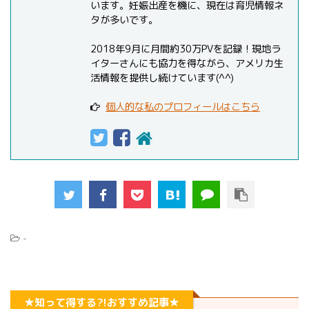
います。妊娠出産を機に、現在は育児情報ネ
タが多いです。
2018年9月に月間約30万PVを記録！現地ラ
イターさんにも協力を得ながら、アメリカ生
活情報を提供し続けています(^^)
個人的な私のプロフィールはこちら
-
★知って得する?!おすすめ記事★