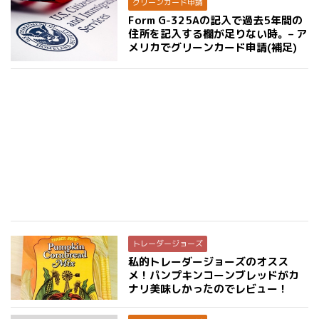
グリーンカード申請
Form G-325Aの記入で過去5年間の
住所を記入する欄が足りない時。– ア
メリカでグリーンカード申請(補足)
トレーダージョーズ
私的トレーダージョーズのオスス
メ！パンプキンコーンブレッドがカ
ナリ美味しかったのでレビュー！