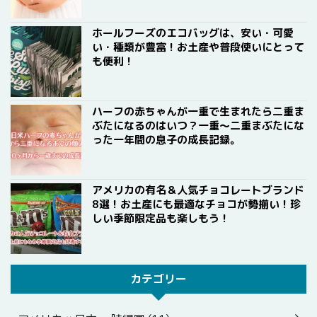
ホールフーズのエコバッグは、安い・可愛
い・種類が豊富！お土産や普段使いにとって
も便利！
ハーフの赤ちゃんが一重で生まれたら二重ま
ぶたになるのはいつ？一重〜二重まぶたにな
った一年間の息子の成長記録。
アメリカの有名＆人気チョコレートブランド
8選！お土産にも最適なチョコが勢揃い！珍
しい季節限定品も楽しもう！
カテゴリー