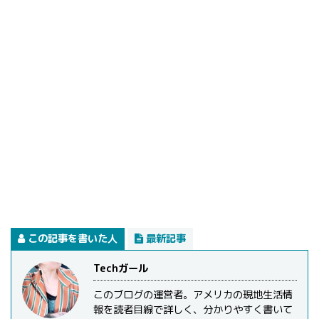
この記事を書いた人
最新記事
Techガール
このブログの運営者。アメリカの現地生活情
報を読者目線で詳しく、分かりやすく書いて