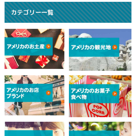
カテゴリー一覧