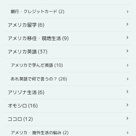
銀行・クレジットカード (2)
アメリカ留学 (6)
アメリカ移住・現地生活 (9)
アメリカ英語 (37)
アメリカで学んだ英語 (10)
あれ英語で何で言うの？ (26)
アリゾナ生活 (6)
オモシロ (16)
ココロ (12)
アメリカ・海外生活の悩み (2)