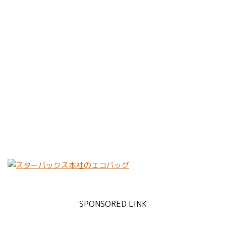
SPONSORED LINK