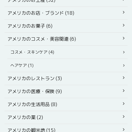
アメリカのお店・ブランド (18)
アメリカのお菓子 (6)
アメリカのコスメ・美容関連 (6)
コスメ・スキンケア (4)
ヘアケア (1)
アメリカのレストラン (3)
アメリカの医療・保険 (9)
アメリカの生活用品 (8)
アメリカの薬 (2)
アメリカの観光地 (15)