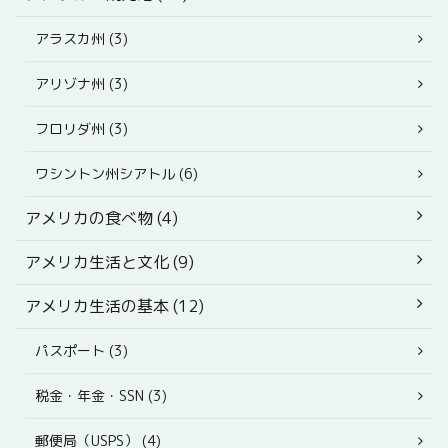
アラスカ州 (3)
アリゾナ州 (3)
フロリダ州 (3)
ワシントン州シアトル (6)
アメリカの食べ物 (4)
アメリカ生活と文化 (9)
アメリカ生活の基本 (12)
パスポート (3)
税金・年金・SSN (3)
郵便局（USPS） (4)