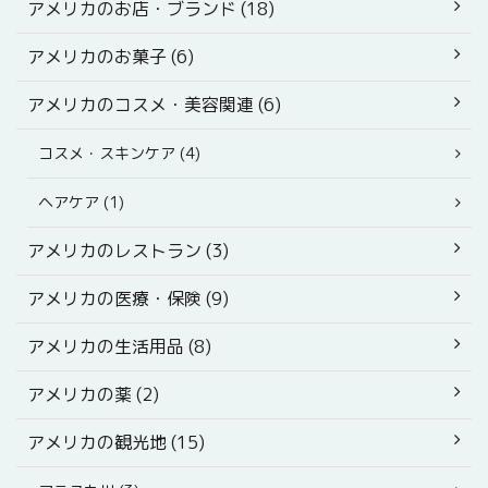
アメリカのお店・ブランド (18)
アメリカのお菓子 (6)
アメリカのコスメ・美容関連 (6)
コスメ・スキンケア (4)
ヘアケア (1)
アメリカのレストラン (3)
アメリカの医療・保険 (9)
アメリカの生活用品 (8)
アメリカの薬 (2)
アメリカの観光地 (15)