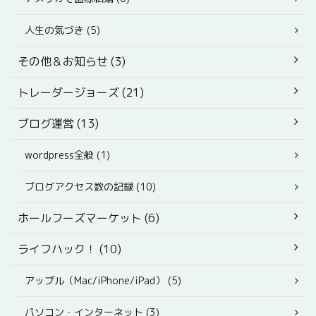
人生の気づき (5)
その他＆お知らせ (3)
トレーダージョーズ (21)
ブログ運営 (13)
wordpress全般 (1)
ブログアクセス数の記録 (10)
ホールフーズマーケット (6)
ライフハック！ (10)
アップル（Mac/iPhone/iPad） (5)
パソコン・インターネット (3)