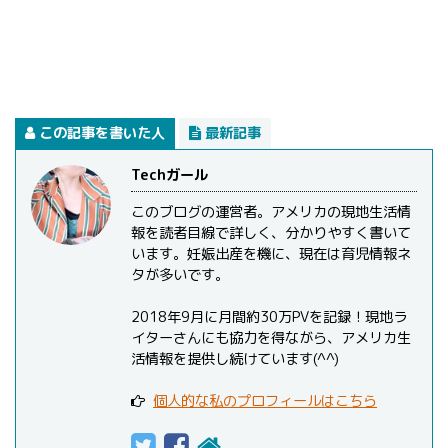
この記事を書いた人
最新記事
Techガール
このブログの運営者。アメリカの現地生活情
報を読者目線で詳しく、分かりやすく書いて
います。妊娠出産を機に、現在は育児情報ネ
タが多いです。
2018年9月に月間約30万PVを記録！現地ラ
イターさんにも協力を得ながら、アメリカ生
活情報を提供し続けています(^^)
個人的な私のプロフィールはこちら