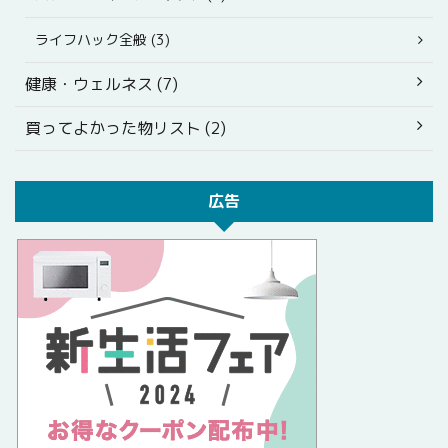
ライフハック全般 (3)
健康・ウェルネス (7)
買ってよかった物リスト (2)
広告