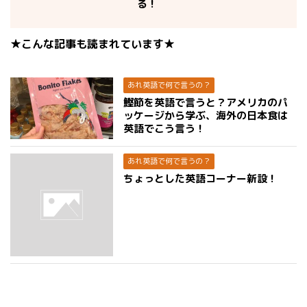
る！
★こんな記事も読まれています★
あれ英語で何で言うの？
鰹節を英語で言うと？アメリカのパ
ッケージから学ぶ、海外の日本食は
英語でこう言う！
あれ英語で何で言うの？
ちょっとした英語コーナー新設！