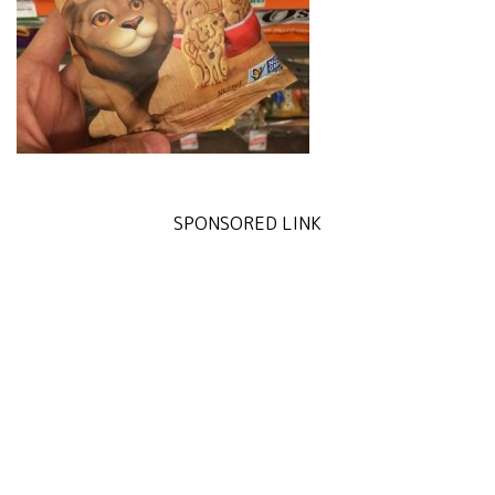
SPONSORED LINK