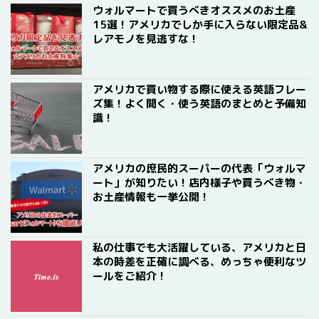
ウォルマートで買うべきオススメのお土産
15選！アメリカでしか手に入らない限定品&
レアモノを見逃すな！
アメリカで買い物する際に使える英語フレー
ズ集！よく聞く・使う英語のまとめと予備知
識！
アメリカの庶民的スーパーの代表「ウォルマ
ート」が知りたい！店内様子や買うべき物・
お土産情報も一挙公開！
私の仕事でも大活躍している、アメリカと日
本の時差を正確に調べる、めっちゃ便利なツ
ールをご紹介！