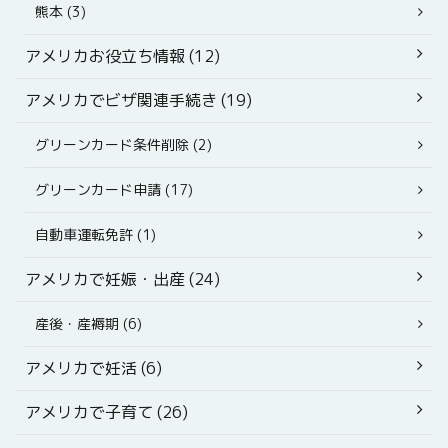
熊本 (3)
アメリカお役立ち情報 (12)
アメリカでビザ関連手続き (19)
グリーンカード条件削除 (2)
グリーンカード申請 (17)
自動車運転免許 (1)
アメリカで妊娠・出産 (24)
産後・産褥期 (6)
アメリカで妊活 (6)
アメリカで子育て (26)