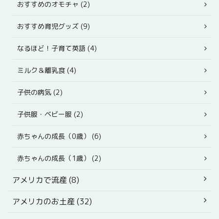
おすすめのオモチャ (2)
おすすめ育児グッズ (9)
なるほど！子育て英語 (4)
ミルク＆離乳食 (4)
子供の病気 (2)
子供服・ベビー服 (2)
赤ちゃんの成長（0歳） (6)
赤ちゃんの成長（1歳） (2)
アメリカで流産 (8)
アメリカのお土産 (32)