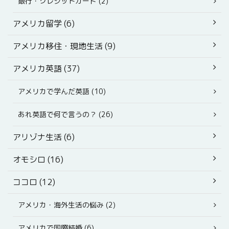
銀行・クレジットカード (2)
アメリカ留学 (6)
アメリカ移住・現地生活 (9)
アメリカ英語 (37)
アメリカで学んだ英語 (10)
あれ英語で何で言うの？ (26)
アリゾナ生活 (6)
オモシロ (16)
ココロ (12)
アメリカ・海外生活の悩み (2)
アメリカで国際結婚 (6)