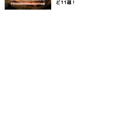
ど11選！