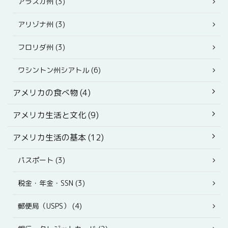
アラスカ州 (3)
アリゾナ州 (3)
フロリダ州 (3)
ワシントン州シアトル (6)
アメリカの食べ物 (4)
アメリカ生活と文化 (9)
アメリカ生活の基本 (12)
パスポート (3)
税金・年金・SSN (3)
郵便局（USPS） (4)