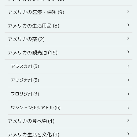
アメリカの医療・保険 (9)
アメリカの生活用品 (8)
アメリカの薬 (2)
アメリカの観光地 (15)
アラスカ州 (3)
アリゾナ州 (3)
フロリダ州 (3)
ワシントン州シアトル (6)
アメリカの食べ物 (4)
アメリカ生活と文化 (9)