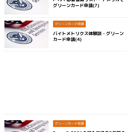
グリーンカード申請(7)
グリーンカード申請
バイトメトリクス体験談 - グリーン
カード申請(4)
グリーンカード申請