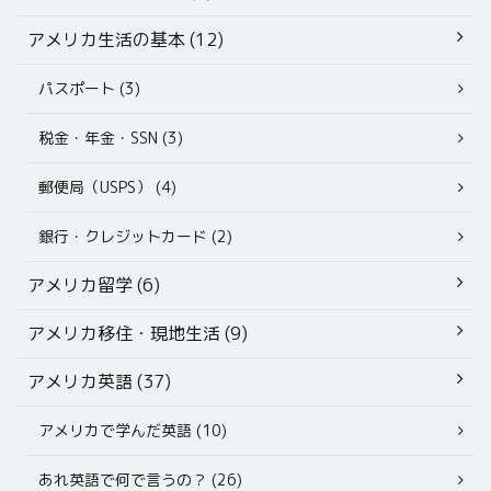
アメリカ生活の基本 (12)
パスポート (3)
税金・年金・SSN (3)
郵便局（USPS） (4)
銀行・クレジットカード (2)
アメリカ留学 (6)
アメリカ移住・現地生活 (9)
アメリカ英語 (37)
アメリカで学んだ英語 (10)
あれ英語で何で言うの？ (26)