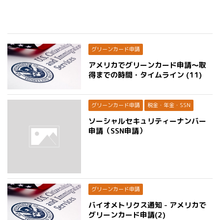
グリーンカード申請
アメリカでグリーンカード申請〜取
得までの時間・タイムライン (11)
グリーンカード申請
税金・年金・SSN
ソーシャルセキュリティーナンバー
申請（SSN申請）
グリーンカード申請
バイオメトリクス通知 - アメリカで
グリーンカード申請(2)