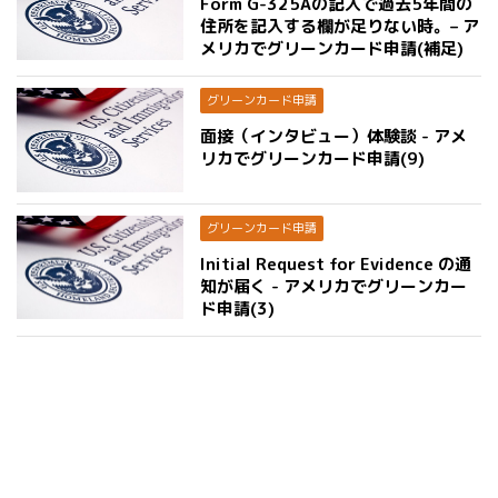
Form G-325Aの記入で過去5年間の
住所を記入する欄が足りない時。– ア
メリカでグリーンカード申請(補足)
グリーンカード申請
面接（インタビュー）体験談 - アメ
リカでグリーンカード申請(9)
グリーンカード申請
Initial Request for Evidence の通
知が届く - アメリカでグリーンカー
ド申請(3)