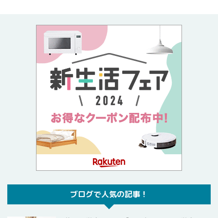
ブログで人気の記事！