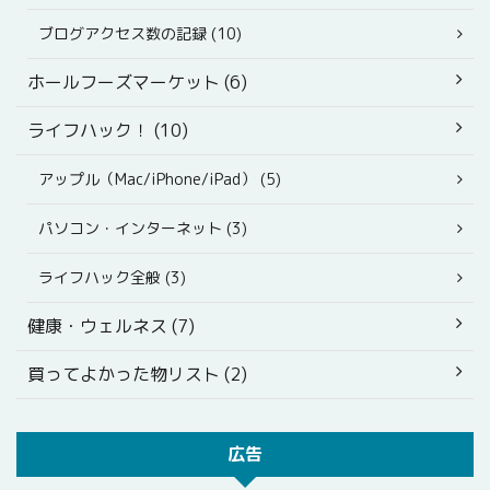
ブログアクセス数の記録 (10)
ホールフーズマーケット (6)
ライフハック！ (10)
アップル（Mac/iPhone/iPad） (5)
パソコン・インターネット (3)
ライフハック全般 (3)
健康・ウェルネス (7)
買ってよかった物リスト (2)
広告