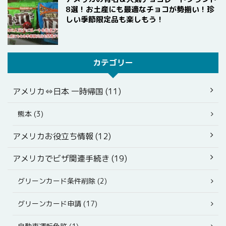
8選！お土産にも最適なチョコが勢揃い！珍
しい季節限定品も楽しもう！
カテゴリー
アメリカ⇔日本 一時帰国 (11)
熊本 (3)
アメリカお役立ち情報 (12)
アメリカでビザ関連手続き (19)
グリーンカード条件削除 (2)
グリーンカード申請 (17)