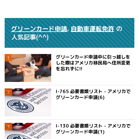
グリーンカード申請
,
自動車運転免許
の
人気記事(^^)
グリーンカード申請中に引っ越しを
した際はアメリカ移民局へ住所変更
を忘れずに!!
I-765 必要書類リスト - アメリカで
グリーンカード申請(6)
I-130 必要書類リスト - アメリカで
グリーンカード申請(1)