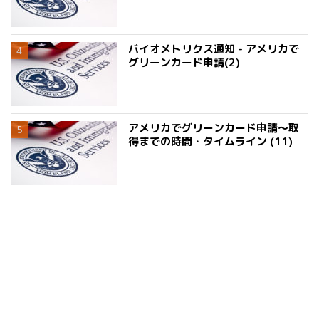
バイオメトリクス通知 - アメリカで
グリーンカード申請(2)
アメリカでグリーンカード申請〜取
得までの時間・タイムライン (11)