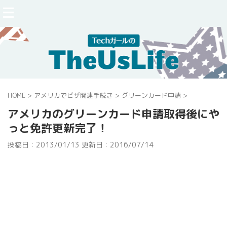
HOME
>
アメリカでビザ関連手続き
>
グリーンカード申請
>
アメリカのグリーンカード申請取得後にや
っと免許更新完了！
投稿日：2013/01/13 更新日：
2016/07/14