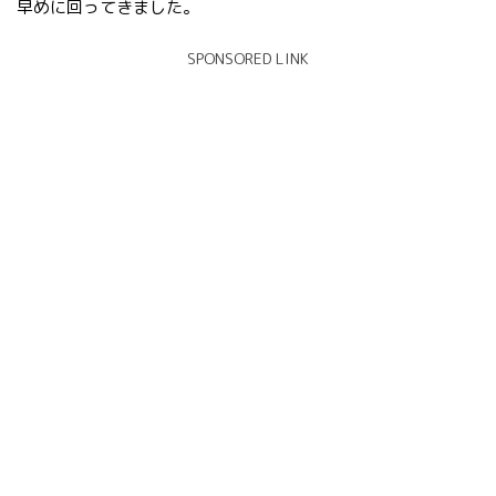
早めに回ってきました。
SPONSORED LINK