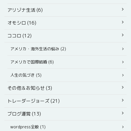
アリゾナ生活 (6)
オモシロ (16)
ココロ (12)
アメリカ・海外生活の悩み (2)
アメリカで国際結婚 (6)
人生の気づき (5)
その他＆お知らせ (3)
トレーダージョーズ (21)
ブログ運営 (13)
wordpress全般 (1)