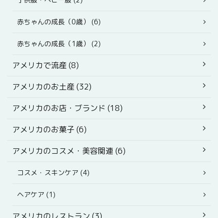
赤ちゃんの成長（0歳） (6)
赤ちゃんの成長（1歳） (2)
アメリカで流産 (8)
アメリカのお土産 (32)
アメリカのお店・ブランド (18)
アメリカのお菓子 (6)
アメリカのコスメ・美容関連 (6)
コスメ・スキンケア (4)
ヘアケア (1)
アメリカのレストラン (3)