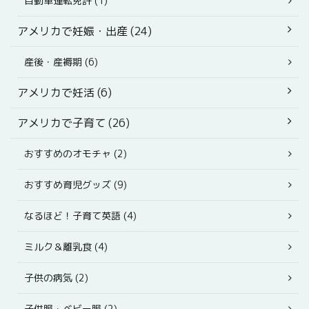
自動車運転免許 (1)
アメリカで妊娠・出産 (24)
産後・産褥期 (6)
アメリカで妊活 (6)
アメリカで子育て (26)
おすすめのオモチャ (2)
おすすめ育児グッズ (9)
なるほど！子育て英語 (4)
ミルク＆離乳食 (4)
子供の病気 (2)
子供服・ベビー服 (2)