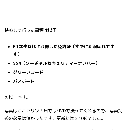
持参して行った書類は以下。
F1学生時代に取得した免許証（すでに期限切れてま
す）
SSN（ソーチャルセキュリティーナンバー）
グリーンカード
パスポート
の以上です。
写真はここアリゾナ州ではMVDで撮ってくれるので、写真持
参の必要は無かったです。更新料は＄10位でした。