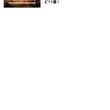
ど11選！