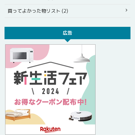
買ってよかった物リスト (2)
広告