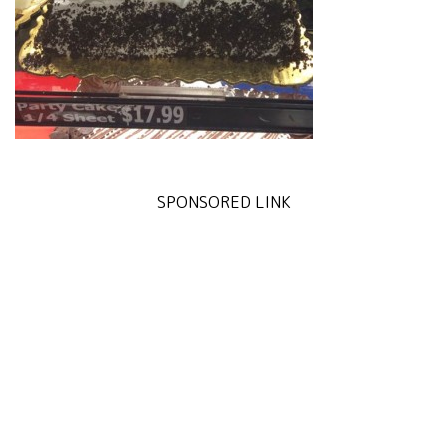
SPONSORED LINK