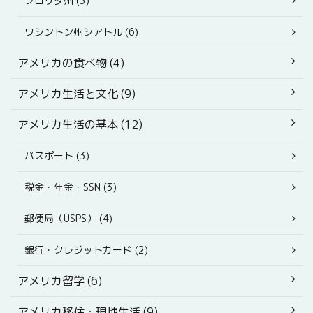
フロリダ州 (3)
ワシントン州シアトル (6)
アメリカの食べ物 (4)
アメリカ生活と文化 (9)
アメリカ生活の基本 (12)
パスポート (3)
税金・年金・SSN (3)
郵便局（USPS） (4)
銀行・クレジットカード (2)
アメリカ留学 (6)
アメリカ移住・現地生活 (9)