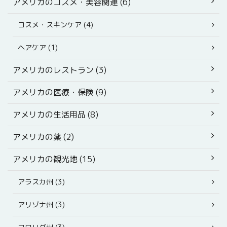
アメリカのコスメ・美容関連 (6)
コスメ・スキンケア (4)
ヘアケア (1)
アメリカのレストラン (3)
アメリカの医療・保険 (9)
アメリカの生活用品 (8)
アメリカの薬 (2)
アメリカの観光地 (15)
アラスカ州 (3)
アリゾナ州 (3)