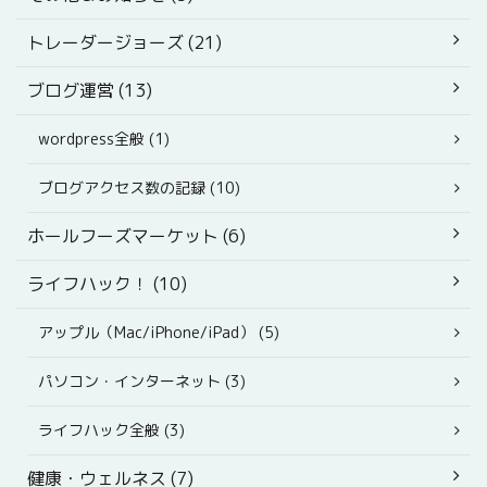
トレーダージョーズ (21)
ブログ運営 (13)
wordpress全般 (1)
ブログアクセス数の記録 (10)
ホールフーズマーケット (6)
ライフハック！ (10)
アップル（Mac/iPhone/iPad） (5)
パソコン・インターネット (3)
ライフハック全般 (3)
健康・ウェルネス (7)