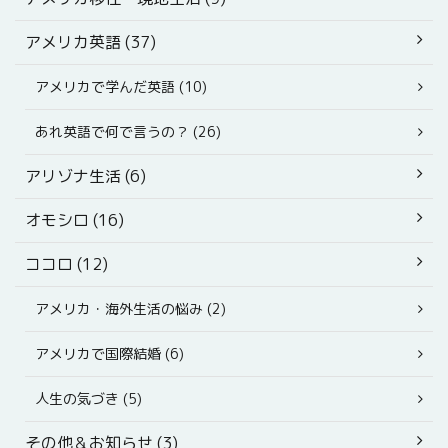
アメリカ英語 (37)
アメリカで学んだ英語 (10)
あれ英語で何で言うの？ (26)
アリゾナ生活 (6)
オモシロ (16)
ココロ (12)
アメリカ・海外生活の悩み (2)
アメリカで国際結婚 (6)
人生の気づき (5)
その他＆お知らせ (3)