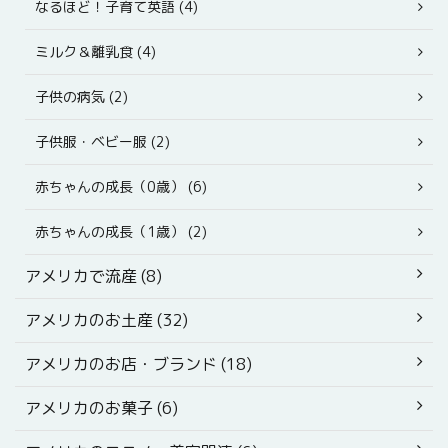
なるほど！子育て英語 (4)
ミルク＆離乳食 (4)
子供の病気 (2)
子供服・ベビー服 (2)
赤ちゃんの成長（0歳） (6)
赤ちゃんの成長（1歳） (2)
アメリカで流産 (8)
アメリカのお土産 (32)
アメリカのお店・ブランド (18)
アメリカのお菓子 (6)