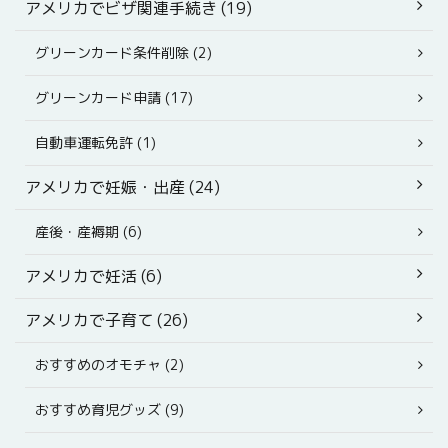
アメリカでビザ関連手続き (19)
グリーンカード条件削除 (2)
グリーンカード申請 (17)
自動車運転免許 (1)
アメリカで妊娠・出産 (24)
産後・産褥期 (6)
アメリカで妊活 (6)
アメリカで子育て (26)
おすすめのオモチャ (2)
おすすめ育児グッズ (9)