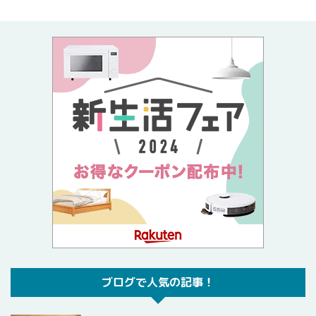
ブログで人気の記事！