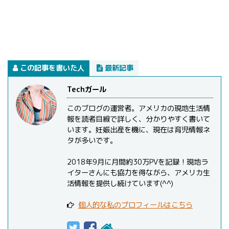
この記事を書いた人
最新記事
Techガール
このブログの運営者。アメリカの現地生活情
報を読者目線で詳しく、分かりやすく書いて
います。妊娠出産を機に、現在は育児情報ネ
タが多いです。
2018年9月に月間約30万PVを記録！現地ラ
イターさんにも協力を得ながら、アメリカ生
活情報を提供し続けています(^^)
個人的な私のプロフィールはこちら