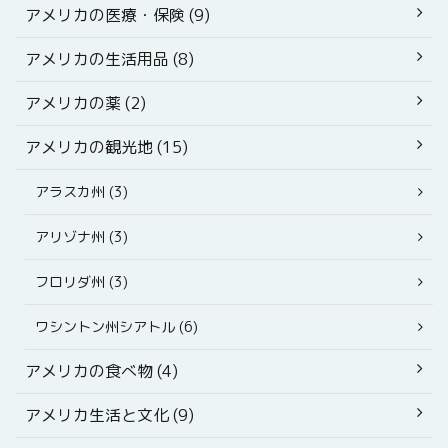
アメリカの医療・保険 (9)
アメリカの生活用品 (8)
アメリカの薬 (2)
アメリカの観光地 (15)
アラスカ州 (3)
アリゾナ州 (3)
フロリダ州 (3)
ワシントン州シアトル (6)
アメリカの食べ物 (4)
アメリカ生活と文化 (9)