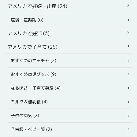
アメリカで妊娠・出産 (24)
産後・産褥期 (6)
アメリカで妊活 (6)
アメリカで子育て (26)
おすすめのオモチャ (2)
おすすめ育児グッズ (9)
なるほど！子育て英語 (4)
ミルク＆離乳食 (4)
子供の病気 (2)
子供服・ベビー服 (2)