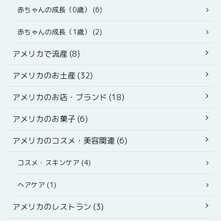
赤ちゃんの成長（0歳） (6)
赤ちゃんの成長（1歳） (2)
アメリカで流産 (8)
アメリカのお土産 (32)
アメリカのお店・ブランド (18)
アメリカのお菓子 (6)
アメリカのコスメ・美容関連 (6)
コスメ・スキンケア (4)
ヘアケア (1)
アメリカのレストラン (3)