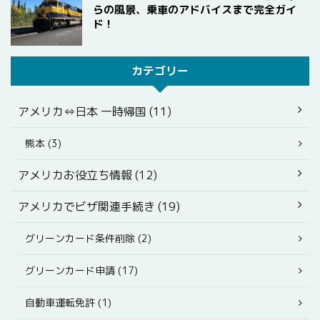
らの風景、乗車のアドバイスまで完全ガイ
ド！
カテゴリー
アメリカ⇔日本 一時帰国 (11)
熊本 (3)
アメリカお役立ち情報 (12)
アメリカでビザ関連手続き (19)
グリーンカード条件削除 (2)
グリーンカード申請 (17)
自動車運転免許 (1)