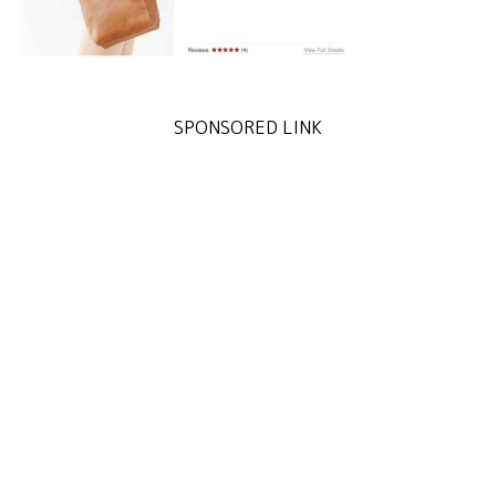
SPONSORED LINK