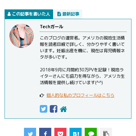
この記事を書いた人
最新記事
Techガール
このブログの運営者。アメリカの現地生活情
報を読者目線で詳しく、分かりやすく書いて
います。妊娠出産を機に、現在は育児情報ネ
タが多いです。
2018年9月に月間約30万PVを記録！現地ラ
イターさんにも協力を得ながら、アメリカ生
活情報を提供し続けています(^^)
個人的な私のプロフィールはこちら