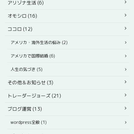
アリゾナ生活 (6)
オモシロ (16)
ココロ (12)
アメリカ・海外生活の悩み (2)
アメリカで国際結婚 (6)
人生の気づき (5)
その他＆お知らせ (3)
トレーダージョーズ (21)
ブログ運営 (13)
wordpress全般 (1)