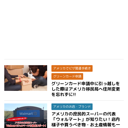
アメリカでビザ関連手続き
グリーンカード申請
グリーンカード申請中に引っ越しを
した際はアメリカ移民局へ住所変更
を忘れずに!!
アメリカのお店・ブランド
アメリカの庶民的スーパーの代表
「ウォルマート」が知りたい！店内
様子や買うべき物・お土産情報も一