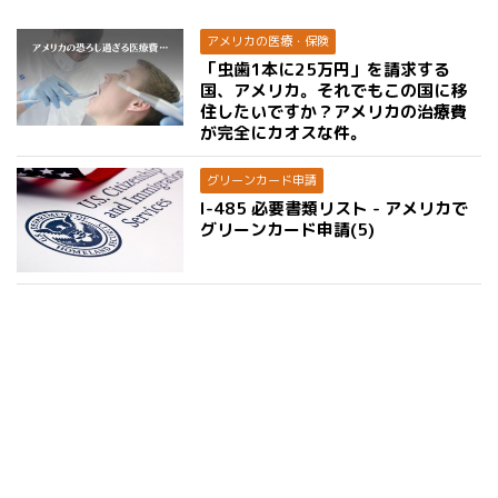
アメリカの医療・保険
「虫歯1本に25万円」を請求する
国、アメリカ。それでもこの国に移
住したいですか？アメリカの治療費
が完全にカオスな件。
グリーンカード申請
I-485 必要書類リスト - アメリカで
グリーンカード申請(5)