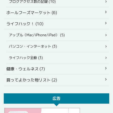
ブログアクセス数の記録 (10)
ホールフーズマーケット (6)
ライフハック！ (10)
アップル（Mac/iPhone/iPad） (5)
パソコン・インターネット (3)
ライフハック全般 (3)
健康・ウェルネス (7)
買ってよかった物リスト (2)
広告