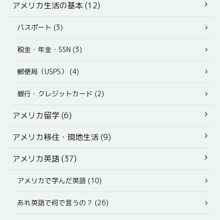
アメリカ生活の基本 (12)
パスポート (3)
税金・年金・SSN (3)
郵便局（USPS） (4)
銀行・クレジットカード (2)
アメリカ留学 (6)
アメリカ移住・現地生活 (9)
アメリカ英語 (37)
アメリカで学んだ英語 (10)
あれ英語で何で言うの？ (26)