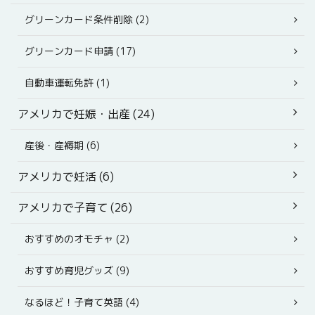
グリーンカード条件削除 (2)
グリーンカード申請 (17)
自動車運転免許 (1)
アメリカで妊娠・出産 (24)
産後・産褥期 (6)
アメリカで妊活 (6)
アメリカで子育て (26)
おすすめのオモチャ (2)
おすすめ育児グッズ (9)
なるほど！子育て英語 (4)