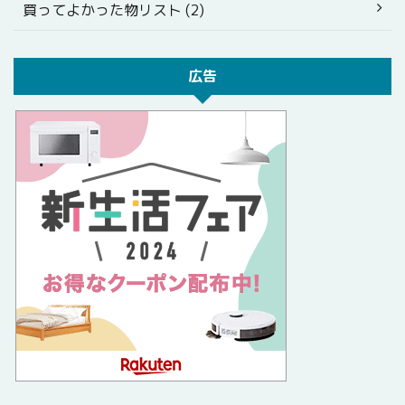
買ってよかった物リスト (2)
広告