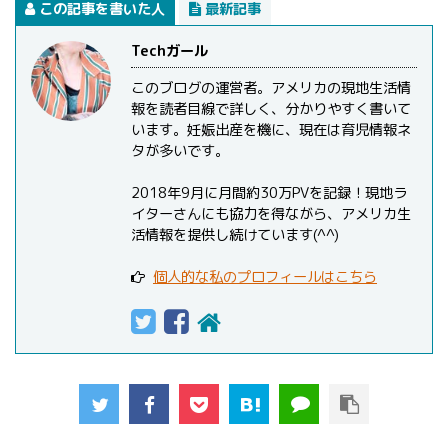
この記事を書いた人
最新記事
Techガール
このブログの運営者。アメリカの現地生活情
報を読者目線で詳しく、分かりやすく書いて
います。妊娠出産を機に、現在は育児情報ネ
タが多いです。
2018年9月に月間約30万PVを記録！現地ラ
イターさんにも協力を得ながら、アメリカ生
活情報を提供し続けています(^^)
個人的な私のプロフィールはこちら