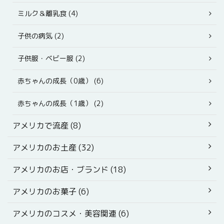
ミルク＆離乳食 (4)
子供の病気 (2)
子供服・ベビー服 (2)
赤ちゃんの成長（0歳） (6)
赤ちゃんの成長（1歳） (2)
アメリカで流産 (8)
アメリカのお土産 (32)
アメリカのお店・ブランド (18)
アメリカのお菓子 (6)
アメリカのコスメ・美容関連 (6)