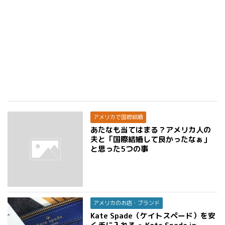
アメリカで国際結婚
あたなも当てはまる？アメリカ人の
夫と「国際結婚して良かったなぁ」
と思った5つの事
アメリカのお店・ブランド
Kate Spade（ケイトスペード）を安