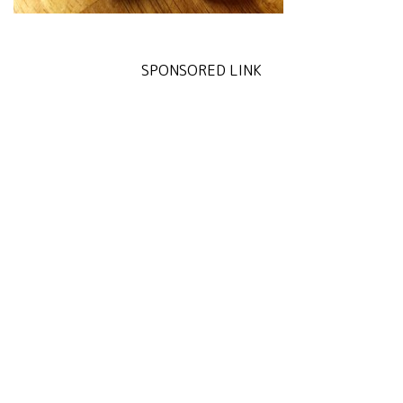
SPONSORED LINK