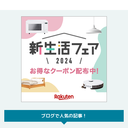
ブログで人気の記事！