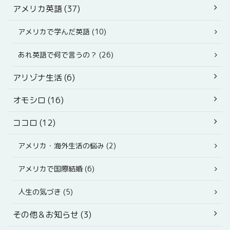
アメリカ英語 (37)
アメリカで学んだ英語 (10)
あれ英語で何で言うの？ (26)
アリゾナ生活 (6)
オモシロ (16)
ココロ (12)
アメリカ・海外生活の悩み (2)
アメリカで国際結婚 (6)
人生の気づき (5)
その他＆お知らせ (3)