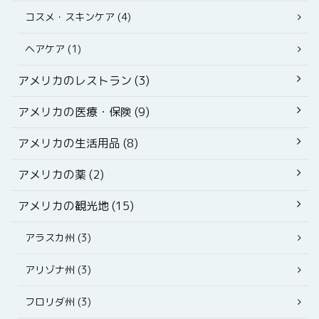
コスメ・スキンケア (4)
ヘアケア (1)
アメリカのレストラン (3)
アメリカの医療・保険 (9)
アメリカの生活用品 (8)
アメリカの薬 (2)
アメリカの観光地 (15)
アラスカ州 (3)
アリゾナ州 (3)
フロリダ州 (3)