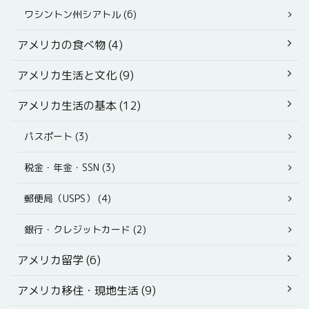
ワシントン州シアトル (6)
アメリカの食べ物 (4)
アメリカ生活と文化 (9)
アメリカ生活の基本 (12)
パスポート (3)
税金・年金・SSN (3)
郵便局（USPS） (4)
銀行・クレジットカード (2)
アメリカ留学 (6)
アメリカ移住・現地生活 (9)