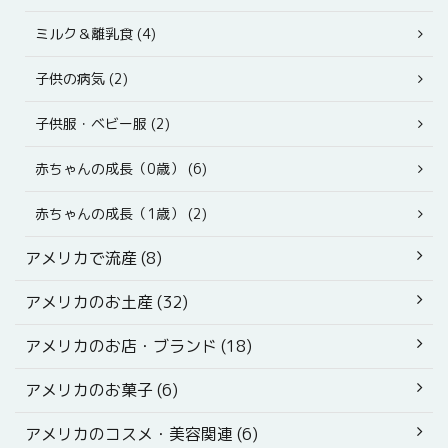
ミルク＆離乳食 (4)
子供の病気 (2)
子供服・ベビー服 (2)
赤ちゃんの成長（0歳） (6)
赤ちゃんの成長（1歳） (2)
アメリカで流産 (8)
アメリカのお土産 (32)
アメリカのお店・ブランド (18)
アメリカのお菓子 (6)
アメリカのコスメ・美容関連 (6)