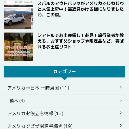
スバルのアウトバックがアメリカでじわじわ
と人気上昇中！最近見かける様になりました
わ、この車。
シアトルでお土産探し！必見！旅行業者が教
える、おすすめショップや限定品など、喜ば
れるお土産リスト！
カテゴリー
アメリカ⇔日本 一時帰国 (11)
熊本 (3)
アメリカお役立ち情報 (12)
アメリカでビザ関連手続き (19)