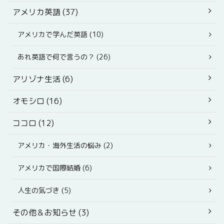
アメリカ英語 (37)
アメリカで学んだ英語 (10)
あれ英語で何で言うの？ (26)
アリゾナ生活 (6)
オモシロ (16)
ココロ (12)
アメリカ・海外生活の悩み (2)
アメリカで国際結婚 (6)
人生の気づき (5)
その他＆お知らせ (3)