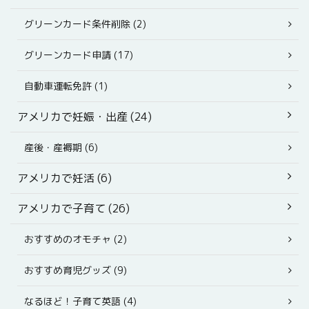
グリーンカード条件削除 (2)
グリーンカード申請 (17)
自動車運転免許 (1)
アメリカで妊娠・出産 (24)
産後・産褥期 (6)
アメリカで妊活 (6)
アメリカで子育て (26)
おすすめのオモチャ (2)
おすすめ育児グッズ (9)
なるほど！子育て英語 (4)