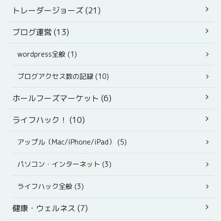
トレーダージョーズ (21)
ブログ運営 (13)
wordpress全般 (1)
ブログアクセス数の記録 (10)
ホールフーズマーケット (6)
ライフハック！ (10)
アップル（Mac/iPhone/iPad） (5)
パソコン・インターネット (3)
ライフハック全般 (3)
健康・ウェルネス (7)