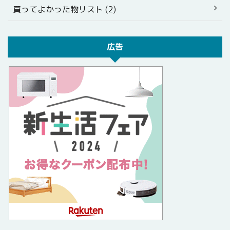
買ってよかった物リスト (2)
広告