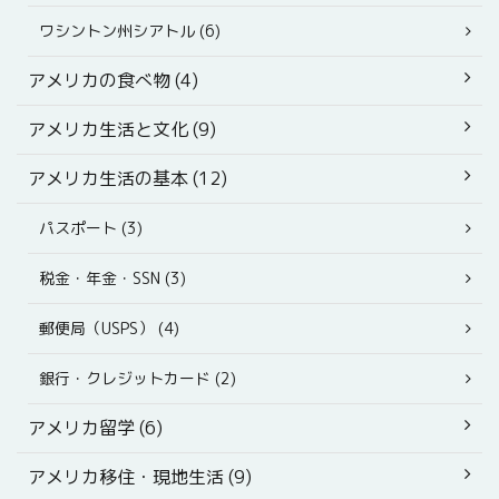
ワシントン州シアトル (6)
アメリカの食べ物 (4)
アメリカ生活と文化 (9)
アメリカ生活の基本 (12)
パスポート (3)
税金・年金・SSN (3)
郵便局（USPS） (4)
銀行・クレジットカード (2)
アメリカ留学 (6)
アメリカ移住・現地生活 (9)