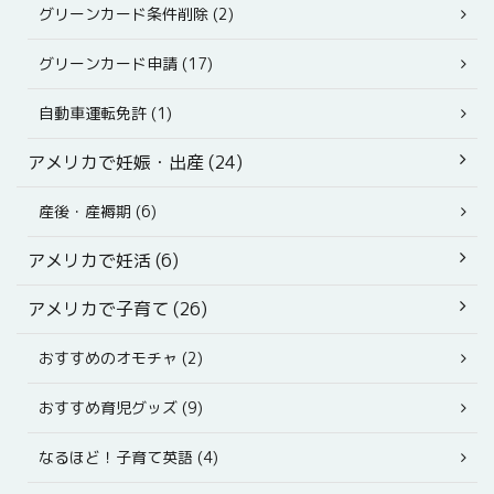
グリーンカード条件削除 (2)
グリーンカード申請 (17)
自動車運転免許 (1)
アメリカで妊娠・出産 (24)
産後・産褥期 (6)
アメリカで妊活 (6)
アメリカで子育て (26)
おすすめのオモチャ (2)
おすすめ育児グッズ (9)
なるほど！子育て英語 (4)