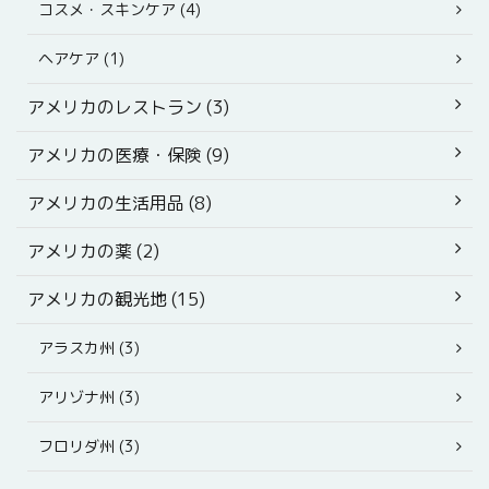
コスメ・スキンケア (4)
ヘアケア (1)
アメリカのレストラン (3)
アメリカの医療・保険 (9)
アメリカの生活用品 (8)
アメリカの薬 (2)
アメリカの観光地 (15)
アラスカ州 (3)
アリゾナ州 (3)
フロリダ州 (3)