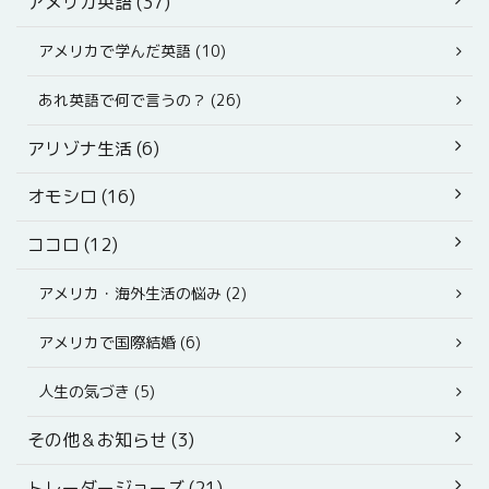
アメリカ英語 (37)
アメリカで学んだ英語 (10)
あれ英語で何で言うの？ (26)
アリゾナ生活 (6)
オモシロ (16)
ココロ (12)
アメリカ・海外生活の悩み (2)
アメリカで国際結婚 (6)
人生の気づき (5)
その他＆お知らせ (3)
トレーダージョーズ (21)