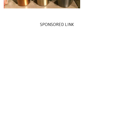
SPONSORED LINK