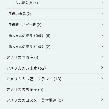
ミルク＆離乳食 (4)
子供の病気 (2)
子供服・ベビー服 (2)
赤ちゃんの成長（0歳） (6)
赤ちゃんの成長（1歳） (2)
アメリカで流産 (8)
アメリカのお土産 (32)
アメリカのお店・ブランド (18)
アメリカのお菓子 (6)
アメリカのコスメ・美容関連 (6)