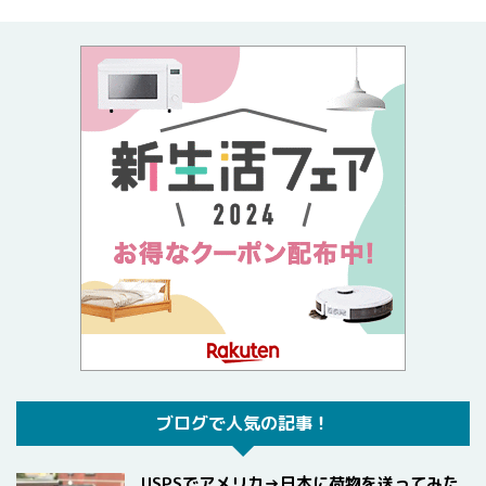
ブログで人気の記事！
USPSでアメリカ→日本に荷物を送ってみた