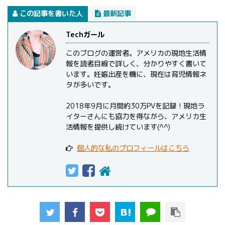
この記事を書いた人
最新記事
Techガール
このブログの運営者。アメリカの現地生活情
報を読者目線で詳しく、分かりやすく書いて
います。妊娠出産を機に、現在は育児情報ネ
タが多いです。
2018年9月に月間約30万PVを記録！現地ラ
イターさんにも協力を得ながら、アメリカ生
活情報を提供し続けています(^^)
個人的な私のプロフィールはこちら