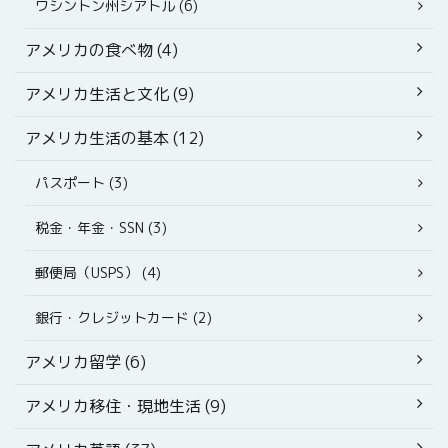
ワシントン州シアトル (6)
アメリカの食べ物 (4)
アメリカ生活と文化 (9)
アメリカ生活の基本 (12)
パスポート (3)
税金・年金・SSN (3)
郵便局（USPS） (4)
銀行・クレジットカード (2)
アメリカ留学 (6)
アメリカ移住・現地生活 (9)