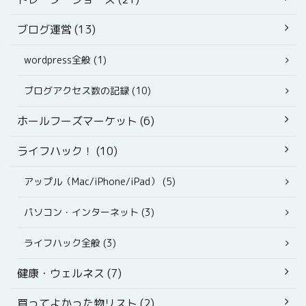
ブログ運営 (13)
wordpress全般 (1)
ブログアクセス数の記録 (10)
ホールフーズマーケット (6)
ライフハック！ (10)
アップル（Mac/iPhone/iPad） (5)
パソコン・インターネット (3)
ライフハック全般 (3)
健康・ウェルネス (7)
買ってよかった物リスト (2)