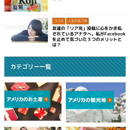
ココロ
人生の気づき
友達の「リア充」投稿に心をかき乱
されているアナタへ。私がFacebook
を止めて気づいた３つのメリットと
は？
カテゴリー一覧