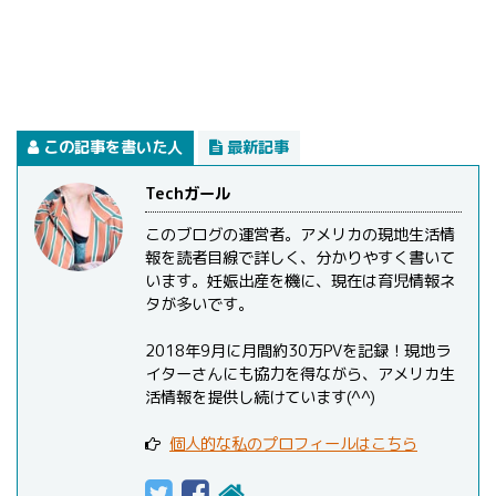
この記事を書いた人
最新記事
Techガール
このブログの運営者。アメリカの現地生活情
報を読者目線で詳しく、分かりやすく書いて
います。妊娠出産を機に、現在は育児情報ネ
タが多いです。
2018年9月に月間約30万PVを記録！現地ラ
イターさんにも協力を得ながら、アメリカ生
活情報を提供し続けています(^^)
個人的な私のプロフィールはこちら