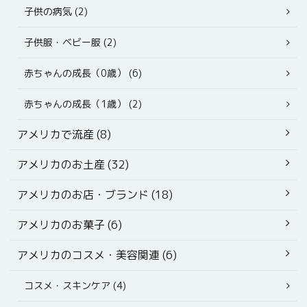
子供の病気 (2)
子供服・ベビー服 (2)
赤ちゃんの成長（0歳） (6)
赤ちゃんの成長（1歳） (2)
アメリカで流産 (8)
アメリカのお土産 (32)
アメリカのお店・ブランド (18)
アメリカのお菓子 (6)
アメリカのコスメ・美容関連 (6)
コスメ・スキンケア (4)