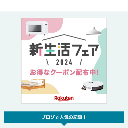
ブログで人気の記事！