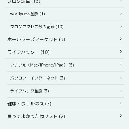
ブログ運営 (13)
wordpress全般 (1)
ブログアクセス数の記録 (10)
ホールフーズマーケット (6)
ライフハック！ (10)
アップル（Mac/iPhone/iPad） (5)
パソコン・インターネット (3)
ライフハック全般 (3)
健康・ウェルネス (7)
買ってよかった物リスト (2)