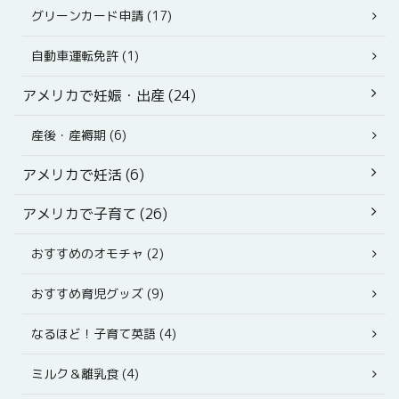
グリーンカード申請 (17)
自動車運転免許 (1)
アメリカで妊娠・出産 (24)
産後・産褥期 (6)
アメリカで妊活 (6)
アメリカで子育て (26)
おすすめのオモチャ (2)
おすすめ育児グッズ (9)
なるほど！子育て英語 (4)
ミルク＆離乳食 (4)