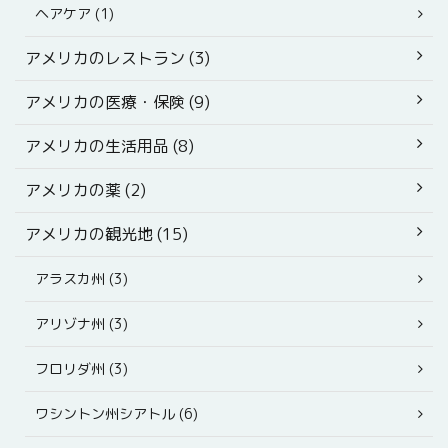
ヘアケア (1)
アメリカのレストラン (3)
アメリカの医療・保険 (9)
アメリカの生活用品 (8)
アメリカの薬 (2)
アメリカの観光地 (15)
アラスカ州 (3)
アリゾナ州 (3)
フロリダ州 (3)
ワシントン州シアトル (6)