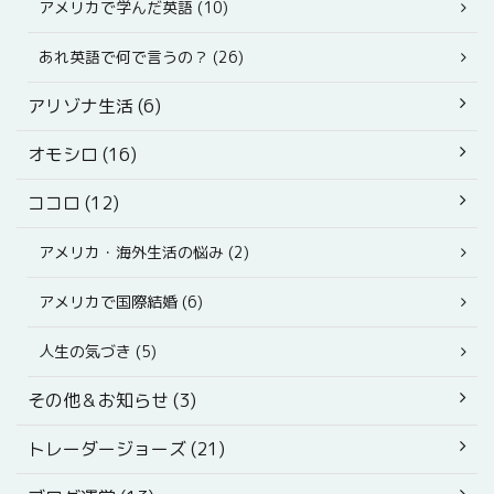
アメリカで学んだ英語 (10)
あれ英語で何で言うの？ (26)
アリゾナ生活 (6)
オモシロ (16)
ココロ (12)
アメリカ・海外生活の悩み (2)
アメリカで国際結婚 (6)
人生の気づき (5)
その他＆お知らせ (3)
トレーダージョーズ (21)