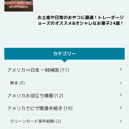
お土産や日常のおやつに最適！トレーダージ
ョーズのオススメ&オシャレなお菓子24選！
カテゴリー
アメリカ⇔日本 一時帰国 (11)
熊本 (3)
アメリカお役立ち情報 (12)
アメリカでビザ関連手続き (19)
グリーンカード条件削除 (2)