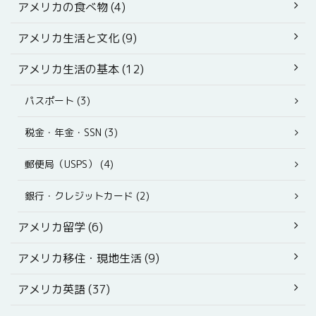
アメリカの食べ物 (4)
アメリカ生活と文化 (9)
アメリカ生活の基本 (12)
パスポート (3)
税金・年金・SSN (3)
郵便局（USPS） (4)
銀行・クレジットカード (2)
アメリカ留学 (6)
アメリカ移住・現地生活 (9)
アメリカ英語 (37)