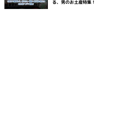
る、男のお土産特集！