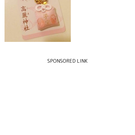
SPONSORED LINK