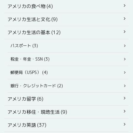
アメリカの食べ物 (4)
アメリカ生活と文化 (9)
アメリカ生活の基本 (12)
パスポート (3)
税金・年金・SSN (3)
郵便局（USPS） (4)
銀行・クレジットカード (2)
アメリカ留学 (6)
アメリカ移住・現地生活 (9)
アメリカ英語 (37)