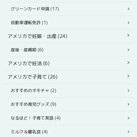
グリーンカード申請 (17)
自動車運転免許 (1)
アメリカで妊娠・出産 (24)
産後・産褥期 (6)
アメリカで妊活 (6)
アメリカで子育て (26)
おすすめのオモチャ (2)
おすすめ育児グッズ (9)
なるほど！子育て英語 (4)
ミルク＆離乳食 (4)