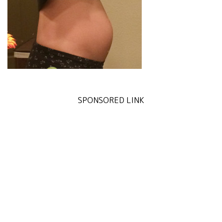
SPONSORED LINK