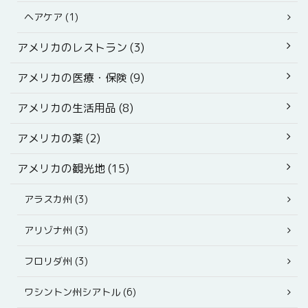
ヘアケア (1)
アメリカのレストラン (3)
アメリカの医療・保険 (9)
アメリカの生活用品 (8)
アメリカの薬 (2)
アメリカの観光地 (15)
アラスカ州 (3)
アリゾナ州 (3)
フロリダ州 (3)
ワシントン州シアトル (6)