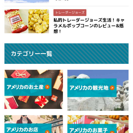
トレーダージョーズ
私的トレーダージョーズ生活！キャ
ラメルポップコーンのレビュー&感
想！
カテゴリー一覧