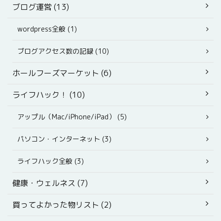
ブログ運営 (13)
wordpress全般 (1)
ブログアクセス数の記録 (10)
ホールフーズマーケット (6)
ライフハック！ (10)
アップル（Mac/iPhone/iPad） (5)
パソコン・インターネット (3)
ライフハック全般 (3)
健康・ウェルネス (7)
買ってよかった物リスト (2)