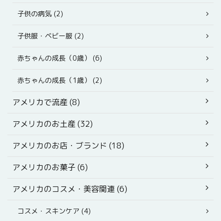
子供の病気 (2)
子供服・ベビー服 (2)
赤ちゃんの成長（0歳） (6)
赤ちゃんの成長（1歳） (2)
アメリカで流産 (8)
アメリカのお土産 (32)
アメリカのお店・ブランド (18)
アメリカのお菓子 (6)
アメリカのコスメ・美容関連 (6)
コスメ・スキンケア (4)