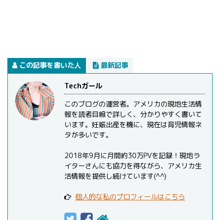
この記事を書いた人
最新記事
Techガール
このブログの運営者。アメリカの現地生活情
報を読者目線で詳しく、分かりやすく書いて
います。妊娠出産を機に、現在は育児情報ネ
タが多いです。
2018年9月に月間約30万PVを記録！現地ラ
イターさんにも協力を得ながら、アメリカ生
活情報を提供し続けています(^^)
個人的な私のプロフィールはこちら