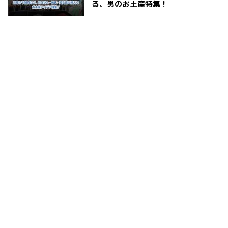
る、男のお土産特集！