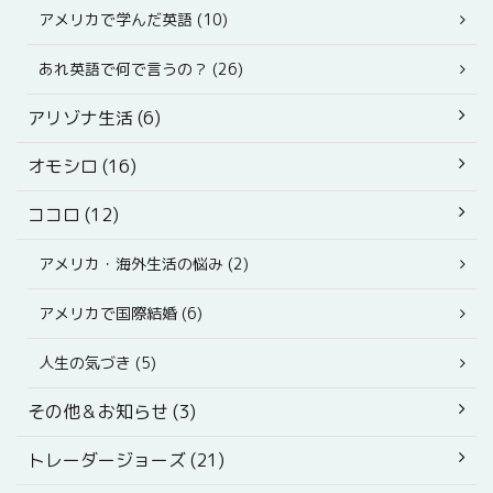
アメリカで学んだ英語 (10)
あれ英語で何で言うの？ (26)
アリゾナ生活 (6)
オモシロ (16)
ココロ (12)
アメリカ・海外生活の悩み (2)
アメリカで国際結婚 (6)
人生の気づき (5)
その他＆お知らせ (3)
トレーダージョーズ (21)