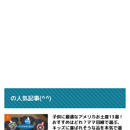
の人気記事(^^)
子供に最適なアメリカお土産13選！
おすすめはどれ？ママ目線で選ぶ、
キッズに喜ばれそうな品を本気で選