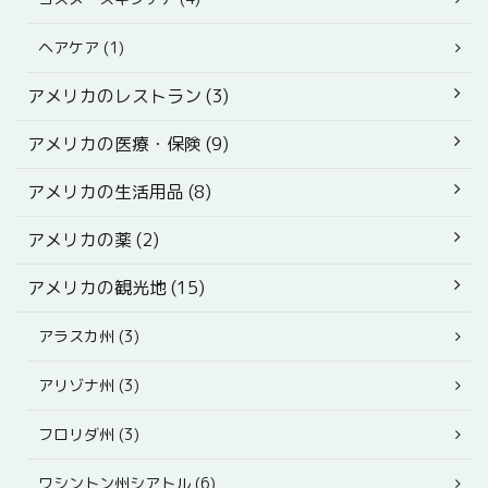
ヘアケア (1)
アメリカのレストラン (3)
アメリカの医療・保険 (9)
アメリカの生活用品 (8)
アメリカの薬 (2)
アメリカの観光地 (15)
アラスカ州 (3)
アリゾナ州 (3)
フロリダ州 (3)
ワシントン州シアトル (6)