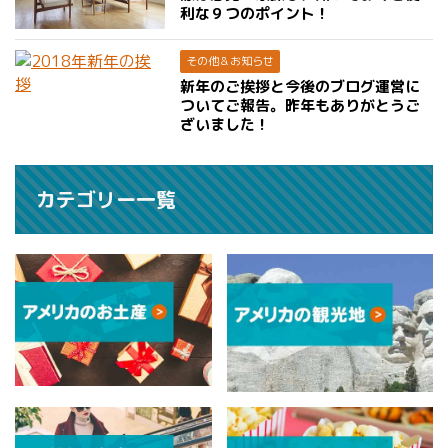
利な９つのポイント！
その他＆お知らせ
新年のご挨拶と今後のブログ運営に
ついてご報告。昨年もありがとうご
ざいました！
カテゴリー一覧