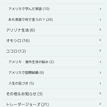
アメリカで学んだ英語 (10)
あれ英語で何で言うの？ (26)
アリゾナ生活 (6)
オモシロ (16)
ココロ (12)
アメリカ・海外生活の悩み (2)
アメリカで国際結婚 (6)
人生の気づき (5)
その他＆お知らせ (3)
トレーダージョーズ (21)