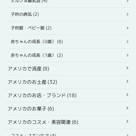
ミルク＆離乳食 (4)
子供の病気 (2)
子供服・ベビー服 (2)
赤ちゃんの成長（0歳） (6)
赤ちゃんの成長（1歳） (2)
アメリカで流産 (8)
アメリカのお土産 (32)
アメリカのお店・ブランド (18)
アメリカのお菓子 (6)
アメリカのコスメ・美容関連 (6)
コスメ・スキンケア (4)