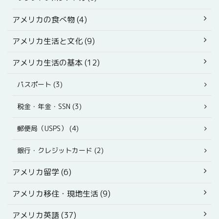
アメリカの食べ物 (4)
アメリカ生活と文化 (9)
アメリカ生活の基本 (12)
パスポート (3)
税金・年金・SSN (3)
郵便局（USPS） (4)
銀行・クレジットカード (2)
アメリカ留学 (6)
アメリカ移住・現地生活 (9)
アメリカ英語 (37)