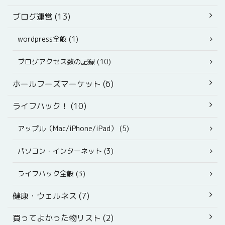
ブログ運営 (13)
wordpress全般 (1)
ブログアクセス数の記録 (10)
ホールフーズマーケット (6)
ライフハック！ (10)
アップル（Mac/iPhone/iPad） (5)
パソコン・インターネット (3)
ライフハック全般 (3)
健康・ウェルネス (7)
買ってよかった物リスト (2)