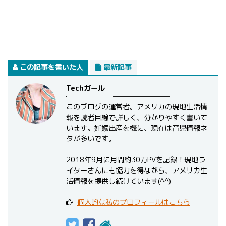
この記事を書いた人
最新記事
Techガール
このブログの運営者。アメリカの現地生活情
報を読者目線で詳しく、分かりやすく書いて
います。妊娠出産を機に、現在は育児情報ネ
タが多いです。
2018年9月に月間約30万PVを記録！現地ラ
イターさんにも協力を得ながら、アメリカ生
活情報を提供し続けています(^^)
個人的な私のプロフィールはこちら