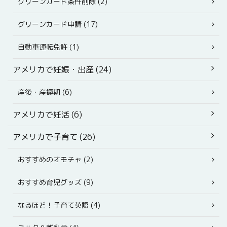
グリーンカード条件削除 (2)
グリーンカード申請 (17)
自動車運転免許 (1)
アメリカで妊娠・出産 (24)
産後・産褥期 (6)
アメリカで妊活 (6)
アメリカで子育て (26)
おすすめのオモチャ (2)
おすすめ育児グッズ (9)
なるほど！子育て英語 (4)