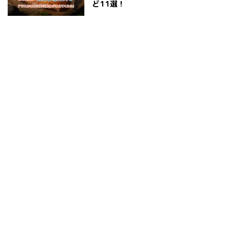
ど11選！