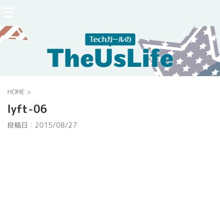
HOME
>
lyft-06
投稿日：
2015/08/27