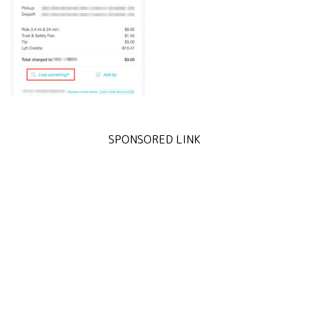
SPONSORED LINK