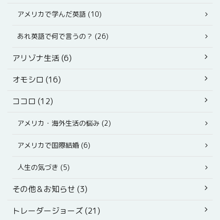
アメリカで学んだ英語 (10)
あれ英語で何で言うの？ (26)
アリゾナ生活 (6)
オモシロ (16)
ココロ (12)
アメリカ・海外生活の悩み (2)
アメリカで国際結婚 (6)
人生の気づき (5)
その他＆お知らせ (3)
トレーダージョーズ (21)