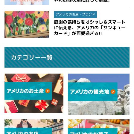
ゃんの症状別に詳しく解説。
アメリカのお店・ブランド
感謝の気持ちをオシャレ＆スマート
に伝える、アメリカの「サンキュー
カード」が可愛過ぎる!!
カテゴリー一覧