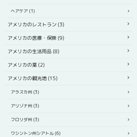
ヘアケア (1)
アメリカのレストラン (3)
アメリカの医療・保険 (9)
アメリカの生活用品 (8)
アメリカの薬 (2)
アメリカの観光地 (15)
アラスカ州 (3)
アリゾナ州 (3)
フロリダ州 (3)
ワシントン州シアトル (6)