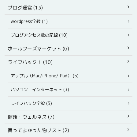
ブログ運営 (13)
wordpress全般 (1)
ブログアクセス数の記録 (10)
ホールフーズマーケット (6)
ライフハック！ (10)
アップル（Mac/iPhone/iPad） (5)
パソコン・インターネット (3)
ライフハック全般 (3)
健康・ウェルネス (7)
買ってよかった物リスト (2)