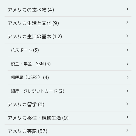
アメリカの食べ物 (4)
アメリカ生活と文化 (9)
アメリカ生活の基本 (12)
パスポート (3)
税金・年金・SSN (3)
郵便局（USPS） (4)
銀行・クレジットカード (2)
アメリカ留学 (6)
アメリカ移住・現地生活 (9)
アメリカ英語 (37)