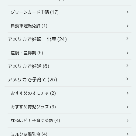
グリーンカード申請 (17)
自動車運転免許 (1)
アメリカで妊娠・出産 (24)
産後・産褥期 (6)
アメリカで妊活 (6)
アメリカで子育て (26)
おすすめのオモチャ (2)
おすすめ育児グッズ (9)
なるほど！子育て英語 (4)
ミルク＆離乳食 (4)