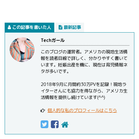
この記事を書いた人
最新記事
Techガール
このブログの運営者。アメリカの現地生活情
報を読者目線で詳しく、分かりやすく書いて
います。妊娠出産を機に、現在は育児情報ネ
タが多いです。
2018年9月に月間約30万PVを記録！現地ラ
イターさんにも協力を得ながら、アメリカ生
活情報を提供し続けています(^^)
個人的な私のプロフィールはこちら