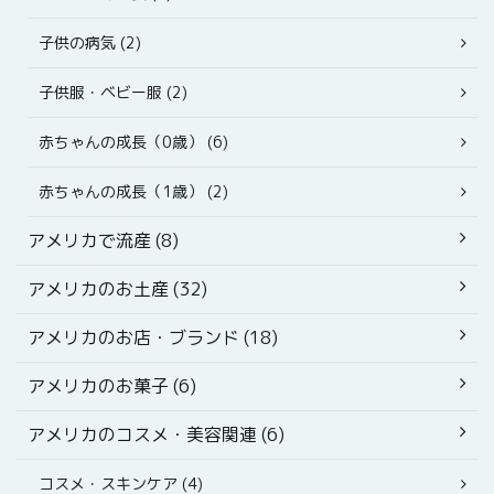
子供の病気 (2)
子供服・ベビー服 (2)
赤ちゃんの成長（0歳） (6)
赤ちゃんの成長（1歳） (2)
アメリカで流産 (8)
アメリカのお土産 (32)
アメリカのお店・ブランド (18)
アメリカのお菓子 (6)
アメリカのコスメ・美容関連 (6)
コスメ・スキンケア (4)