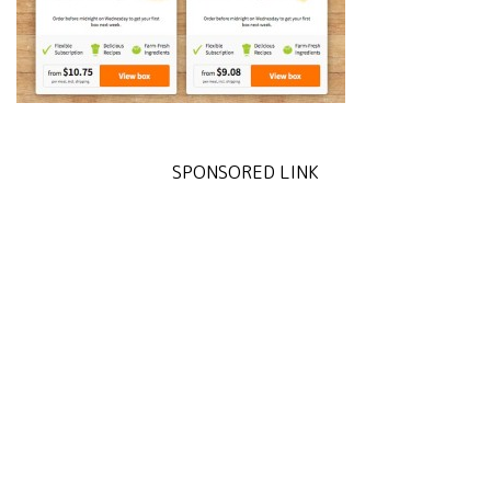
SPONSORED LINK