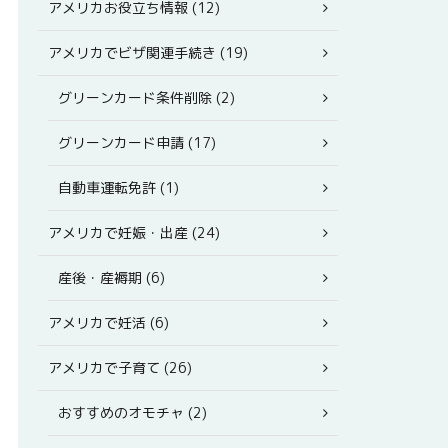
アメリカお役立ち情報 (12)
アメリカでビザ関連手続き (19)
グリーンカード条件削除 (2)
グリーンカード申請 (17)
自動車運転免許 (1)
アメリカで妊娠・出産 (24)
産後・産褥期 (6)
アメリカで妊活 (6)
アメリカで子育て (26)
おすすめのオモチャ (2)