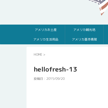
アメリカお土産
アメリカ観光地
アメリカ生活用品
アメリカ基本情報
HOME
>
hellofresh-13
投稿日：
2015/09/20