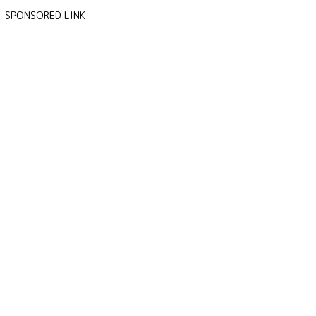
SPONSORED LINK