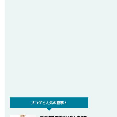
ブログで人気の記事！