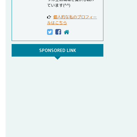
ています(^^)
個人的な私のプロフィー
ルはこちら
SPONSORED LINK