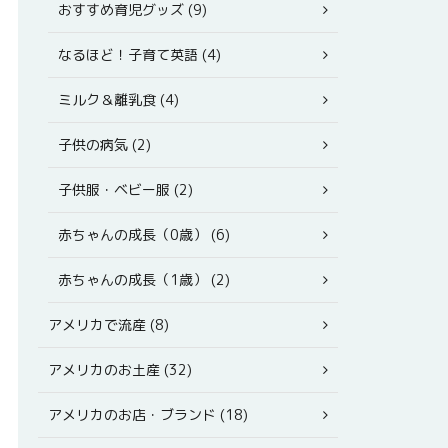
おすすめ育児グッズ (9)
なるほど！子育て英語 (4)
ミルク＆離乳食 (4)
子供の病気 (2)
子供服・ベビー服 (2)
赤ちゃんの成長（0歳） (6)
赤ちゃんの成長（1歳） (2)
アメリカで流産 (8)
アメリカのお土産 (32)
アメリカのお店・ブランド (18)