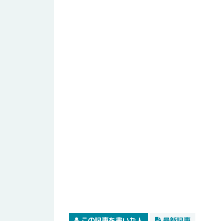
この記事を書いた人
最新記事