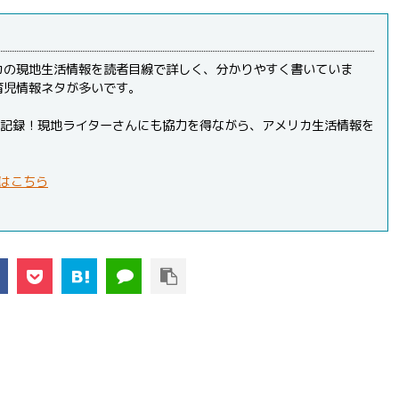
カの現地生活情報を読者目線で詳しく、分かりやすく書いていま
育児情報ネタが多いです。
PVを記録！現地ライターさんにも協力を得ながら、アメリカ生活情報を
はこちら