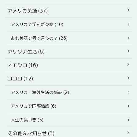
アメリカ英語 (37)
アメリカで学んだ英語 (10)
あれ英語で何で言うの？ (26)
アリゾナ生活 (6)
オモシロ (16)
ココロ (12)
アメリカ・海外生活の悩み (2)
アメリカで国際結婚 (6)
人生の気づき (5)
その他＆お知らせ (3)