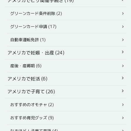
アメリカでビザ関連手続き (19)
グリーンカード条件削除 (2)
グリーンカード申請 (17)
自動車運転免許 (1)
アメリカで妊娠・出産 (24)
産後・産褥期 (6)
アメリカで妊活 (6)
アメリカで子育て (26)
おすすめのオモチャ (2)
おすすめ育児グッズ (9)
なるほど！子育て英語 (4)