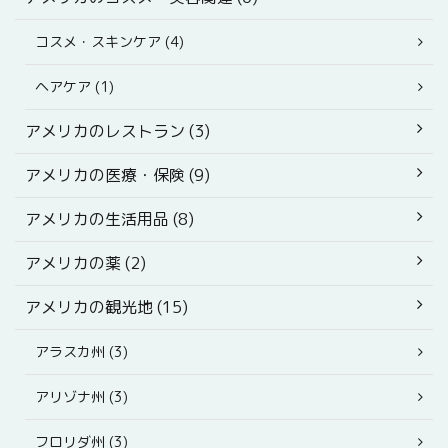
コスメ・スキンケア (4)
ヘアケア (1)
アメリカのレストラン (3)
アメリカの医療・保険 (9)
アメリカの生活用品 (8)
アメリカの薬 (2)
アメリカの観光地 (15)
アラスカ州 (3)
アリゾナ州 (3)
フロリダ州 (3)