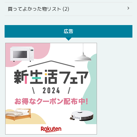
買ってよかった物リスト (2)
広告