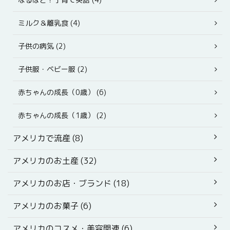
ミルク＆離乳食 (4)
子供の病気 (2)
子供服・ベビー服 (2)
赤ちゃんの成長（0歳） (6)
赤ちゃんの成長（1歳） (2)
アメリカで流産 (8)
アメリカのお土産 (32)
アメリカのお店・ブランド (18)
アメリカのお菓子 (6)
アメリカのコスメ・美容関連 (6)