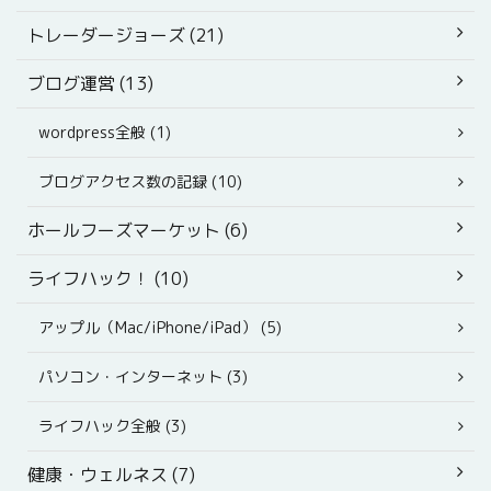
トレーダージョーズ (21)
ブログ運営 (13)
wordpress全般 (1)
ブログアクセス数の記録 (10)
ホールフーズマーケット (6)
ライフハック！ (10)
アップル（Mac/iPhone/iPad） (5)
パソコン・インターネット (3)
ライフハック全般 (3)
健康・ウェルネス (7)