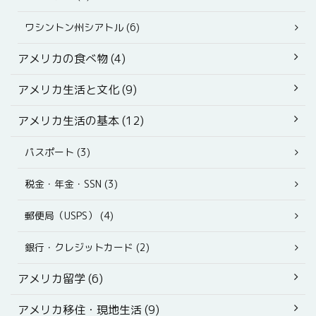
ワシントン州シアトル (6)
アメリカの食べ物 (4)
アメリカ生活と文化 (9)
アメリカ生活の基本 (12)
パスポート (3)
税金・年金・SSN (3)
郵便局（USPS） (4)
銀行・クレジットカード (2)
アメリカ留学 (6)
アメリカ移住・現地生活 (9)