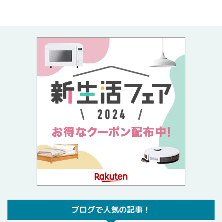
ブログで人気の記事！