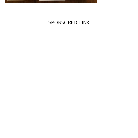
SPONSORED LINK