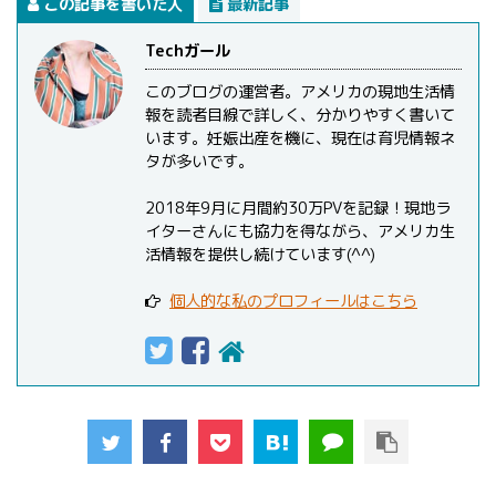
この記事を書いた人
最新記事
Techガール
このブログの運営者。アメリカの現地生活情
報を読者目線で詳しく、分かりやすく書いて
います。妊娠出産を機に、現在は育児情報ネ
タが多いです。
2018年9月に月間約30万PVを記録！現地ラ
イターさんにも協力を得ながら、アメリカ生
活情報を提供し続けています(^^)
個人的な私のプロフィールはこちら