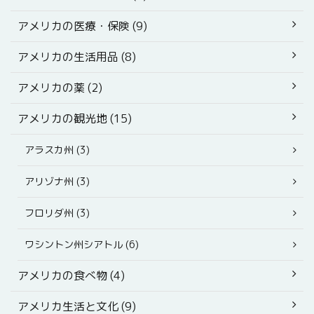
アメリカの医療・保険 (9)
アメリカの生活用品 (8)
アメリカの薬 (2)
アメリカの観光地 (15)
アラスカ州 (3)
アリゾナ州 (3)
フロリダ州 (3)
ワシントン州シアトル (6)
アメリカの食べ物 (4)
アメリカ生活と文化 (9)