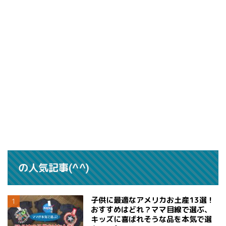
の人気記事(^^)
子供に最適なアメリカお土産13選！
おすすめはどれ？ママ目線で選ぶ、
キッズに喜ばれそうな品を本気で選