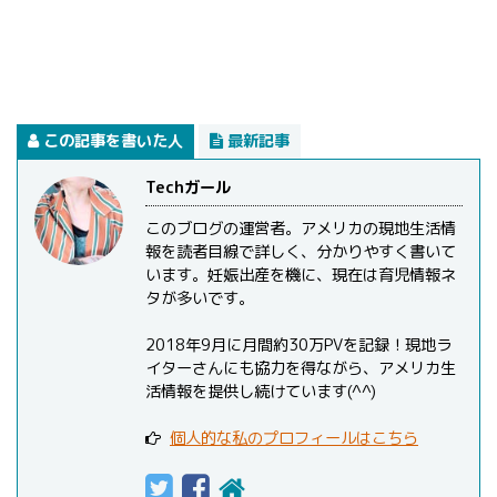
この記事を書いた人
最新記事
Techガール
このブログの運営者。アメリカの現地生活情
報を読者目線で詳しく、分かりやすく書いて
います。妊娠出産を機に、現在は育児情報ネ
タが多いです。
2018年9月に月間約30万PVを記録！現地ラ
イターさんにも協力を得ながら、アメリカ生
活情報を提供し続けています(^^)
個人的な私のプロフィールはこちら