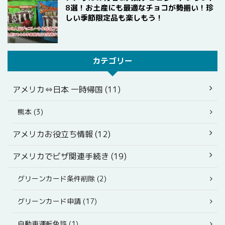
8選！お土産にも最適なチョコが勢揃い！珍
しい季節限定品も楽しもう！
カテゴリー
アメリカ⇔日本 一時帰国 (11)
熊本 (3)
アメリカお役立ち情報 (12)
アメリカでビザ関連手続き (19)
グリーンカード条件削除 (2)
グリーンカード申請 (17)
自動車運転免許 (1)