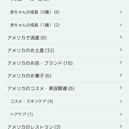
赤ちゃんの成長（0歳） (6)
赤ちゃんの成長（1歳） (2)
アメリカで流産 (8)
アメリカのお土産 (32)
アメリカのお店・ブランド (18)
アメリカのお菓子 (6)
アメリカのコスメ・美容関連 (6)
コスメ・スキンケア (4)
ヘアケア (1)
アメリカのレストラン (3)