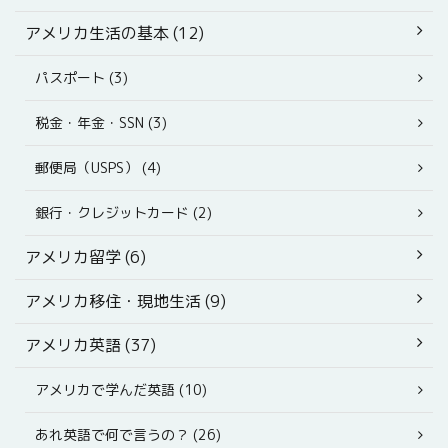
アメリカ生活の基本 (12)
パスポート (3)
税金・年金・SSN (3)
郵便局（USPS） (4)
銀行・クレジットカード (2)
アメリカ留学 (6)
アメリカ移住・現地生活 (9)
アメリカ英語 (37)
アメリカで学んだ英語 (10)
あれ英語で何で言うの？ (26)