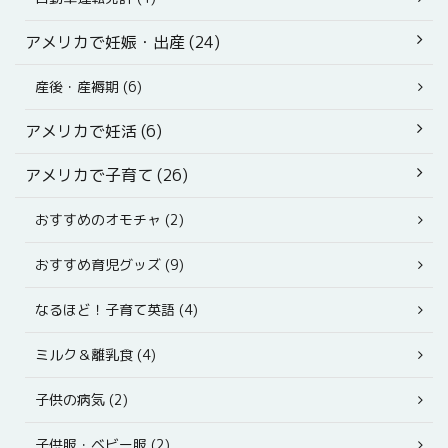
アメリカで妊娠・出産 (24)
産後・産褥期 (6)
アメリカで妊活 (6)
アメリカで子育て (26)
おすすめのオモチャ (2)
おすすめ育児グッズ (9)
なるほど！子育て英語 (4)
ミルク＆離乳食 (4)
子供の病気 (2)
子供服・ベビー服 (2)