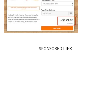
SPONSORED LINK