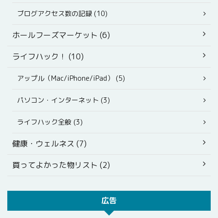
ブログアクセス数の記録 (10)
ホールフーズマーケット (6)
ライフハック！ (10)
アップル（Mac/iPhone/iPad） (5)
パソコン・インターネット (3)
ライフハック全般 (3)
健康・ウェルネス (7)
買ってよかった物リスト (2)
広告