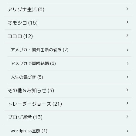
アリゾナ生活 (6)
オモシロ (16)
ココロ (12)
アメリカ・海外生活の悩み (2)
アメリカで国際結婚 (6)
人生の気づき (5)
その他＆お知らせ (3)
トレーダージョーズ (21)
ブログ運営 (13)
wordpress全般 (1)