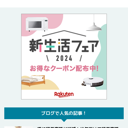
ブログで人気の記事！