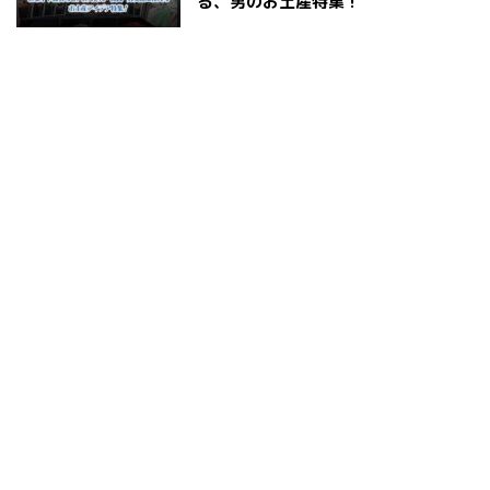
る、男のお土産特集！