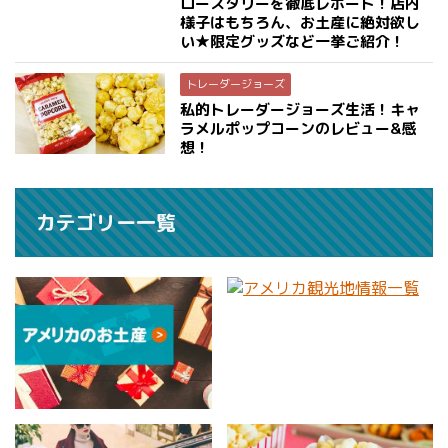
ロースタリーを徹底レポート！店内
様子はもちろん、お土産に絶対欲し
い★限定グッズなど一挙ご紹介！
トレーダージョーズ
私的トレーダージョーズ生活！キャ
ラメルポップコーンのレビュー&感
想！
カテゴリー一覧