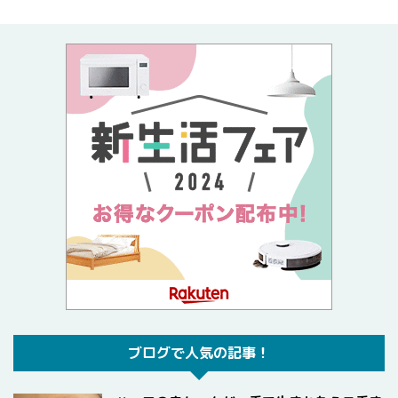
ブログで人気の記事！