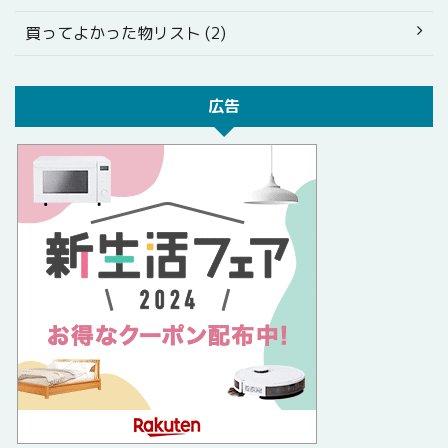
買ってよかった物リスト (2)
広告