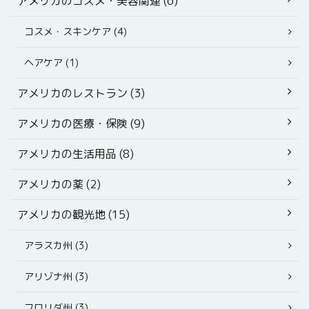
アメリカのコスメ・美容関連 (6)
コスメ・スキンケア (4)
ヘアケア (1)
アメリカのレストラン (3)
アメリカの医療・保険 (9)
アメリカの生活用品 (8)
アメリカの薬 (2)
アメリカの観光地 (15)
アラスカ州 (3)
アリゾナ州 (3)
フロリダ州 (3)