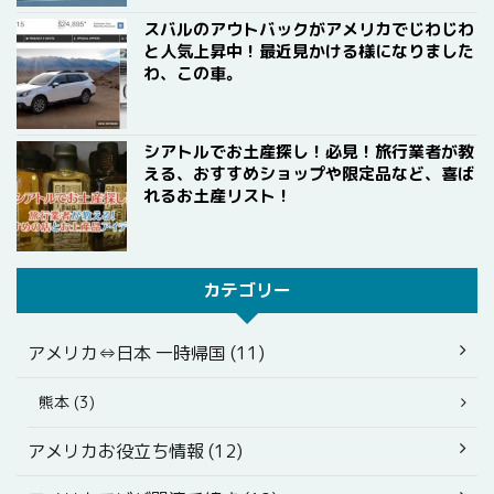
スバルのアウトバックがアメリカでじわじわ
と人気上昇中！最近見かける様になりました
わ、この車。
シアトルでお土産探し！必見！旅行業者が教
える、おすすめショップや限定品など、喜ば
れるお土産リスト！
カテゴリー
アメリカ⇔日本 一時帰国 (11)
熊本 (3)
アメリカお役立ち情報 (12)