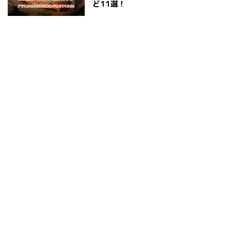
ど11選！