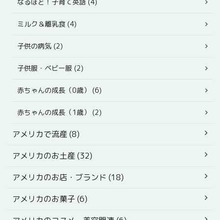
なるほど！子育て英語 (4)
ミルク＆離乳食 (4)
子供の病気 (2)
子供服・ベビー服 (2)
赤ちゃんの成長（0歳） (6)
赤ちゃんの成長（1歳） (2)
アメリカで流産 (8)
アメリカのお土産 (32)
アメリカのお店・ブランド (18)
アメリカのお菓子 (6)