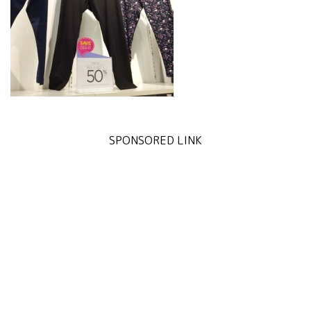
SPONSORED LINK