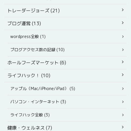
トレーダージョーズ (21)
ブログ運営 (13)
wordpress全般 (1)
ブログアクセス数の記録 (10)
ホールフーズマーケット (6)
ライフハック！ (10)
アップル（Mac/iPhone/iPad） (5)
パソコン・インターネット (3)
ライフハック全般 (3)
健康・ウェルネス (7)