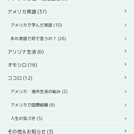
アメリカ英語 (37)
アメリカで学んだ英語 (10)
あれ英語で何で言うの？ (26)
アリゾナ生活 (6)
オモシロ (16)
ココロ (12)
アメリカ・海外生活の悩み (2)
アメリカで国際結婚 (6)
人生の気づき (5)
その他＆お知らせ (3)