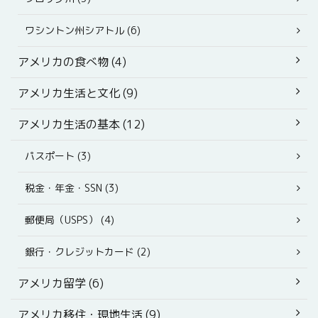
ワシントン州シアトル (6)
アメリカの食べ物 (4)
アメリカ生活と文化 (9)
アメリカ生活の基本 (12)
パスポート (3)
税金・年金・SSN (3)
郵便局（USPS） (4)
銀行・クレジットカード (2)
アメリカ留学 (6)
アメリカ移住・現地生活 (9)