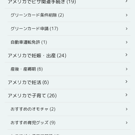
アメリカでビザ関連手続き (19)
グリーンカード条件削除 (2)
グリーンカード申請 (17)
自動車運転免許 (1)
アメリカで妊娠・出産 (24)
産後・産褥期 (6)
アメリカで妊活 (6)
アメリカで子育て (26)
おすすめのオモチャ (2)
おすすめ育児グッズ (9)