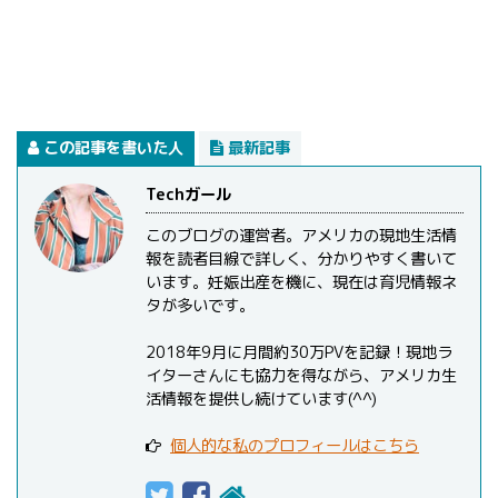
この記事を書いた人
最新記事
Techガール
このブログの運営者。アメリカの現地生活情
報を読者目線で詳しく、分かりやすく書いて
います。妊娠出産を機に、現在は育児情報ネ
タが多いです。
2018年9月に月間約30万PVを記録！現地ラ
イターさんにも協力を得ながら、アメリカ生
活情報を提供し続けています(^^)
個人的な私のプロフィールはこちら