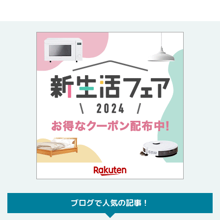
ブログで人気の記事！