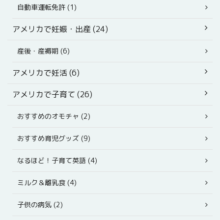
自動車運転免許 (1)
アメリカで妊娠・出産 (24)
産後・産褥期 (6)
アメリカで妊活 (6)
アメリカで子育て (26)
おすすめのオモチャ (2)
おすすめ育児グッズ (9)
なるほど！子育て英語 (4)
ミルク＆離乳食 (4)
子供の病気 (2)