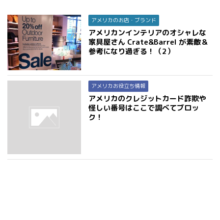
アメリカのお店・ブランド
アメリカンインテリアのオシャレな
家具屋さん Crate&Barrel が素敵＆
参考になり過ぎる！（2）
アメリカお役立ち情報
アメリカのクレジットカード詐欺や
怪しい番号はここで調べてブロッ
ク！