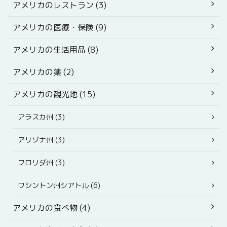
アメリカのレストラン (3)
アメリカの医療・保険 (9)
アメリカの生活用品 (8)
アメリカの薬 (2)
アメリカの観光地 (15)
アラスカ州 (3)
アリゾナ州 (3)
フロリダ州 (3)
ワシントン州シアトル (6)
アメリカの食べ物 (4)