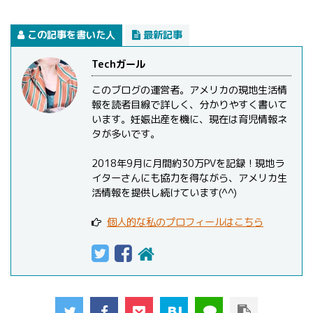
この記事を書いた人
最新記事
Techガール
このブログの運営者。アメリカの現地生活情
報を読者目線で詳しく、分かりやすく書いて
います。妊娠出産を機に、現在は育児情報ネ
タが多いです。
2018年9月に月間約30万PVを記録！現地ラ
イターさんにも協力を得ながら、アメリカ生
活情報を提供し続けています(^^)
個人的な私のプロフィールはこちら