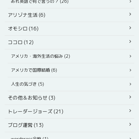
あれ英語で何で言うの？ (26)
アリゾナ生活 (6)
オモシロ (16)
ココロ (12)
アメリカ・海外生活の悩み (2)
アメリカで国際結婚 (6)
人生の気づき (5)
その他＆お知らせ (3)
トレーダージョーズ (21)
ブログ運営 (13)
wordpress全般 (1)