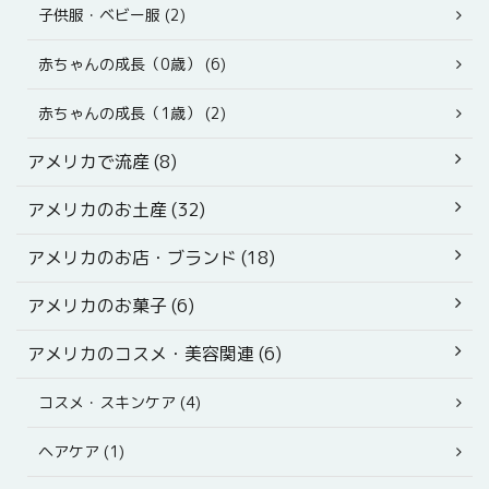
子供服・ベビー服 (2)
赤ちゃんの成長（0歳） (6)
赤ちゃんの成長（1歳） (2)
アメリカで流産 (8)
アメリカのお土産 (32)
アメリカのお店・ブランド (18)
アメリカのお菓子 (6)
アメリカのコスメ・美容関連 (6)
コスメ・スキンケア (4)
ヘアケア (1)