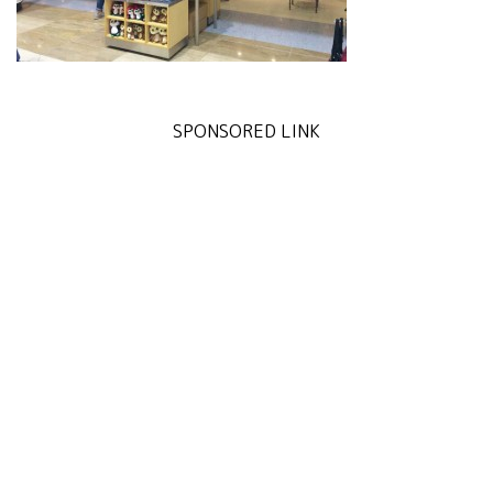
SPONSORED LINK