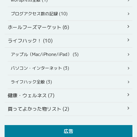
ブログアクセス数の記録 (10)
ホールフーズマーケット (6)
ライフハック！ (10)
アップル（Mac/iPhone/iPad） (5)
パソコン・インターネット (3)
ライフハック全般 (3)
健康・ウェルネス (7)
買ってよかった物リスト (2)
広告