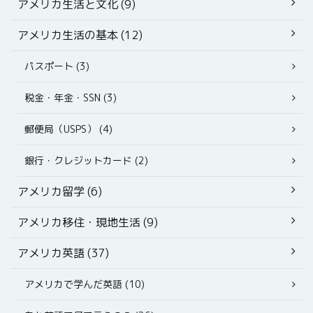
アメリカ生活と文化 (9)
アメリカ生活の基本 (12)
パスポート (3)
税金・年金・SSN (3)
郵便局（USPS） (4)
銀行・クレジットカード (2)
アメリカ留学 (6)
アメリカ移住・現地生活 (9)
アメリカ英語 (37)
アメリカで学んだ英語 (10)