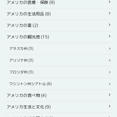
アメリカの医療・保険 (9)
アメリカの生活用品 (8)
アメリカの薬 (2)
アメリカの観光地 (15)
アラスカ州 (3)
アリゾナ州 (3)
フロリダ州 (3)
ワシントン州シアトル (6)
アメリカの食べ物 (4)
アメリカ生活と文化 (9)