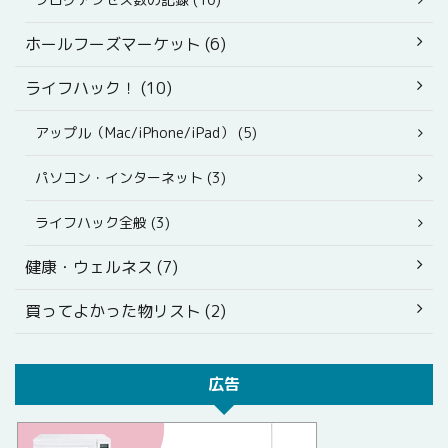
ホールフーズマーケット (6)
ライフハック！ (10)
アップル（Mac/iPhone/iPad） (5)
パソコン・インターネット (3)
ライフハック全般 (3)
健康・ウェルネス (7)
買ってよかった物リスト (2)
広告