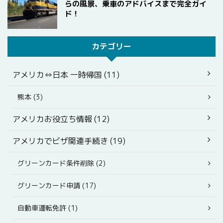
らの風景、乗車のアドバイスまで完全ガイ
ド！
カテゴリー
アメリカ⇔日本 一時帰国 (11)
熊本 (3)
アメリカお役立ち情報 (12)
アメリカでビザ関連手続き (19)
グリーンカード条件削除 (2)
グリーンカード申請 (17)
自動車運転免許 (1)