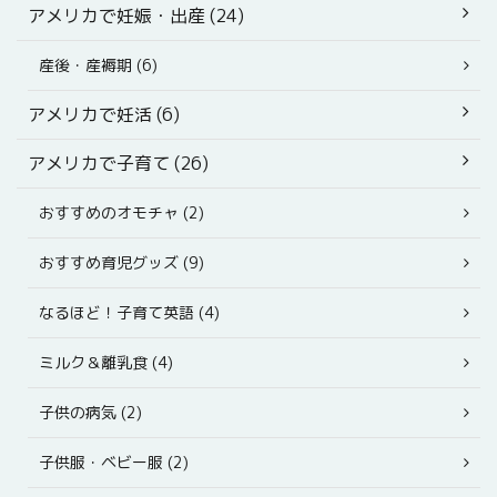
アメリカで妊娠・出産 (24)
産後・産褥期 (6)
アメリカで妊活 (6)
アメリカで子育て (26)
おすすめのオモチャ (2)
おすすめ育児グッズ (9)
なるほど！子育て英語 (4)
ミルク＆離乳食 (4)
子供の病気 (2)
子供服・ベビー服 (2)