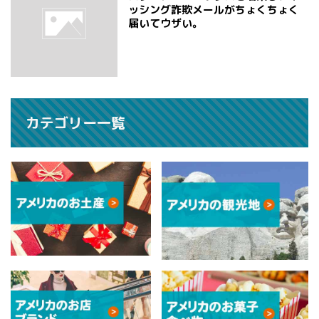
ッシング詐欺メールがちょくちょく
届いてウザい。
カテゴリー一覧