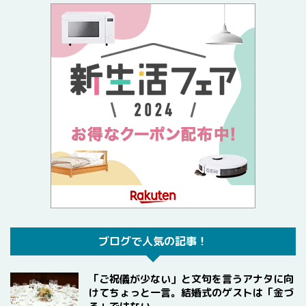
ブログで人気の記事！
「ご祝儀が少ない」と文句を言うアナタに向
けてちょっと一言。結婚式のゲストは「金づ