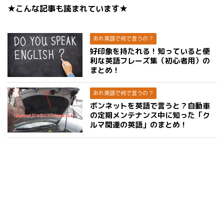
★こんな記事も読まれています★
あれ英語で何で言うの？
好印象を持たれる！知っていると便
利な英語フレーズ集（初心者用）の
まとめ！
あれ英語で何で言うの？
ボンネットを英語で言うと？自動車
の定期メンテナンス中に知った「ク
ルマ関連の英語」のまとめ！