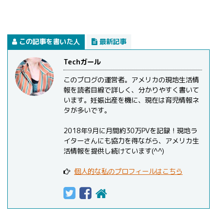
この記事を書いた人
最新記事
Techガール
このブログの運営者。アメリカの現地生活情
報を読者目線で詳しく、分かりやすく書いて
います。妊娠出産を機に、現在は育児情報ネ
タが多いです。
2018年9月に月間約30万PVを記録！現地ラ
イターさんにも協力を得ながら、アメリカ生
活情報を提供し続けています(^^)
個人的な私のプロフィールはこちら