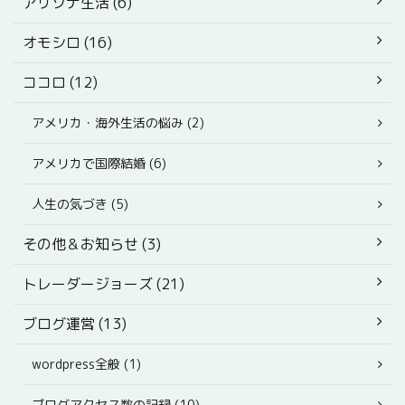
アリゾナ生活 (6)
オモシロ (16)
ココロ (12)
アメリカ・海外生活の悩み (2)
アメリカで国際結婚 (6)
人生の気づき (5)
その他＆お知らせ (3)
トレーダージョーズ (21)
ブログ運営 (13)
wordpress全般 (1)
ブログアクセス数の記録 (10)