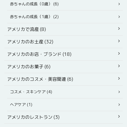
赤ちゃんの成長（0歳） (6)
赤ちゃんの成長（1歳） (2)
アメリカで流産 (8)
アメリカのお土産 (32)
アメリカのお店・ブランド (18)
アメリカのお菓子 (6)
アメリカのコスメ・美容関連 (6)
コスメ・スキンケア (4)
ヘアケア (1)
アメリカのレストラン (3)