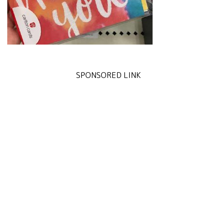
SPONSORED LINK