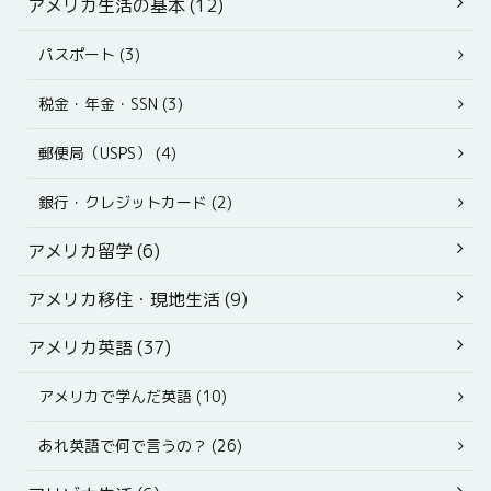
アメリカ生活の基本 (12)
パスポート (3)
税金・年金・SSN (3)
郵便局（USPS） (4)
銀行・クレジットカード (2)
アメリカ留学 (6)
アメリカ移住・現地生活 (9)
アメリカ英語 (37)
アメリカで学んだ英語 (10)
あれ英語で何で言うの？ (26)