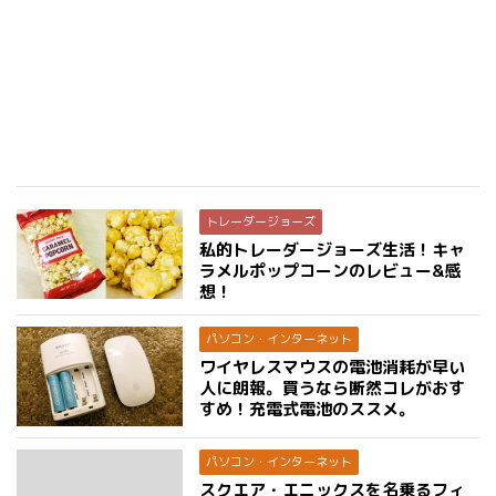
トレーダージョーズ
私的トレーダージョーズ生活！キャ
ラメルポップコーンのレビュー&感
想！
パソコン・インターネット
ワイヤレスマウスの電池消耗が早い
人に朗報。買うなら断然コレがおす
すめ！充電式電池のススメ。
パソコン・インターネット
スクエア・エニックスを名乗るフィ