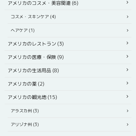
アメリカのコスメ・美容関連 (6)
コスメ・スキンケア (4)
ヘアケア (1)
アメリカのレストラン (3)
アメリカの医療・保険 (9)
アメリカの生活用品 (8)
アメリカの薬 (2)
アメリカの観光地 (15)
アラスカ州 (3)
アリゾナ州 (3)