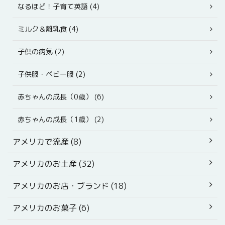
なるほど！子育て英語 (4)
ミルク＆離乳食 (4)
子供の病気 (2)
子供服・ベビー服 (2)
赤ちゃんの成長（0歳） (6)
赤ちゃんの成長（1歳） (2)
アメリカで流産 (8)
アメリカのお土産 (32)
アメリカのお店・ブランド (18)
アメリカのお菓子 (6)