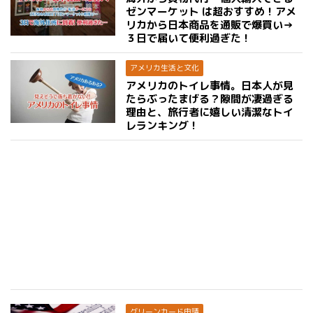
ゼンマーケット は超おすすめ！アメ
リカから日本商品を通販で爆買い→
３日で届いて便利過ぎた！
アメリカ生活と文化
アメリカのトイレ事情。日本人が見
たらぶったまげる？隙間が凄過ぎる
理由と、旅行者に嬉しい清潔なトイ
レランキング！
グリーンカード申請