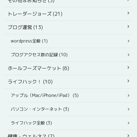
その他＆お知らせ (3)
トレーダージョーズ (21)
ブログ運営 (13)
wordpress全般 (1)
ブログアクセス数の記録 (10)
ホールフーズマーケット (6)
ライフハック！ (10)
アップル（Mac/iPhone/iPad） (5)
パソコン・インターネット (3)
ライフハック全般 (3)
健康・ウェルネス (7)