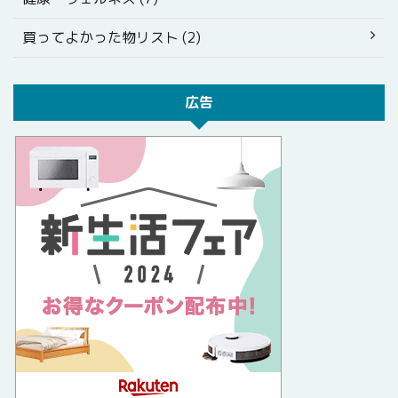
買ってよかった物リスト (2)
広告