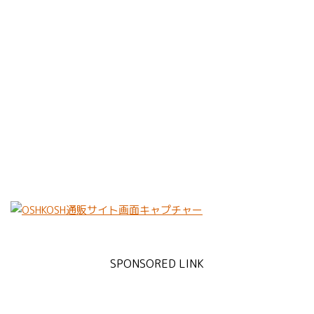
SPONSORED LINK