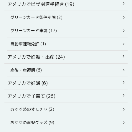
アメリカでビザ関連手続き (19)
グリーンカード条件削除 (2)
グリーンカード申請 (17)
自動車運転免許 (1)
アメリカで妊娠・出産 (24)
産後・産褥期 (6)
アメリカで妊活 (6)
アメリカで子育て (26)
おすすめのオモチャ (2)
おすすめ育児グッズ (9)