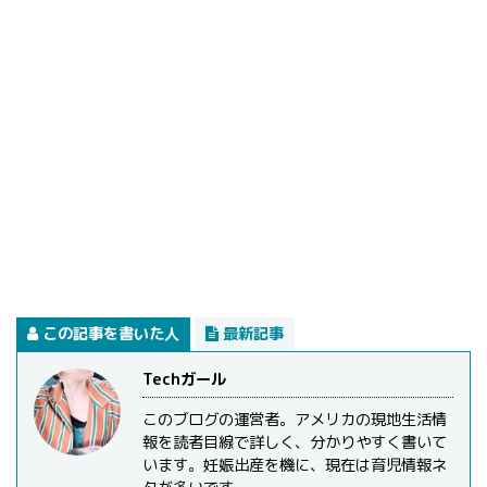
この記事を書いた人
最新記事
Techガール
このブログの運営者。アメリカの現地生活情
報を読者目線で詳しく、分かりやすく書いて
います。妊娠出産を機に、現在は育児情報ネ