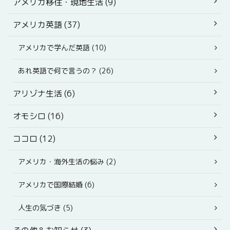
アメリカ移住・現地生活 (9)
アメリカ英語 (37)
アメリカで学んだ英語 (10)
あれ英語で何で言うの？ (26)
アリゾナ生活 (6)
オモシロ (16)
ココロ (12)
アメリカ・海外生活の悩み (2)
アメリカで国際結婚 (6)
人生の気づき (5)