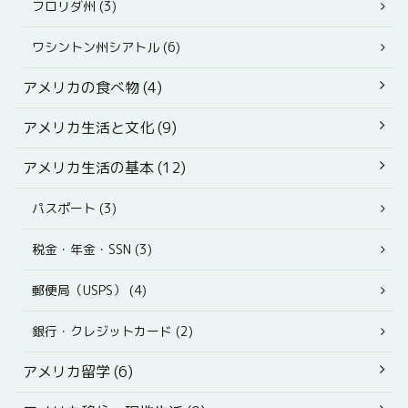
フロリダ州 (3)
ワシントン州シアトル (6)
アメリカの食べ物 (4)
アメリカ生活と文化 (9)
アメリカ生活の基本 (12)
パスポート (3)
税金・年金・SSN (3)
郵便局（USPS） (4)
銀行・クレジットカード (2)
アメリカ留学 (6)