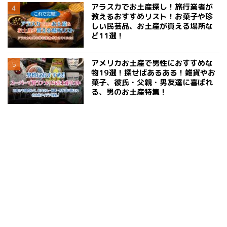
アラスカでお土産探し！旅行業者が
教えるおすすめリスト！お菓子や珍
しい民芸品、お土産が買える場所な
ど11選！
アメリカお土産で男性におすすめな
物19選！探せばあるある！雑貨やお
菓子、彼氏・父親・男友達に喜ばれ
る、男のお土産特集！