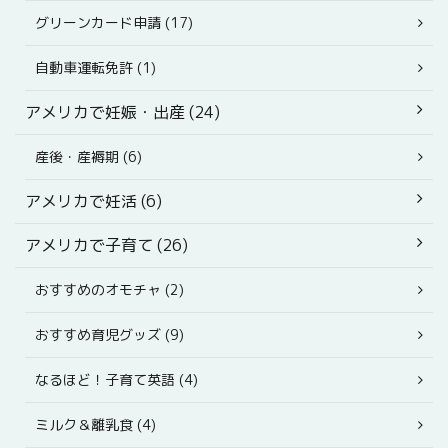
グリーンカード申請 (17)
自動車運転免許 (1)
アメリカで妊娠・出産 (24)
産後・産褥期 (6)
アメリカで妊活 (6)
アメリカで子育て (26)
おすすめのオモチャ (2)
おすすめ育児グッズ (9)
なるほど！子育て英語 (4)
ミルク＆離乳食 (4)