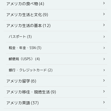
アメリカの食べ物 (4)
アメリカ生活と文化 (9)
アメリカ生活の基本 (12)
パスポート (3)
税金・年金・SSN (3)
郵便局（USPS） (4)
銀行・クレジットカード (2)
アメリカ留学 (6)
アメリカ移住・現地生活 (9)
アメリカ英語 (37)