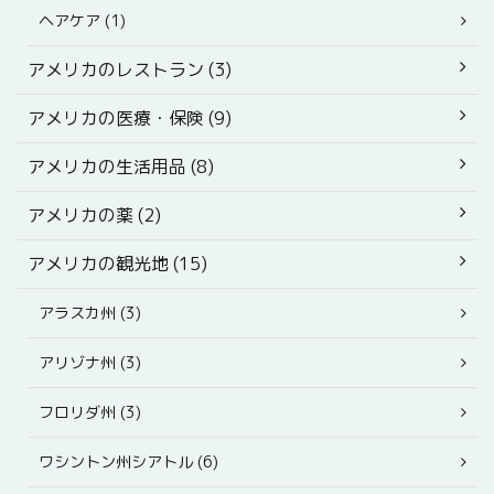
ヘアケア (1)
アメリカのレストラン (3)
アメリカの医療・保険 (9)
アメリカの生活用品 (8)
アメリカの薬 (2)
アメリカの観光地 (15)
アラスカ州 (3)
アリゾナ州 (3)
フロリダ州 (3)
ワシントン州シアトル (6)