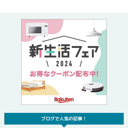
ブログで人気の記事！