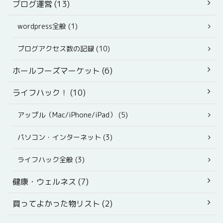
ブログ運営 (13)
wordpress全般 (1)
ブログアクセス数の記録 (10)
ホールフーズマーケット (6)
ライフハック！ (10)
アップル（Mac/iPhone/iPad） (5)
パソコン・インターネット (3)
ライフハック全般 (3)
健康・ウェルネス (7)
買ってよかった物リスト (2)