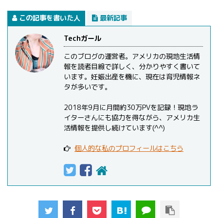
この記事を書いた人
最新記事
Techガール
このブログの運営者。アメリカの現地生活情
報を読者目線で詳しく、分かりやすく書いて
います。妊娠出産を機に、現在は育児情報ネ
タが多いです。
2018年9月に月間約30万PVを記録！現地ラ
イターさんにも協力を得ながら、アメリカ生
活情報を提供し続けています(^^)
個人的な私のプロフィールはこちら