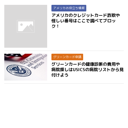
アメリカお役立ち情報
アメリカのクレジットカード詐欺や
怪しい番号はここで調べてブロッ
ク！
グリーンカード申請
グリーンカードの健康診断の費用や
病院探しはUSICSの病院リストから見
付けよう