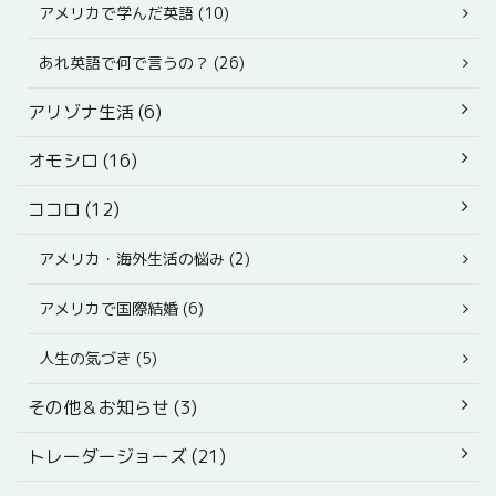
アメリカで学んだ英語 (10)
あれ英語で何で言うの？ (26)
アリゾナ生活 (6)
オモシロ (16)
ココロ (12)
アメリカ・海外生活の悩み (2)
アメリカで国際結婚 (6)
人生の気づき (5)
その他＆お知らせ (3)
トレーダージョーズ (21)