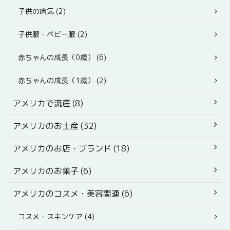
子供の病気 (2)
子供服・ベビー服 (2)
赤ちゃんの成長（0歳） (6)
赤ちゃんの成長（1歳） (2)
アメリカで流産 (8)
アメリカのお土産 (32)
アメリカのお店・ブランド (18)
アメリカのお菓子 (6)
アメリカのコスメ・美容関連 (6)
コスメ・スキンケア (4)