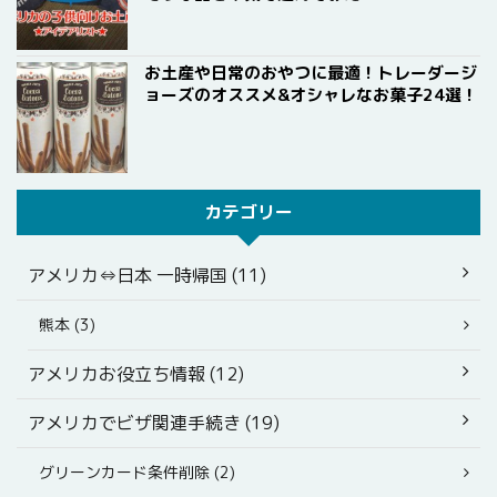
お土産や日常のおやつに最適！トレーダージ
ョーズのオススメ&オシャレなお菓子24選！
カテゴリー
アメリカ⇔日本 一時帰国 (11)
熊本 (3)
アメリカお役立ち情報 (12)
アメリカでビザ関連手続き (19)
グリーンカード条件削除 (2)