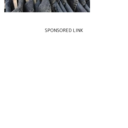
SPONSORED LINK